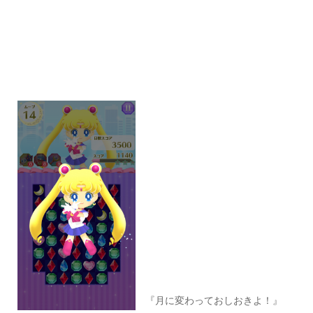
『月に変わっておしおきよ！』