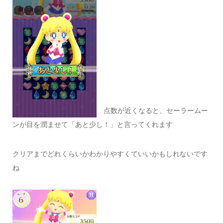
点数が近くなると、セーラームー
ンが目を潤ませて「あと少し！」と言ってくれます
クリアまでどれくらいかわかりやすくていいかもしれないです
ね