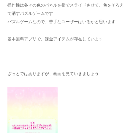
操作性は各々の色のパネルを指でスライドさせて、色をそろえ
て消すパズルゲームです
パズルゲームなので、苦手なユーザーはいるかと思います
基本無料アプリで、課金アイテムが存在しています
ざっとではありますが、画面を見ていきましょう