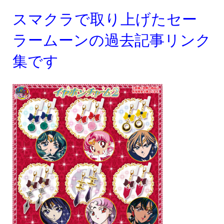
スマクラで取り上げたセー
ラームーンの過去記事リンク
集です