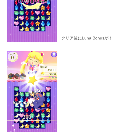
クリア後にLuna Bonusが！