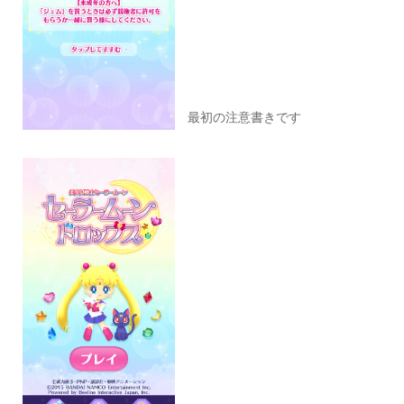
最初の注意書きです