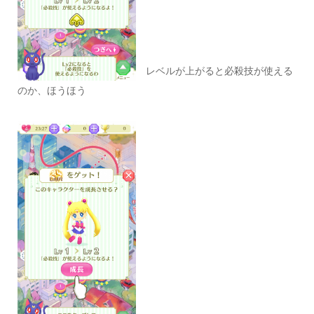
レベルが上がると必殺技が使える
のか、ほうほう