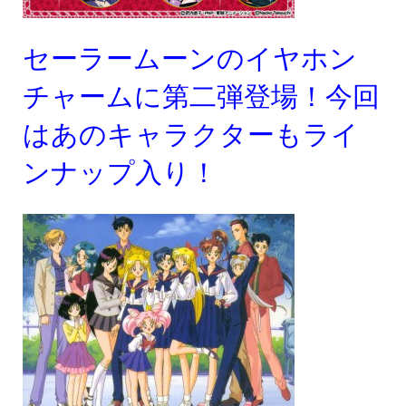
セーラームーンのイヤホン
チャームに第二弾登場！今回
はあのキャラクターもライ
ンナップ入り！