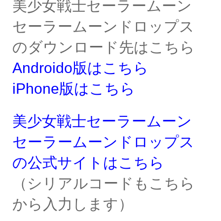
美少女戦士セーラームーン
セーラームーンドロップス
のダウンロード先はこちら
Androido版はこちら
iPhone版はこちら
美少女戦士セーラームーン
セーラームーンドロップス
の公式サイトはこちら
（シリアルコードもこちら
から入力します）