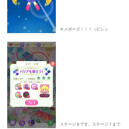
キメポーズ！！！（ビシッ
ステージ８です。ステージ７まで