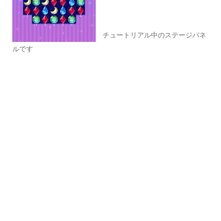
チュートリアル中のステージパネ
ルです