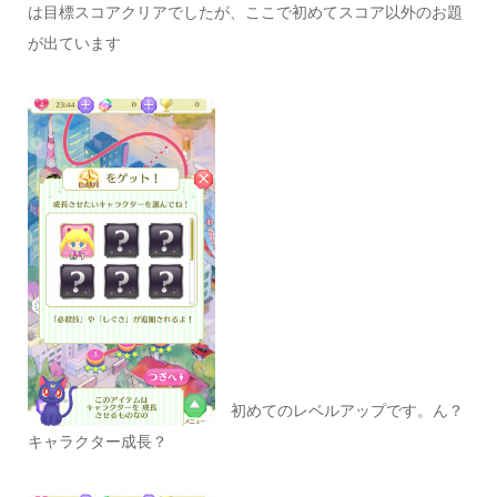
は目標スコアクリアでしたが、ここで初めてスコア以外のお題
が出ています
初めてのレベルアップです。ん？
キャラクター成長？