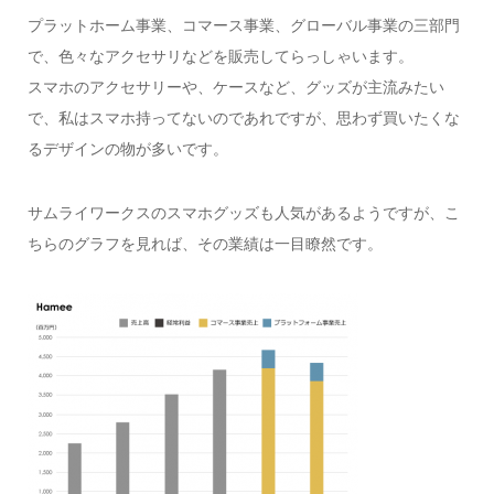
プラットホーム事業、コマース事業、グローバル事業の三部門
で、色々なアクセサリなどを販売してらっしゃいます。
スマホのアクセサリーや、ケースなど、グッズが主流みたい
で、私はスマホ持ってないのであれですが、思わず買いたくな
るデザインの物が多いです。
サムライワークスのスマホグッズも人気があるようですが、こ
ちらのグラフを見れば、その業績は一目瞭然です。