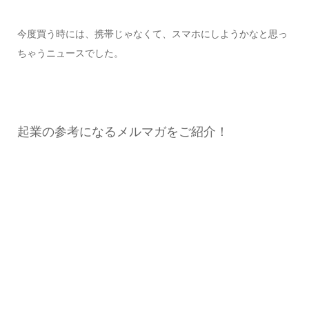
今度買う時には、携帯じゃなくて、スマホにしようかなと思っ
ちゃうニュースでした。
起業の参考になるメルマガをご紹介！