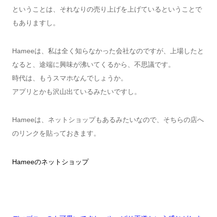
ということは、それなりの売り上げを上げているということで
もありますし。
Hameeは、私は全く知らなかった会社なのですが、上場したと
なると、途端に興味が沸いてくるから、不思議です。
時代は、もうスマホなんでしょうか。
アプリとかも沢山出ているみたいですし。
Hameeは、ネットショップもあるみたいなので、そちらの店へ
のリンクを貼っておきます。
Hameeのネットショップ