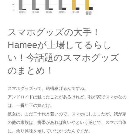
スマホグッズの大手！
Hameeが上場してるらし
い！今話題のスマホグッズ
のまとめ！
スマホグッズって、結構稼げるんですね。
アンドロイドは触ったことがあるけれど、我が家でスマホなの
は、一番年下の妹だけ。
彼女は、まだ二十代と若いので、スマホにしましたが、我が家
の他の家族は、携帯があれば良いやという感じで、スマホ自体
に、余り興味を示していなかったんですが。