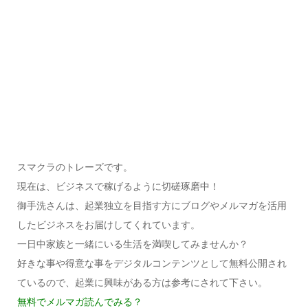
スマクラのトレーズです。
現在は、ビジネスで稼げるように切磋琢磨中！
御手洗さんは、起業独立を目指す方にブログやメルマガを活用
したビジネスをお届けしてくれています。
一日中家族と一緒にいる生活を満喫してみませんか？
好きな事や得意な事をデジタルコンテンツとして無料公開され
ているので、起業に興味がある方は参考にされて下さい。
無料でメルマガ読んでみる？