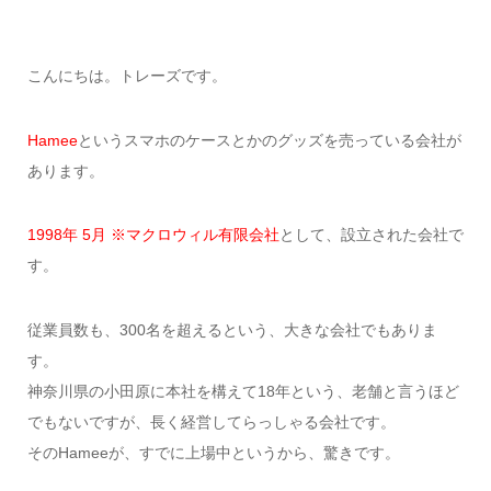
こんにちは。トレーズです。
Hamee
というスマホのケースとかのグッズを売っている会社が
あります。
1998年 5月 ※マクロウィル有限会社
として、設立された会社で
す。
従業員数も、300名を超えるという、大きな会社でもありま
す。
神奈川県の小田原に本社を構えて18年という、老舗と言うほど
でもないですが、長く経営してらっしゃる会社です。
そのHameeが、すでに上場中というから、驚きです。