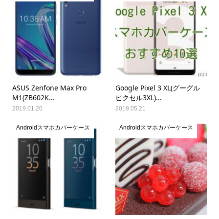
ASUS Zenfone Max Pro
Google Pixel 3 XL(グーグル
M1(ZB602K...
ピクセル3XL)...
2019.01.20
2019.05.21
Androidスマホカバーケース
Androidスマホカバーケース