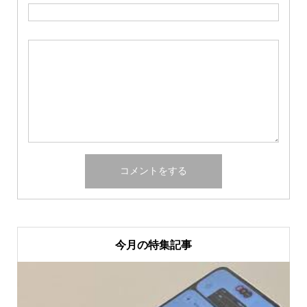
今月の特集記事