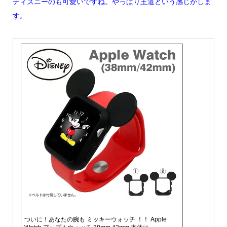
ディズニーのも可愛いですね。やっぱり王道という感じがしま
す。
ついに！あなたの腕も ミッキーウォッチ ！！ Apple