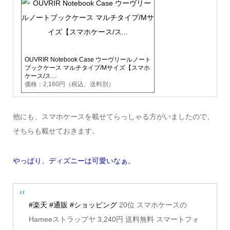
OUVRIR Notebook Case ウーヴリールノート
ブックケース マルチタイプ/Mサイズ【スマホ
ケース/ス…
価格：2,160円（税込、送料別）
他にも、スマホケースを載せてらっしゃる方がいましたので、
そちらも載せておきます。
やっぱり、ディズニーは可愛いなぁ。
#楽天
#通販
#ショッピング
20位 スマホケースの
Hameeストラップヤ 3,240円 送料無料 スマートフォ