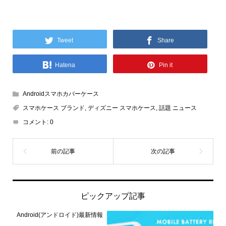
Tweet
Share
Hatena
Pin it
Androidスマホカバーケース
スマホケース ブランド
,
ディズニー スマホケース
,
話題 ニュース
コメント:
0
ピックアップ記事
Android(アンドロイド)最新情報