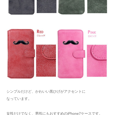
シンプルだけど、かわいい黒ひげがアクセントに
なっています。
女性だけでなく、男性にもおすすめのiPhone7ケースです。