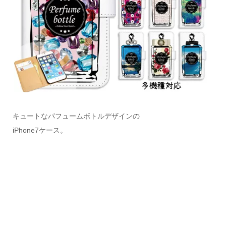
キュートなパフュームボトルデザインの
iPhone7ケース。