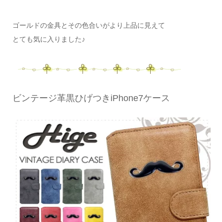
ゴールドの金具とその色合いがより上品に見えて
とても気に入りました♪
ビンテージ革黒ひげつきiPhone7ケース