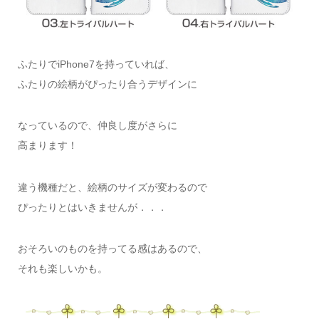
ふたりでiPhone7を持っていれば、
ふたりの絵柄がぴったり合うデザインに
なっているので、仲良し度がさらに
高まります！
違う機種だと、絵柄のサイズが変わるので
ぴったりとはいきませんが．．．
おそろいのものを持ってる感はあるので、
それも楽しいかも。