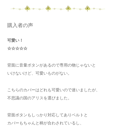
購入者の声
可愛い！
☆☆☆☆☆
背面に音量ボタンがあるので専用の物じゃないと
いけないけど、可愛いものがない。
こちらのカバーはどれも可愛いので迷いましたが、
不思議の国のアリスを選びました。
背面ボタンもしっかり対応してありベルトと
カバーもちゃんと柄が合わされているし、