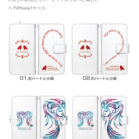
ペアiPhone7ケース。