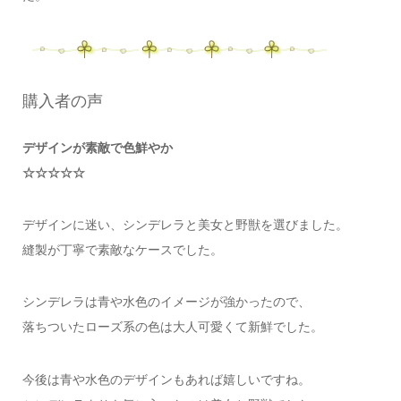
購入者の声
デザインが素敵で色鮮やか
☆☆☆☆☆
デザインに迷い、シンデレラと美女と野獣を選びました。
縫製が丁寧で素敵なケースでした。
シンデレラは青や水色のイメージが強かったので、
落ちついたローズ系の色は大人可愛くて新鮮でした。
今後は青や水色のデザインもあれば嬉しいですね。