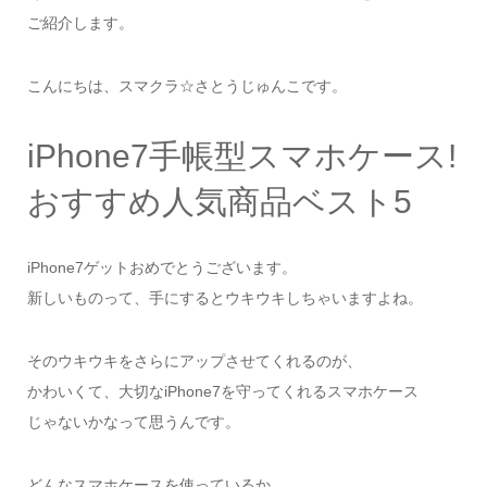
ご紹介します。
こんにちは、スマクラ☆さとうじゅんこです。
iPhone7手帳型スマホケース!
おすすめ人気商品ベスト5
iPhone7ゲットおめでとうございます。
新しいものって、手にするとウキウキしちゃいますよね。
そのウキウキをさらにアップさせてくれるのが、
かわいくて、大切なiPhone7を守ってくれるスマホケース
じゃないかなって思うんです。
どんなスマホケースを使っているか、