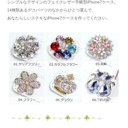
シンプルなデザインのフェイクレザー手帳型iPhone7ケース。
14種類あるデコパーツのなかからひとつ選んで、
あなたらしいステキなiPhone7ケースを作ってください。