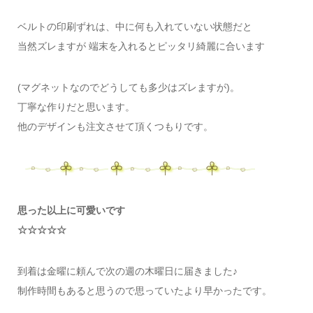
ベルトの印刷ずれは、中に何も入れていない状態だと
当然ズレますが 端末を入れるとピッタリ綺麗に合います
(マグネットなのでどうしても多少はズレますが)。
丁寧な作りだと思います。
他のデザインも注文させて頂くつもりです。
思った以上に可愛いです
☆☆☆☆☆
到着は金曜に頼んで次の週の木曜日に届きました♪
制作時間もあると思うので思っていたより早かったです。