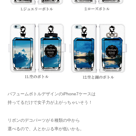
パフュームボトルデザインのiPhone7ケースは
持ってるだけで女子力が上がっちゃいそう！
リボンのデコパーツが６種類の中から
選べるので、人とかぶる率が低いかも。