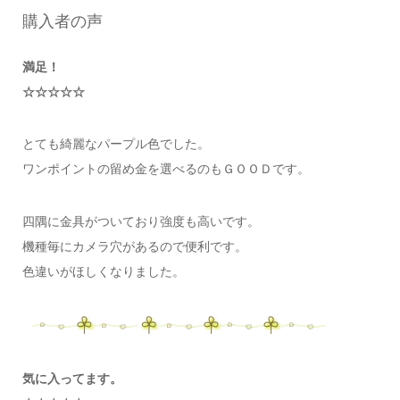
購入者の声
満足！
☆☆☆☆☆
とても綺麗なパープル色でした。
ワンポイントの留め金を選べるのもＧＯＯＤです。
四隅に金具がついており強度も高いです。
機種毎にカメラ穴があるので便利です。
色違いがほしくなりました。
気に入ってます。