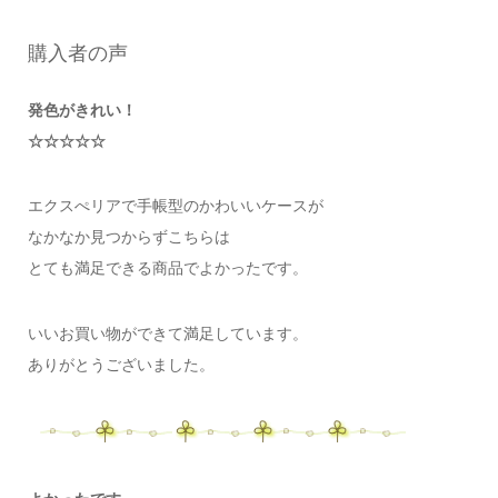
購入者の声
発色がきれい！
☆☆☆☆☆
エクスぺリアで手帳型のかわいいケースが
なかなか見つからずこちらは
とても満足できる商品でよかったです。
いいお買い物ができて満足しています。
ありがとうございました。