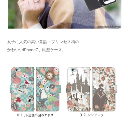
女子に人気の高い童話・プリンセス柄の
かわいいiPhone7手帳型ケース。