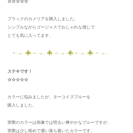
☆☆☆☆☆
ブラックのカメリアを購入しました。
シンプルながらゴージャスでおしゃれな感じで
とても気に入ってます。
ステキです！
☆☆☆☆☆
カラーに悩みましたが、ターコイズブルーを
購入しました。
実際のカラーは画像では明るい爽やかなブルーですが、
実際は少し暗めで濃い落ち着いたカラーです。