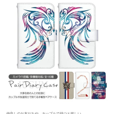
仲良しのお友だちや、カップルで持つと嬉しい