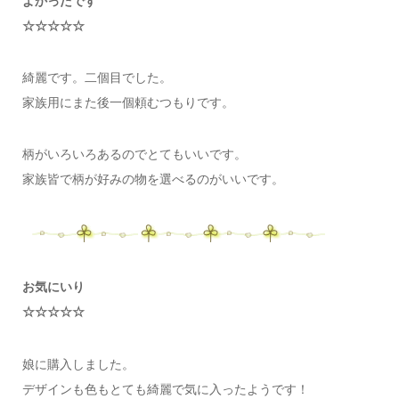
よかったです
☆☆☆☆☆
綺麗です。二個目でした。
家族用にまた後一個頼むつもりです。
柄がいろいろあるのでとてもいいです。
家族皆で柄が好みの物を選べるのがいいです。
お気にいり
☆☆☆☆☆
娘に購入しました。
デザインも色もとても綺麗で気に入ったようです！