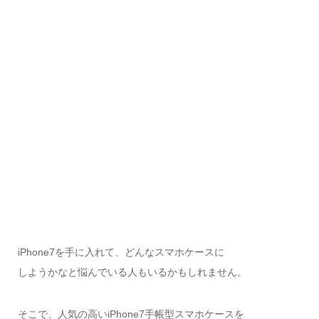
iPhone7を手に入れて、どんなスマホケースに
しようかなと悩んでいる人もいるかもしれません。
そこで、人気の高いiPhone7手帳型スマホケースを