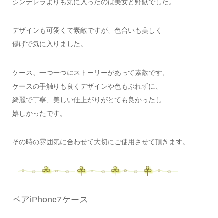
シンデレラよりも気に入ったのは美女と野獣でした。
デザインも可愛くて素敵ですが、色合いも美しく
儚げで気に入りました。
ケース、一つ一つにストーリーがあって素敵です。
ケースの手触りも良くデザインや色もぶれずに、
綺麗で丁寧、美しい仕上がりがとても良かったし
嬉しかったです。
その時の雰囲気に合わせて大切にご使用させて頂きます。
ペアiPhone7ケース