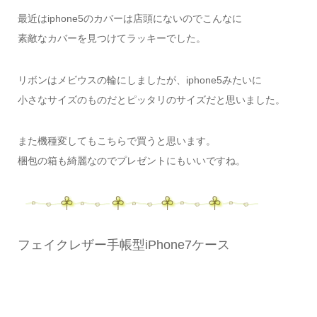
最近はiphone5のカバーは店頭にないのでこんなに
素敵なカバーを見つけてラッキーでした。
リボンはメビウスの輪にしましたが、iphone5みたいに
小さなサイズのものだとピッタリのサイズだと思いました。
また機種変してもこちらで買うと思います。
梱包の箱も綺麗なのでプレゼントにもいいですね。
フェイクレザー手帳型iPhone7ケース