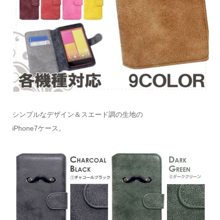
シンプルなデザイン＆スエード調の生地の
iPhone7ケース。