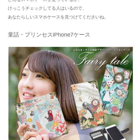
けっこうチェックしてる人はいるので、
あなたらしいスマホケースを見つけてくださいね。
童話・プリンセスiPhone7ケース