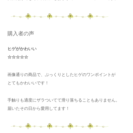
購入者の声
ヒゲがかわいい
☆☆☆☆☆
画像通りの商品で、ぷっくりとしたヒゲのワンポイントが
とてもかわいいです！
手触りも適度にザラついてて滑り落ちることもありません。
届いたその日から愛用してます！