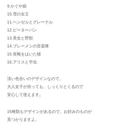
9.かぐや姫
10.雪の女王
11.ヘンゼルとグレーテル
12.ピーターパン
13.美女と野獣
14.ブレーメンの音楽隊
15.長靴をはいた猫
16.アリスと芋虫
淡い色合いのデザインなので、
大人女子が持っても、しっくりとくるので
安心して使えます。
16種類もデザインがあるので、お好みのものが
見つかりますよ。