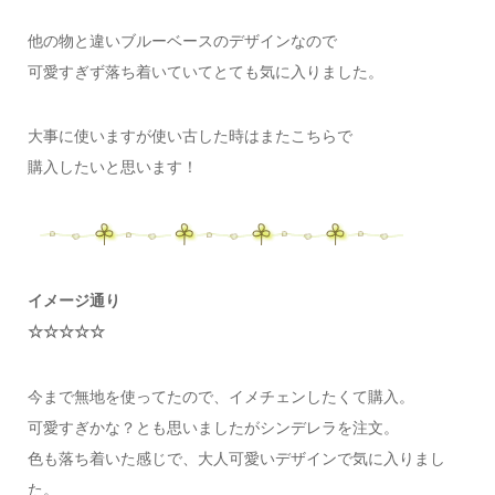
他の物と違いブルーベースのデザインなので
可愛すぎず落ち着いていてとても気に入りました。
大事に使いますが使い古した時はまたこちらで
購入したいと思います！
イメージ通り
☆☆☆☆☆
今まで無地を使ってたので、イメチェンしたくて購入。
可愛すぎかな？とも思いましたがシンデレラを注文。
色も落ち着いた感じで、大人可愛いデザインで気に入りまし
た。