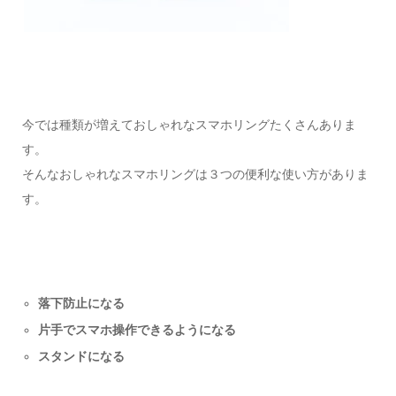
今では種類が増えておしゃれなスマホリングたくさんありま
す。
そんなおしゃれなスマホリングは３つの便利な使い方がありま
す。
落下防止になる
片手でスマホ操作できるようになる
スタンドになる