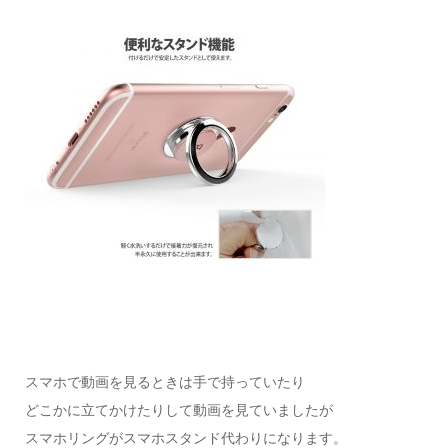
スマホで動画を見るときは手で持っていたり
どこかに立てかけたりして動画を見ていましたが
スマホリングがスマホスタンド代わりになります。