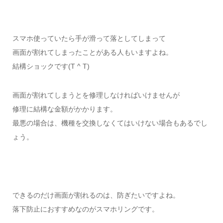
スマホ使っていたら手が滑って落としてしまって
画面が割れてしまったことがある人もいますよね。
結構ショックです(T ^ T)
画面が割れてしまうとを修理しなければいけませんが
修理に結構な金額がかかります。
最悪の場合は、機種を交換しなくてはいけない場合もあるでし
ょう。
できるのだけ画面が割れるのは、防ぎたいですよね。
落下防止におすすめなのがスマホリングです。