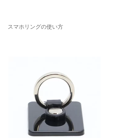
スマホリングの使い方