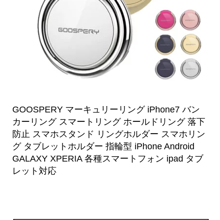
GOOSPERY マーキュリーリング iPhone7 バン
カーリング スマートリング ホールドリング 落下
防止 スマホスタンド リングホルダー スマホリン
グ タブレットホルダー 指輪型 iPhone Android
GALAXY XPERIA 各種スマートフォン ipad タブ
レット対応