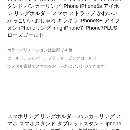
タンド バンカーリング iPhone iPhone6s アイホ
ン リングホルダー スマホ ストラップ かわいい
かっこいい おしゃれ キラキラ iPhoneSE アイフ
ォン iPhoneリング iring iPhone7 iPhone7PLUS
ローズゴールド
カラーバリエーションは全部で４色
ゴールド、シルバー、ブラック、ピンクゴールド
でメタル素材でスマホをおしゃれにアレンジできます。
スマホリング リングホルダー バンカーリング ス
マホ スマホスタンド タブレットスタンド iphone