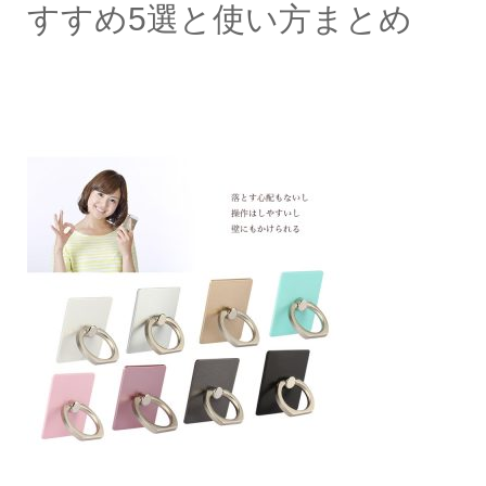
すすめ5選と使い方まとめ