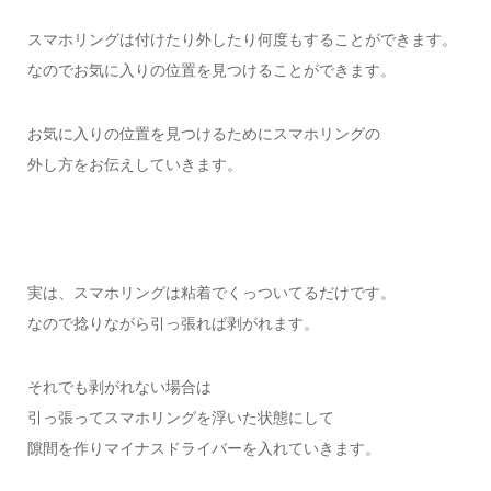
スマホリングは付けたり外したり何度もすることができます。
なのでお気に入りの位置を見つけることができます。
お気に入りの位置を見つけるためにスマホリングの
外し方をお伝えしていきます。
実は、スマホリングは粘着でくっついてるだけです。
なので捻りながら引っ張れば剥がれます。
それでも剥がれない場合は
引っ張ってスマホリングを浮いた状態にして
隙間を作りマイナスドライバーを入れていきます。