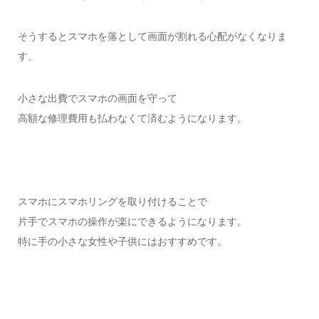
そうするとスマホを落として画面が割れる心配がなくなりま
す。
小さな出費でスマホの画面を守って
高額な修理費用も払わなくて済むようになります。
スマホにスマホリングを取り付けることで
片手でスマホの操作が楽にできるようになります。
特に手の小さな女性や子供にはおすすめです。