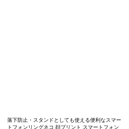
落下防止・スタンドとしても使える便利なスマー
トフォンリングネコ 顔プリント スマートフォン