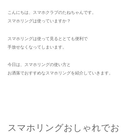
こんにちは、スマホクラブのたねちゃんです。
スマホリングは使っていますか？
スマホリングは使って見るととても便利で
手放せなくなってしまいます。
今日は、スマホリングの使い方と
お洒落でおすすめなスマホリングを紹介していきます。
スマホリングおしゃれでお