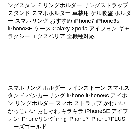
ングスタンド リングホルダー リングストラップ
スタンド スマホホルダー 車載用 ゲル吸盤 ホルダ
ー スマホリング おすすめ iPhone7 iPhone6s
iPhoneSE ケース Galaxy Xperia アイフォン ギャ
ラクシー エクスペリア 全機種対応
スマホリング ホルダー ラインストーン スマホス
タンド バンカーリング iPhone iPhone6s アイホ
ン リングホルダー スマホ ストラップ かわいい
かっこいい おしゃれ キラキラ iPhoneSE アイフ
ォン iPhoneリング iring iPhone7 iPhone7PLUS
ローズゴールド