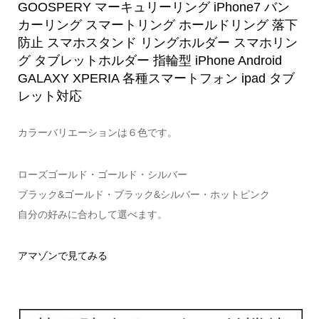
GOOSPERY マーキュリーリング iPhone7 バン
カーリング スマートリング ホールドリング 落下
防止 スマホスタンド リングホルダー スマホリン
グ タブレットホルダー 指輪型 iPhone Android
GALAXY XPERIA 各種スマートフォン ipad タブ
レット対応
カラーバリエーションは６色です。
ローズゴールド・ゴールド・シルバー
ブラック&ゴールド・ブラック&シルバー・ホットピンク
自分の好みに合わして選べます。
アマゾンで見てみる