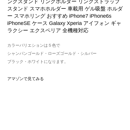
ングスタンド リングホルダー リングストラップ
スタンド スマホホルダー 車載用 ゲル吸盤 ホルダ
ー スマホリング おすすめ iPhone7 iPhone6s
iPhoneSE ケース Galaxy Xperia アイフォン ギャ
ラクシー エクスペリア 全機種対応
カラーバリエションは５色で
シャンパンゴールド・ローズゴールド・シルバー
ブラック・ホワイトになります。
アマゾンで見てみる