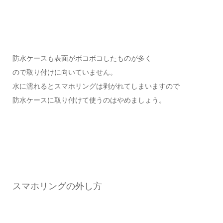
防水ケースも表面がボコボコしたものが多く
ので取り付けに向いていません。
水に濡れるとスマホリングは剥がれてしまいますので
防水ケースに取り付けて使うのはやめましょう。
スマホリングの外し方