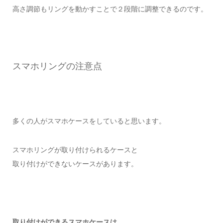
高さ調節もリングを動かすことで２段階に調整できるのです。
スマホリングの注意点
多くの人がスマホケースをしていると思います。
スマホリングが取り付けられるケースと
取り付けができないケースがあります。
取り付けができるスマホケースは