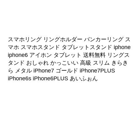
スマホリング リングホルダー バンカーリング ス
マホ スマホスタンド タブレットスタンド iphone
iphone6 アイホン タブレット 送料無料 リングス
タンド おしゃれ かっこいい 高級 スリム きらき
ら メタル iPhone7 ゴールド iPhone7PLUS
iPhone6s iPhone6PLUS あいふぉん