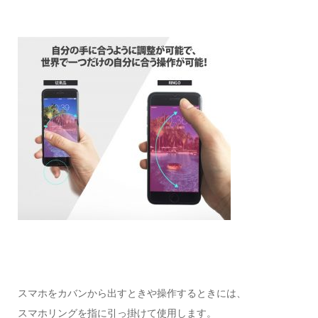
スマホをカバンから出すときや操作するときには、
スマホリングを指に引っ掛けて使用します。