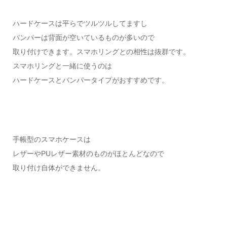
ハードケースは平らでツルツルしてますし
バンパーは背面が空いているものが多いので
取り付けできます。スマホリングとの相性は抜群です。
スマホリングと一緒に使うのは
ハードケースとバンパータイプがおすすめです。
手帳型のスマホケースは
レザーやPUレザー素材のものがほとんどなので
取り付け自体ができません。