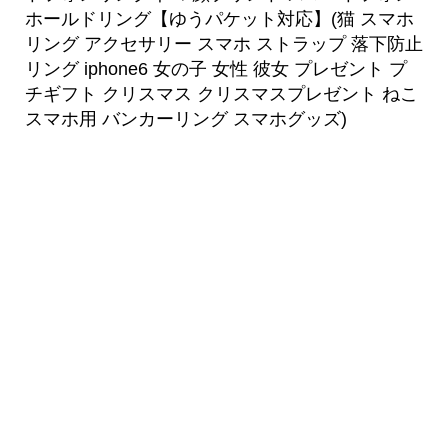
ホールドリング【ゆうパケット対応】(猫 スマホ
リング アクセサリー スマホ ストラップ 落下防止
リング iphone6 女の子 女性 彼女 プレゼント プ
チギフト クリスマス クリスマスプレゼント ねこ
スマホ用 バンカーリング スマホグッズ)