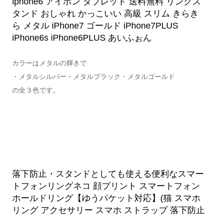
iphone6 アイホン タブレット 送料無料 リングス
タンド おしゃれ かっこいい 高級 スリム きらき
ら メタル iPhone7 ゴールド iPhone7PLUS
iPhone6s iPhone6PLUS あいふぉん
カラーはメタルの輝きで
・メタルシルバー・メタルブラック・メタルゴールド
の全３色です。
落下防止・スタンドとしても使える便利なスマー
トフォンリングネコ 顔プリント スマートフォン
ホールドリング【ゆうパケット対応】(猫 スマホ
リング アクセサリー スマホ ストラップ 落下防止