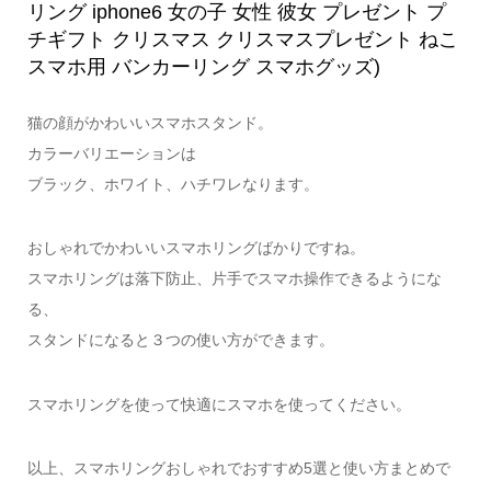
リング iphone6 女の子 女性 彼女 プレゼント プ
チギフト クリスマス クリスマスプレゼント ねこ
スマホ用 バンカーリング スマホグッズ)
猫の顔がかわいいスマホスタンド。
カラーバリエーションは
ブラック、ホワイト、ハチワレなります。
おしゃれでかわいいスマホリングばかりですね。
スマホリングは落下防止、片手でスマホ操作できるようにな
る、
スタンドになると３つの使い方ができます。
スマホリングを使って快適にスマホを使ってください。
以上、スマホリングおしゃれでおすすめ5選と使い方まとめで