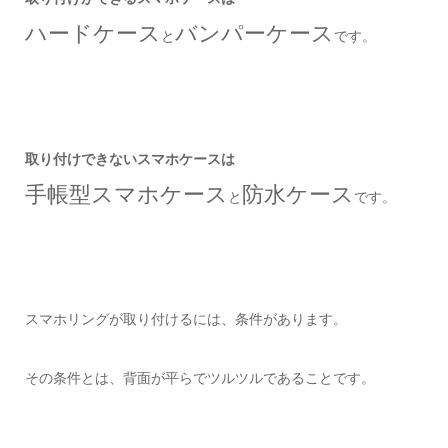
ハードケース
バンパーケース
と
です。
取り付けできないスマホケースは
手帳型スマホケース
防水ケース
と
です。
スマホリングが取り付けるには、条件があります。
その条件とは、背面が平らでツルツルであることです。