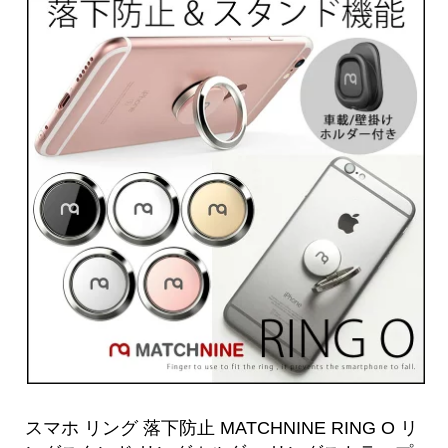
スマホ リング 落下防止 MATCHNINE RING O リ