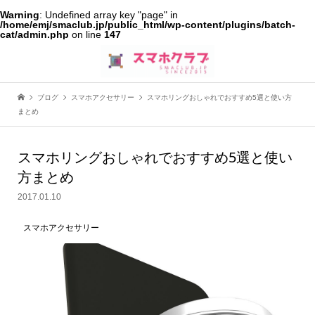
Warning
: Undefined array key "page" in
/home/emj/smaclub.jp/public_html/wp-content/plugins/batch-
cat/admin.php
on line
147
ブログ
スマホアクセサリー
スマホリングおしゃれでおすすめ5選と使い方
まとめ
スマホリングおしゃれでおすすめ5選と使い
方まとめ
2017.01.10
スマホアクセサリー