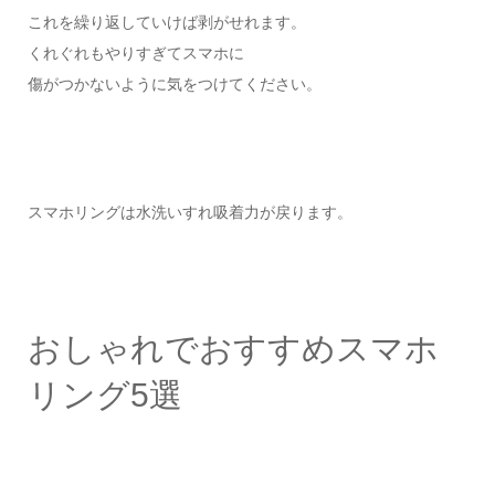
これを繰り返していけば剥がせれます。
くれぐれもやりすぎてスマホに
傷がつかないように気をつけてください。
スマホリングは水洗いすれ吸着力が戻ります。
おしゃれでおすすめスマホ
リング5選