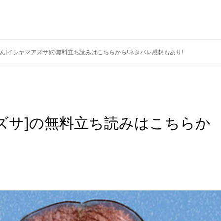
ん[イシヤマアズサ]の無料立ち読みはこちらから!ネタバレ感想もあり!
ズサ]の無料立ち読みはこちらか