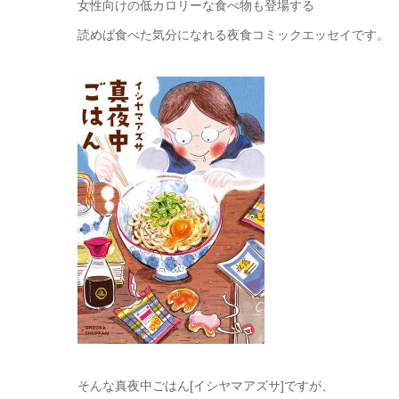
女性向けの低カロリーな食べ物も登場する
読めば食べた気分になれる夜食コミックエッセイです。
そんな真夜中ごはん[イシヤマアズサ]ですが、