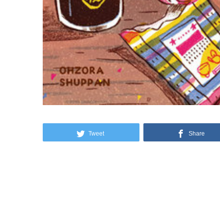
Tweet
Share