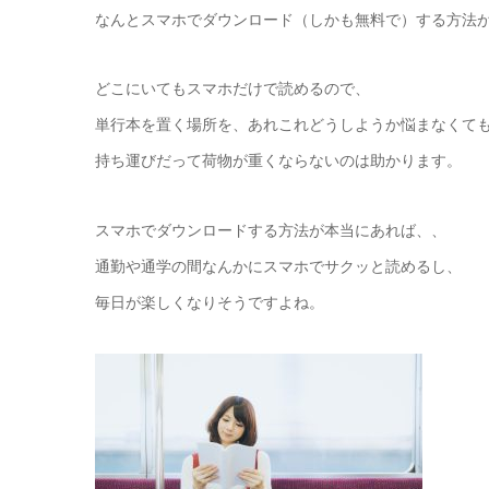
なんとスマホでダウンロード（しかも無料で）する方法
どこにいてもスマホだけで読めるので、
単行本を置く場所を、あれこれどうしようか悩まなくて
持ち運びだって荷物が重くならないのは助かります。
スマホでダウンロードする方法が本当にあれば、、
通勤や通学の間なんかにスマホでサクッと読めるし、
毎日が楽しくなりそうですよね。