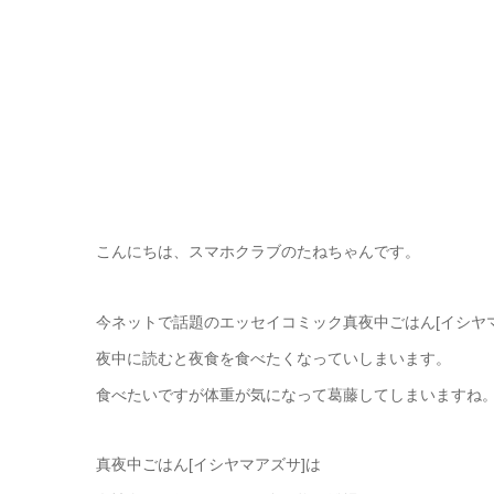
こんにちは、スマホクラブのたねちゃんです。
今ネットで話題のエッセイコミック真夜中ごはん[イシヤ
夜中に読むと夜食を食べたくなっていしまいます。
食べたいですが体重が気になって葛藤してしまいますね
真夜中ごはん[イシヤマアズサ]は