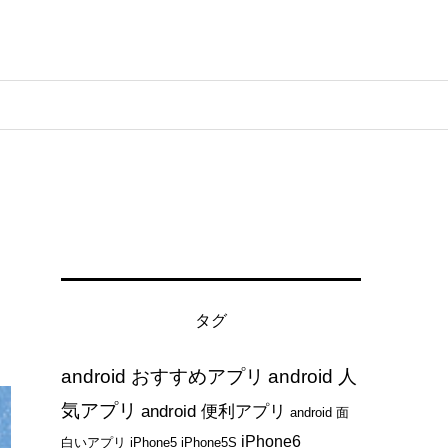
タグ
android おすすめアプリ
android 人
気アプリ
android 便利アプリ
android 面
iPhone6
白いアプリ
iPhone5
iPhone5S