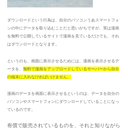
ダウンロードという行為は、自分のパソコンうあスマートフォ
ンの中にデータを取り込むことだと思いがちですが、実は漫画
を無料で公開しているサイトで漫画を見ているだけでも、それ
はダウンロードとなります。
というのも、画面に表示させるためには、漫画を表示させるデ
ータを、
無料で漫画をアップロードしているサーバーから自分
の端末に入れなければいけません。
漫画のデータを画面に表示させるというのは、データを自分の
パソコンやスマートフォンにダウンロードしていることになっ
ているのです。
有償で販売されているものを、それと知りながら