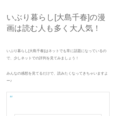
いぶり暮らし[大島千春]の漫
画は読む人も多く大人気！
いぶり暮らし[大島千春]はネットでも常に話題になっているの
で、少しネットでの評判を見てみましょう！
みんなの感想を見てるだけで、読みたくなってきちゃいますよ
ー♪