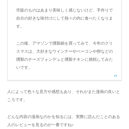
市販のものはあまり美味しく感じないけど、手作りで
自分の好きな味付けにして熱々の内に食べたくなりま
す。
この後、アマゾンで燻製鍋を買ってみて、今年のクリ
スマスは、大好きなウインナーやベーコンや卵などの
燻製のチーズフォンデュと燻製チキンに挑戦してみた
いです。
人によって色々な見方や感想もあり、それがまた漫画の良いと
ころです。
どんな内容の漫画なのかを知るには、実際に読んだことのある
人のレビューを見るのが一番ですね♪