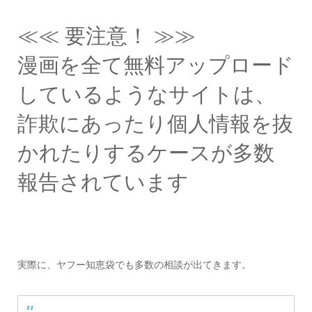
≪≪ 要注意！ ≫≫
漫画を全て無料アップロード
しているようなサイトは、
詐欺にあったり個人情報を抜
かれたりするケースが多数
報告されています
実際に、ヤフー知恵袋でも多数の相談が出てきます。