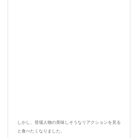
しかし、登場人物の美味しそうなリアクションを見る
と食べたくなりました。