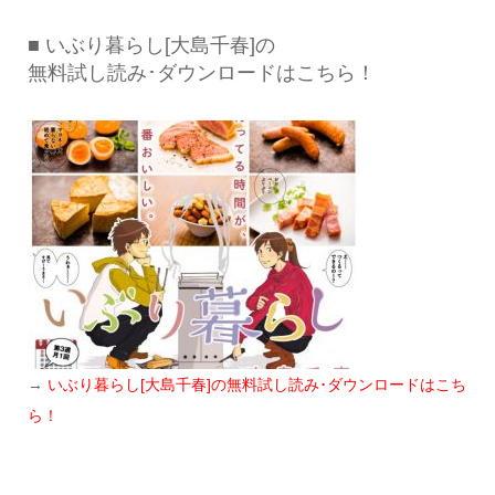
■ いぶり暮らし[大島千春]の
無料試し読み･ダウンロードはこちら！
→
いぶり暮らし[大島千春]の無料試し読み･ダウンロードはこち
ら！