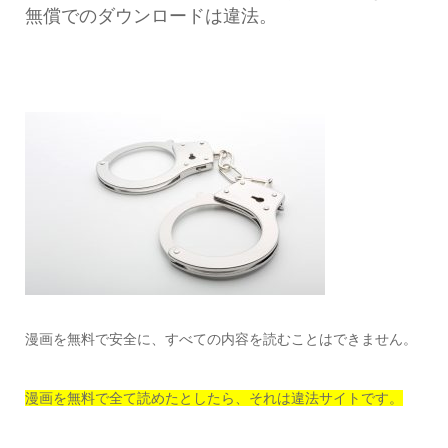
無償でのダウンロードは違法。
漫画を無料で安全に、すべての内容を読むことはできません。
漫画を無料で全て読めたとしたら、それは違法サイトです。