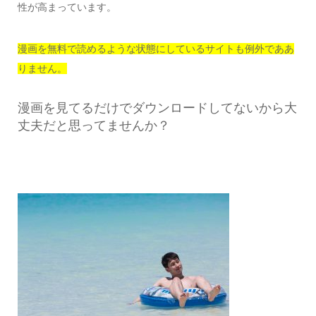
性が高まっています。
漫画を無料で読めるような状態にしているサイトも例外でああ
りません。
漫画を見てるだけでダウンロードしてないから大
丈夫だと思ってませんか？