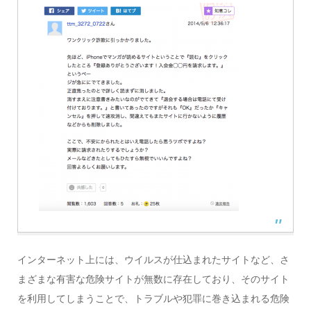
インターネット上には、ウイルスが仕込まれたサイトなど、さ
まざまな有害な危険サイトが無数に存在しており、そのサイト
を利用してしまうことで、トラブルや犯罪に巻き込まれる危険