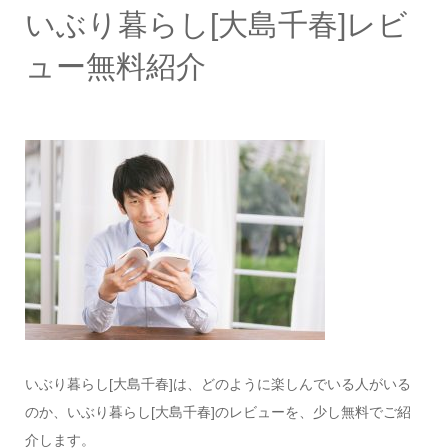
いぶり暮らし[大島千春]レビ
ュー無料紹介
いぶり暮らし[大島千春]は、どのように楽しんでいる人がいる
のか、いぶり暮らし[大島千春]のレビューを、少し無料でご紹
介します。