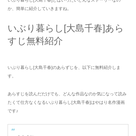
か、簡単に紹介していきますね。
いぶり暮らし[大島千春]あら
すじ無料紹介
いぶり暮らし[大島千春]のあらずじを、以下に無料紹介しま
す。
あらすじを読んだだけでも、どんな作品なのか気になって読み
たくて仕方なくなるいぶり暮らし[大島千春]はやはり名作漫画
です♪