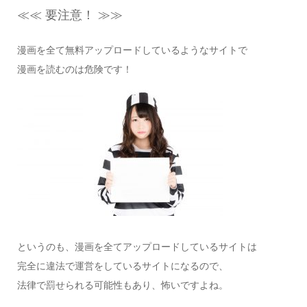
≪≪ 要注意！ ≫≫
漫画を全て無料アップロードしているようなサイトで
漫画を読むのは危険です！
というのも、漫画を全てアップロードしているサイトは
完全に違法で運営をしているサイトになるので、
法律で罰せられる可能性もあり、怖いですよね。