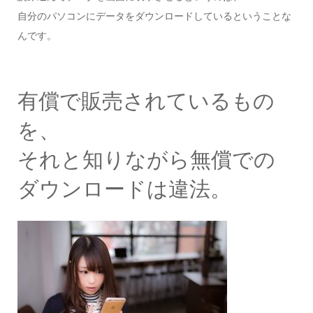
自分のパソコンにデータをダウンロードしているということな
んです。
有償で販売されているもの
を、
それと知りながら無償での
ダウンロードは違法。