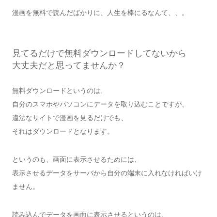
漫画を無料で読んだばかりに、人生を棒にるなんて、、。
見てるだけで無料ダウンロードしてないから
大丈夫だと思ってませんか？
無料ダウンロードというのは、
自分のスマホやパソコンにデータを取り込むことですが、
違法なサイトで漫画を見るだけでも、
それはダウンロードとなります。
というのも、画面に表示させるためには、
表示させるデータをサーバから自分の端末に入れなければいけ
ません。
読み込んでデータを画面に表示させるというのは、