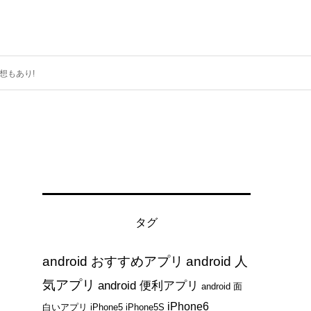
想もあり!
タグ
android おすすめアプリ
android 人
気アプリ
android 便利アプリ
android 面
iPhone6
白いアプリ
iPhone5
iPhone5S