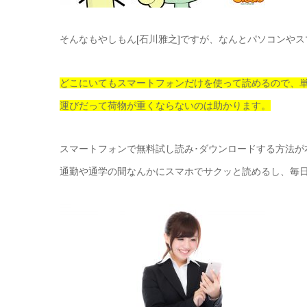
そんなもやしもん[石川雅之]ですが、なんとパソコンや
どこにいてもスマートフォンだけを使って読めるので、
運びだって荷物が重くならないのは助かります。
スマートフォンで無料試し読み･ダウンロードする方法が
通勤や通学の間なんかにスマホでサクッと読めるし、毎