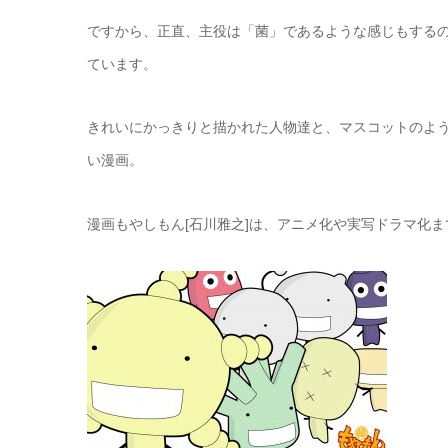
ですから、正直、主役は「菌」であるような感じもする
ています。
きれいにかっきりと描かれた人物達と、マスコットのよ
い漫画。
漫画もやしもん[石川雅之]は、アニメ化や実写ドラマ化