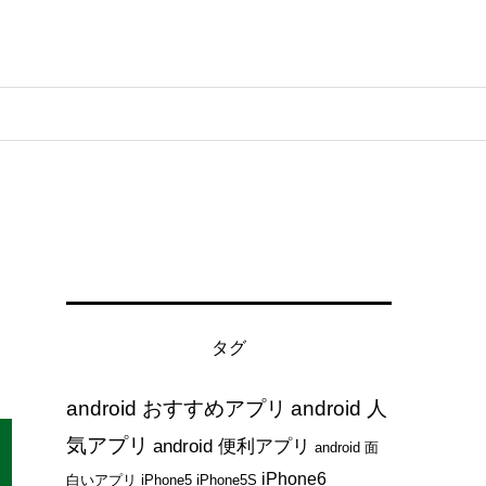
タグ
android おすすめアプリ
android 人
気アプリ
android 便利アプリ
android 面
iPhone6
白いアプリ
iPhone5
iPhone5S