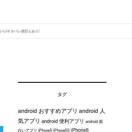
から!ネタバレ感想もあり!
タグ
android おすすめアプリ
android 人
気アプリ
android 便利アプリ
android 面
iPhone6
白いアプリ
iPhone5
iPhone5S