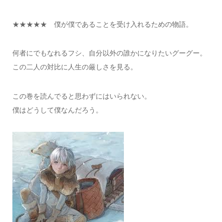
★★★★★ 僕が僕であることを受け入れるための物語。
何者にでもなれるフシ、自分以外の誰かになりたいグーグー。
この二人の対比に人生の厳しさを見る。
この巻を読んでると思わずにはいられない。
僕はどうして僕なんだろう。