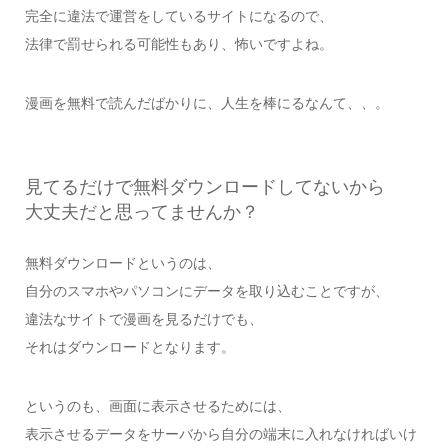
完全に違法で運営をしているサイトになるので、
法律で罰せられる可能性もあり、怖いですよね。
漫画を無料で読んだばかりに、人生を棒にるなんて、、。
見てるだけで無料ダウンロードしてないから
大丈夫だと思ってませんか？
無料ダウンロードというのは、
自分のスマホやパソコンにデータを取り込むことですが、
違法なサイトで漫画を見るだけでも、
それはダウンロードとなります。
というのも、画面に表示させるためには、
表示させるデータをサーバから自分の端末に入れなければいけ