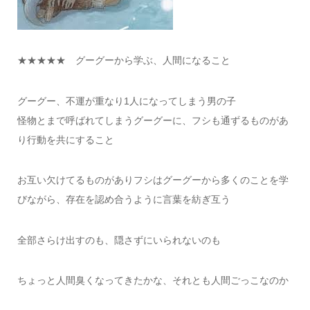
★★★★★ グーグーから学ぶ、人間になること
グーグー、不運が重なり1人になってしまう男の子
怪物とまで呼ばれてしまうグーグーに、フシも通ずるものがあ
り行動を共にすること
お互い欠けてるものがありフシはグーグーから多くのことを学
びながら、存在を認め合うように言葉を紡ぎ互う
全部さらけ出すのも、隠さずにいられないのも
ちょっと人間臭くなってきたかな、それとも人間ごっこなのか