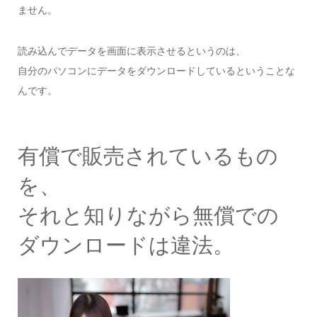
ません。
読み込んでデータを画面に表示させるというのは、
自分のパソコンにデータをダウンロードしているということな
んです。
有償で販売されているもの
を、
それと知りながら無償での
ダウンロードは違法。