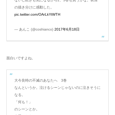
の描き分けに感動した。
pic.twitter.com/OArLkYtWTH
— あんこ (@coshianco)
2017年6月18日
面白いですよね。
大今良時の不滅のあなたへ 3巻
なんというか。泣けるシーンじゃないのに泣きそうに
なる。
「何も！」
のシーンとか。