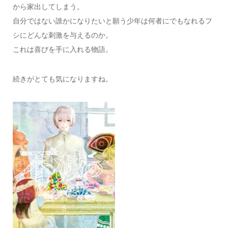
から家出してしまう。
自分ではない誰かになりたいと願う少年は何者にでもなれるフ
シにどんな刺激を与えるのか。
これは喜びを手に入れる物語。
続きがとても気になりますね。