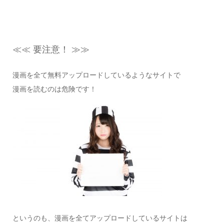
≪≪ 要注意！ ≫≫
漫画を全て無料アップロードしているようなサイトで
漫画を読むのは危険です！
というのも、漫画を全てアップロードしているサイトは