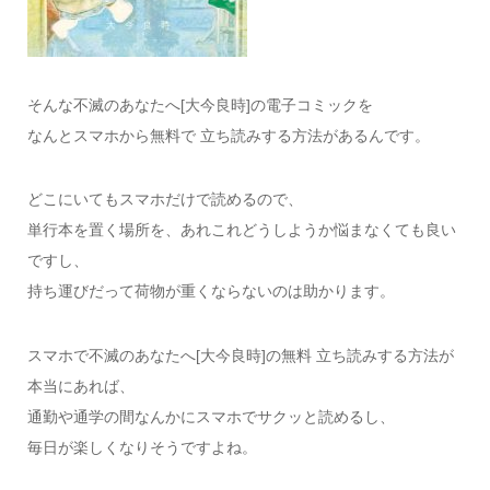
そんな不滅のあなたへ[大今良時]の電子コミックを
なんとスマホから無料で 立ち読みする方法があるんです。
どこにいてもスマホだけで読めるので、
単行本を置く場所を、あれこれどうしようか悩まなくても良い
ですし、
持ち運びだって荷物が重くならないのは助かります。
スマホで不滅のあなたへ[大今良時]の無料 立ち読みする方法が
本当にあれば、
通勤や通学の間なんかにスマホでサクッと読めるし、
毎日が楽しくなりそうですよね。