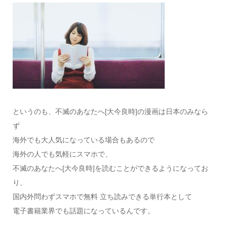
というのも、不滅のあなたへ[大今良時]の漫画は日本のみなら
ず
海外でも大人気になっている場合もあるので
海外の人でも気軽にスマホで、
不滅のあなたへ[大今良時]を読むことができるようになってお
り、
国内外問わずスマホで無料 立ち読みできる単行本として
電子書籍業界でも話題になっているんです。