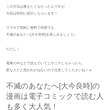
この方法は教えたくなかったんですが、、
今回は特別に紹介しちゃいます！
スマホで気軽に無料で何度でも、
不滅のあなたへ[大今良時]を楽しみましょう♪
ただし！
電車の中などで読んでいてニヤニヤしちゃったら、
変な人だと思われかねないので注意してくださいね！ｗ
不滅のあなたへ[大今良時]の
漫画は電子コミックで読む人
も多く大人気！