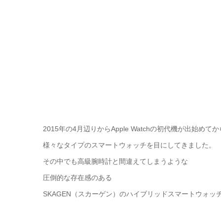
2015年の4月辺りからApple Watchの初代機が出始めてか
様々なタイプのスマートウォッチを目にしてきました。
その中でも高級腕時計と間違えてしまうような
圧倒的な存在感のある
SKAGEN（スカーゲン）のハイブリッドスマートウォ