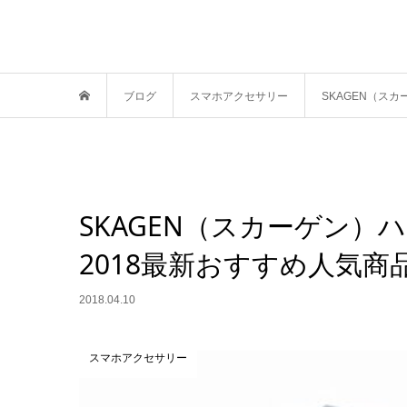
ブログ
スマホアクセサリー
SKAGEN（ス
SKAGEN（スカーゲン
2018最新おすすめ人気商
2018.04.10
スマホアクセサリー