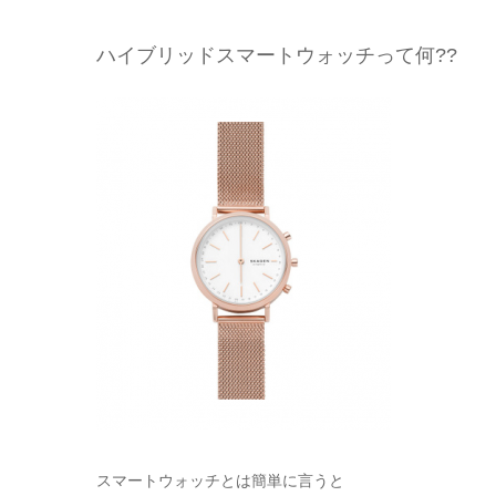
ハイブリッドスマートウォッチって何??
スマートウォッチとは簡単に言うと