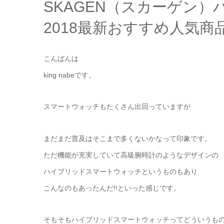
SKAGEN（スカーゲン
2018最新おすすめ人気商
こんばんは
king nabeです。
スマートウォッチもたくさん出回っていますが
まだまだ普及はそこまで多くないかなって印象です。
ただ機能が充実していて高級腕時計のようなデザインの
ハイブリッドスマートウォッチというものもあり
こんなのもあったんだ!!といった感じです。
そもそもハイブリッドスマートウォッチってどういうも