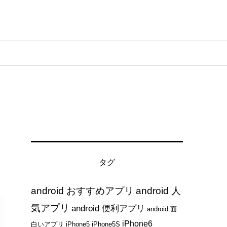
タグ
android おすすめアプリ
android 人
気アプリ
android 便利アプリ
android 面
iPhone6
白いアプリ
iPhone5
iPhone5S