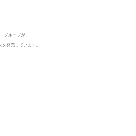
ル・グループが、
末を発売しています。