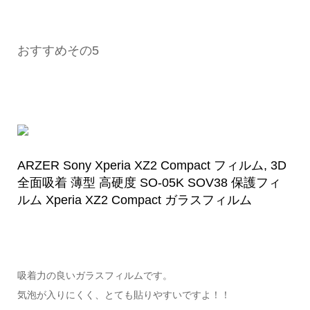
おすすめその5
ARZER Sony Xperia XZ2 Compact フィルム, 3D
全面吸着 薄型 高硬度 SO-05K SOV38 保護フィ
ルム Xperia XZ2 Compact ガラスフィルム
吸着力の良いガラスフィルムです。
気泡が入りにくく、とても貼りやすいですよ！！