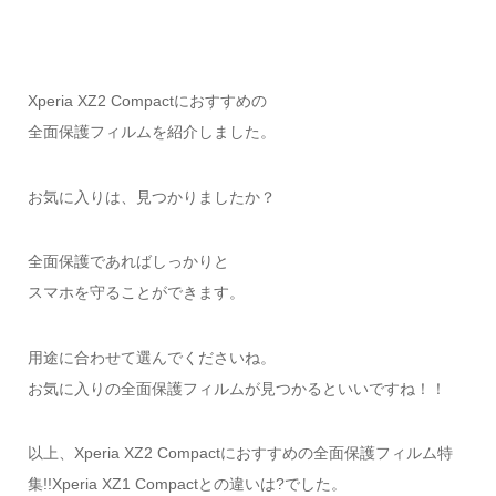
Xperia XZ2 Compactにおすすめの
全面保護フィルムを紹介しました。
お気に入りは、見つかりましたか？
全面保護であればしっかりと
スマホを守ることができます。
用途に合わせて選んでくださいね。
お気に入りの全面保護フィルムが見つかるといいですね！！
以上、Xperia XZ2 Compactにおすすめの全面保護フィルム特
集!!Xperia XZ1 Compactとの違いは?でした。