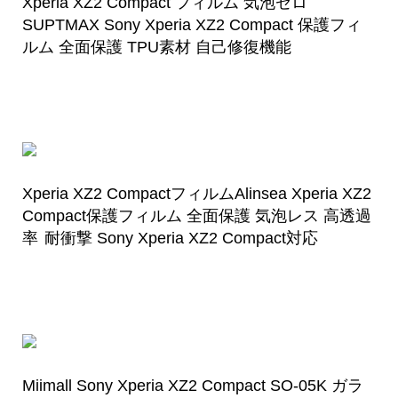
Xperia XZ2 Compact フィルム 気泡ゼロ
SUPTMAX Sony Xperia XZ2 Compact 保護フィ
ルム 全面保護 TPU素材 自己修復機能
Xperia XZ2 CompactフィルムAlinsea Xperia XZ2
Compact保護フィルム 全面保護 気泡レス 高透過
率 耐衝撃 Sony Xperia XZ2 Compact対応
Miimall Sony Xperia XZ2 Compact SO-05K ガラ