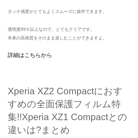
タッチ感度がとてもよくスムーズに操作できます。
透明度99％以上なので、とてもクリアです。
本来の高画質をそのまま楽しむことができますよ。
詳細はこちらから
Xperia XZ2 Compactにおす
すめの全面保護フィルム特
集!!Xperia XZ1 Compactとの
違いは?まとめ