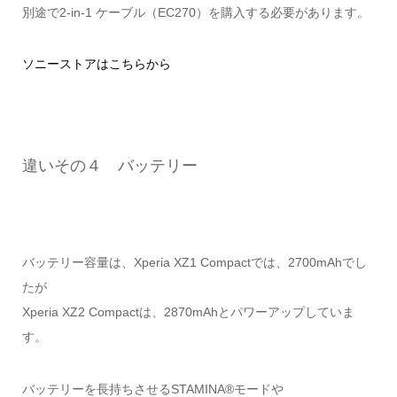
別途で2-in-1 ケーブル（EC270）を購入する必要があります。
ソニーストアはこちらから
違いその４ バッテリー
バッテリー容量は、Xperia XZ1 Compactでは、2700mAhでし
たが
Xperia XZ2 Compactは、2870mAhとパワーアップしていま
す。
バッテリーを長持ちさせるSTAMINA®モードや