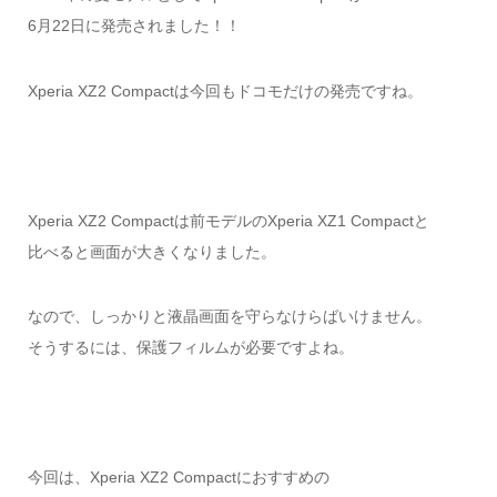
6月22日に発売されました！！
Xperia XZ2 Compactは今回もドコモだけの発売ですね。
Xperia XZ2 Compactは前モデルのXperia XZ1 Compactと
比べると画面が大きくなりました。
なので、しっかりと液晶画面を守らなけらばいけません。
そうするには、保護フィルムが必要ですよね。
今回は、Xperia XZ2 Compactにおすすめの