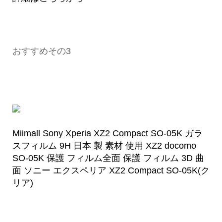
おすすめその3
Miimall Sony Xperia XZ2 Compact SO-05K ガラ
スフィルム 9H 日本 製 素材 使用 XZ2 docomo
SO-05K 保護 フィルム全面 保護 フィルム 3D 曲
面 ソニー エクスペリア XZ2 Compact SO-05K(ク
リア)