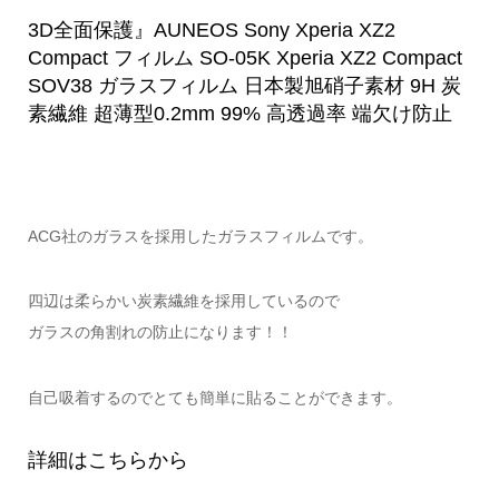
3D全面保護』AUNEOS Sony Xperia XZ2
Compact フィルム SO-05K Xperia XZ2 Compact
SOV38 ガラスフィルム 日本製旭硝子素材 9H 炭
素繊維 超薄型0.2mm 99% 高透過率 端欠け防止
ACG社のガラスを採用したガラスフィルムです。
四辺は柔らかい炭素繊維を採用しているので
ガラスの角割れの防止になります！！
自己吸着するのでとても簡単に貼ることができます。
詳細はこちらから