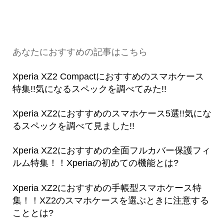
あなたにおすすめの記事はこちら
Xperia XZ2 Compactにおすすめのスマホケース
特集!!気になるスペックを調べてみた!!
Xperia XZ2におすすめのスマホケース5選!!気にな
るスペックを調べて見ました!!
Xperia XZ2におすすめの全面フルカバー保護フィ
ルム特集！！Xperiaの初めての機能とは?
Xperia XZ2におすすめの手帳型スマホケース特
集！！XZ2のスマホケースを選ぶときに注意する
こととは?