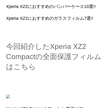
Xperia XZ2におすすめのバンパーケース10選!!
Xperia XZ2におすすめのガラスフィルム7選!!
今回紹介したXperia XZ2
Compactの全面保護フィルム
はこちら