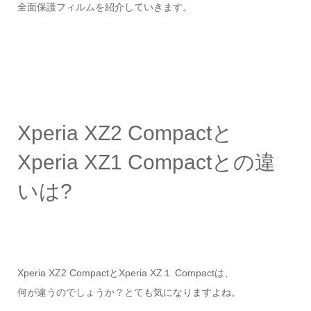
全面保護フィルムを紹介していきます。
Xperia XZ2 Compactと
Xperia XZ1 Compactとの違
いは?
Xperia XZ2 CompactとXperia XZ１ Compactは、
何が違うのでしょうか？とても気になりますよね。