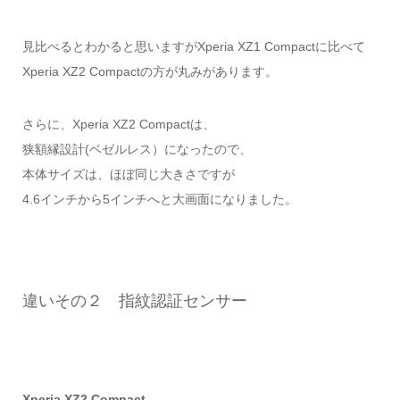
見比べるとわかると思いますがXperia XZ1 Compactに比べて
Xperia XZ2 Compactの方が丸みがあります。
さらに、Xperia XZ2 Compactは、
狭額縁設計(ベゼルレス）になったので、
本体サイズは、ほぼ同じ大きさですが
4.6インチから5インチへと大画面になりました。
違いその２ 指紋認証センサー
Xperia XZ2 Compact