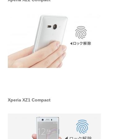
Xperia XZ1 Compact