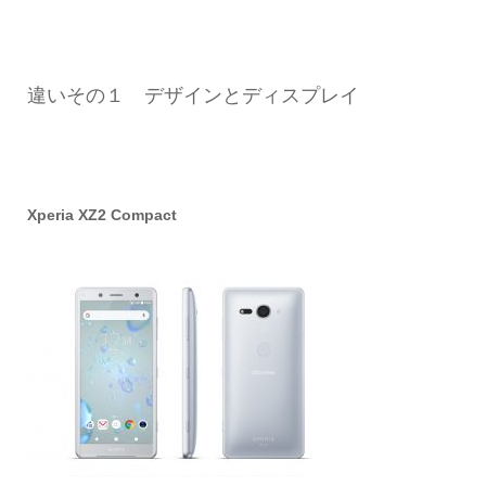
違いその１ デザインとディスプレイ
Xperia XZ2 Compact