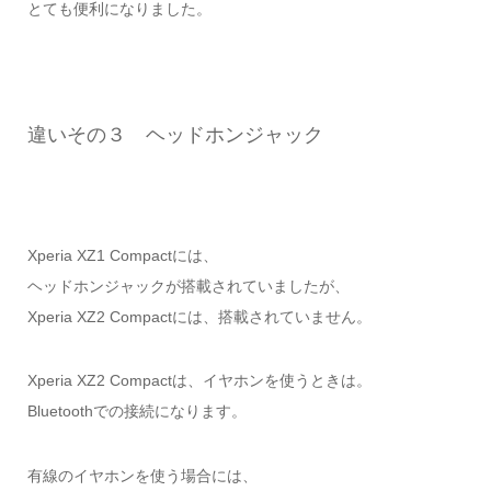
とても便利になりました。
違いその３ ヘッドホンジャック
Xperia XZ1 Compactには、
ヘッドホンジャックが搭載されていましたが、
Xperia XZ2 Compactには、搭載されていません。
Xperia XZ2 Compactは、イヤホンを使うときは。
Bluetoothでの接続になります。
有線のイヤホンを使う場合には、