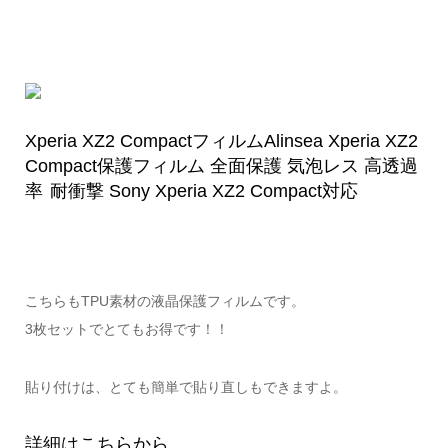
Xperia XZ2 CompactフィルムAlinsea Xperia XZ2
Compact保護フィルム 全面保護 気泡レス 高透過
率 耐衝撃 Sony Xperia XZ2 Compact対応
こちらもTPU素材の液晶保護フィルムです。
3枚セットでとてもお得です！！
貼り付けは、とても簡単で貼り直しもできますよ。
詳細はこちらから