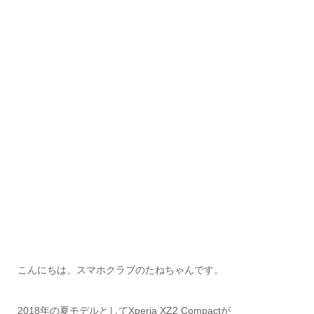
こんにちは、スマホクラブのたねちゃんです。
2018年の夏モデルとしてXperia XZ2 Compactが