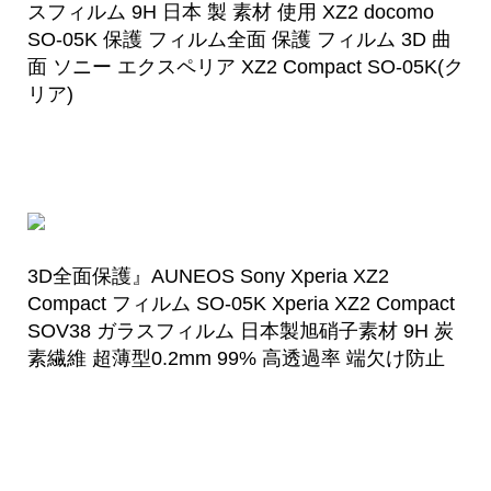
スフィルム 9H 日本 製 素材 使用 XZ2 docomo
SO-05K 保護 フィルム全面 保護 フィルム 3D 曲
面 ソニー エクスペリア XZ2 Compact SO-05K(ク
リア)
3D全面保護』AUNEOS Sony Xperia XZ2
Compact フィルム SO-05K Xperia XZ2 Compact
SOV38 ガラスフィルム 日本製旭硝子素材 9H 炭
素繊維 超薄型0.2mm 99% 高透過率 端欠け防止