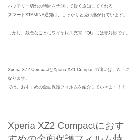
バッテリー切れの時間を予測して賢く通知してくれる
スマートSTAMINA通知は、しっかりと受け継がれています。
しかし、残念なことにワイヤレス充電『Qi』には非対応です。
Xperia XZ2 CompactとXperia XZ1 Compactの違いは、以上に
なります。
では、おすすめの全面保護フィルムを紹介していきます！！
Xperia XZ2 Compactにおす
すめの全面保護フィルム特