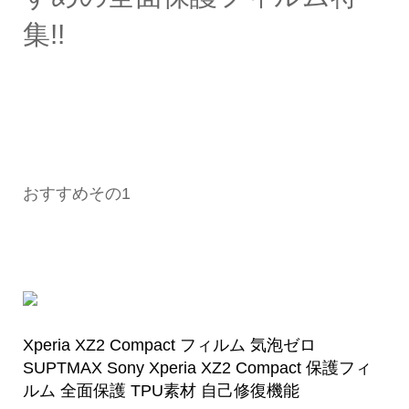
集!!
おすすめその1
Xperia XZ2 Compact フィルム 気泡ゼロ
SUPTMAX Sony Xperia XZ2 Compact 保護フィ
ルム 全面保護 TPU素材 自己修復機能