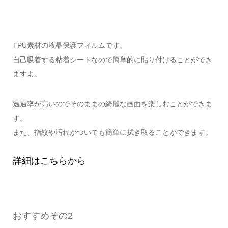
TPU素材の液晶保護フィルムです。
自己吸着する粘着シートなので簡単的に貼り付けることができ
ますよ。
透過率が高いのでそのままの綺麗な画面を楽しむことができま
す。
また、指紋や汚れがついても簡単に拭き取ることができます。
詳細はこちらから
おすすめその2