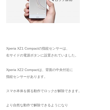
Xperia XZ1 Compactの指紋センサーは、
右サイドの電源ボタンに設置されていました。
Xperia XZ2 Compactは、背面の中央付近に
指紋センサーがあります。
スマホ本体を握る動作でロックが解除できます。
より自然な動作で解除できるようになり