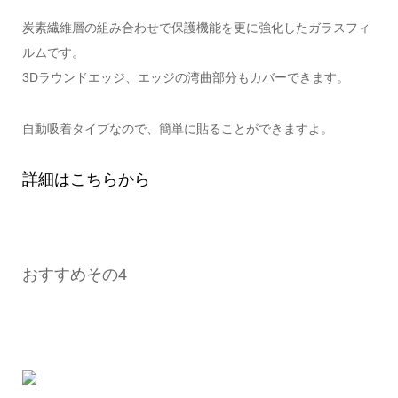
炭素繊維層の組み合わせで保護機能を更に強化したガラスフィ
ルムです。
3Dラウンドエッジ、エッジの湾曲部分もカバーできます。
自動吸着タイプなので、簡単に貼ることができますよ。
詳細はこちらから
おすすめその4