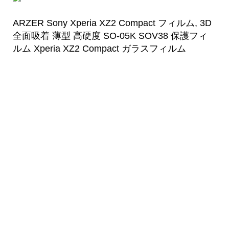
ARZER Sony Xperia XZ2 Compact フィルム, 3D
全面吸着 薄型 高硬度 SO-05K SOV38 保護フィ
ルム Xperia XZ2 Compact ガラスフィルム