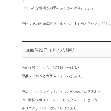
いろいろな種類や効果のあるものが存在します。
今回はその画面保護フィルムのおすすめと選び方などを
画面保護フィルムの種類
画面保護フィルムには種類で分けると、
液晶フィルムとガラスフィルム
があり、
液晶フィルムはペットボトルに使われている素材の、
PET素材（ポリエチレンテレフタレート）という
ポリエステルの一種で作られており、