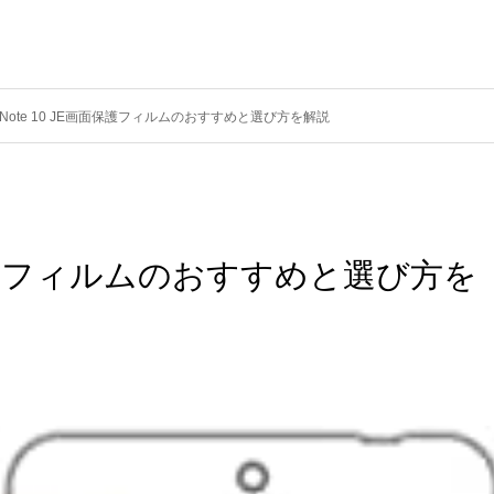
i Note 10 JE画面保護フィルムのおすすめと選び方を解説
E画面保護フィルムのおすすめと選び方を