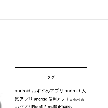
タグ
android おすすめアプリ
android 人
気アプリ
android 便利アプリ
android 面
iPhone6
白いアプリ
iPhone5
iPhone5S