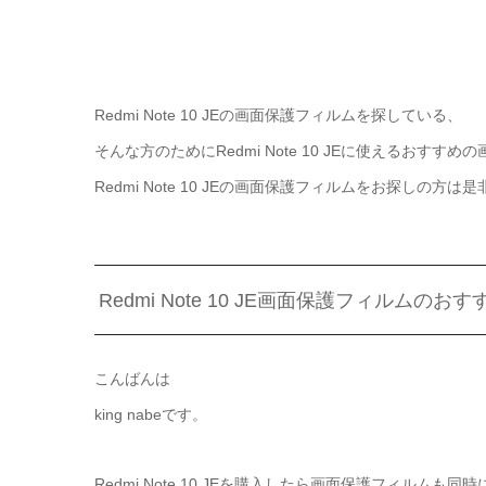
Redmi Note 10 JEの画面保護フィルムを探している、
そんな方のためにRedmi Note 10 JEに使えるおす
Redmi Note 10 JEの画面保護フィルムをお探しの
Redmi Note 10 JE画面保護フィルムの
こんばんは
king nabeです。
Redmi Note 10 JEを購入したら画面保護フィルム