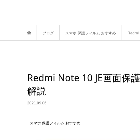
ブログ
スマホ 保護フィルム おすすめ
Redm
Redmi Note 10 J
解説
2021.09.06
スマホ 保護フィルム おすすめ