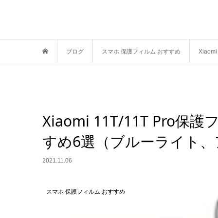
ブログ
スマホ 保護フィルム おすすめ
Xia
Xiaomi 11T/11T 
すめ6選（ブルーライト
2021.11.06
スマホ 保護フィルム おすすめ