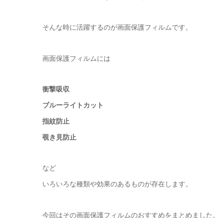
そんな時に活躍するのが画面保護フィルムです。
画面保護フィルムには
衝撃吸収
ブルーライトカット
指紋防止
覗き見防止
など
いろいろな種類や効果のあるものが存在します。
今回はその画面保護フィルムのおすすめをまとめました