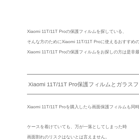
Xiaomi 11T/11T Proの保護フィルムを探している、
そんな方のためにXiaomi 11T/11T Proに使えるお
Xiaomi 11T/11T Proの保護フィルムをお探しの方
Xiaomi 11T/11T Pro保護フィルムとガ
Xiaomi 11T/11T Proを購入したら画面保護フィ
ケースを着けていても、万が一落としてしまった時
画面割れのリスクはないとは言えません。