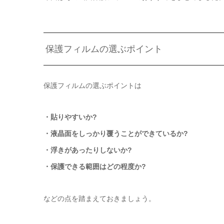
保護フィルムの選ぶポイント
保護フィルムの選ぶポイントは
・貼りやすいか?
・液晶面をしっかり覆うことができているか?
・浮きがあったりしないか?
・保護できる範囲はどの程度か?
などの点を踏まえておきましょう。