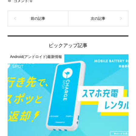
コメント:
0
ピックアップ記事
Android(アンドロイド)最新情報