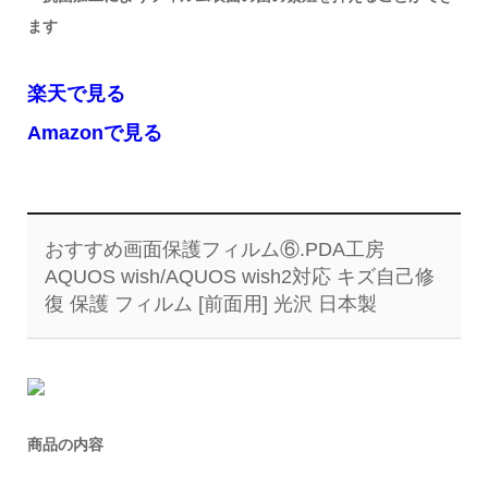
ます
楽天で見る
Amazonで見る
おすすめ画面保護フィルム⑥.PDA工房
AQUOS wish/AQUOS wish2対応 キズ自己修
復 保護 フィルム [前面用] 光沢 日本製
商品の内容