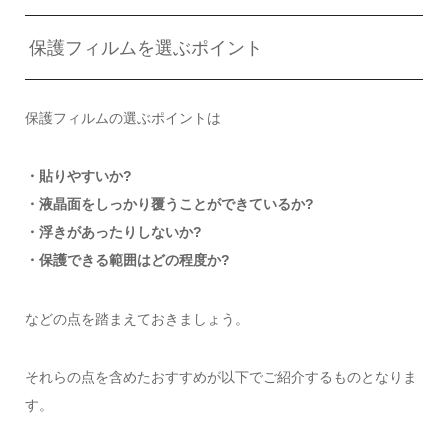
保護フィルムを選ぶポイント
保護フィルムの選ぶポイントは
・貼りやすいか?
・液晶面をしっかり覆うことができているか?
・浮きがあったりしないか?
・保護できる範囲はどの程度か?
などの点を踏まえておきましょう。
それらの点を含めたおすすめが以下でご紹介するものとなりま
す。