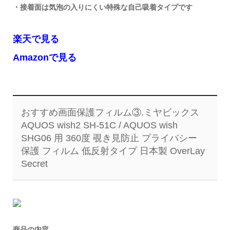
・接着面は気泡の入りにくい特殊な自己吸着タイプです
楽天で見る
Amazonで見る
おすすめ画面保護フィルム③.ミヤビックス
AQUOS wish2 SH-51C / AQUOS wish
SHG06 用 360度 覗き見防止 プライバシー
保護 フィルム 低反射タイプ 日本製 OverLay
Secret
商品の内容