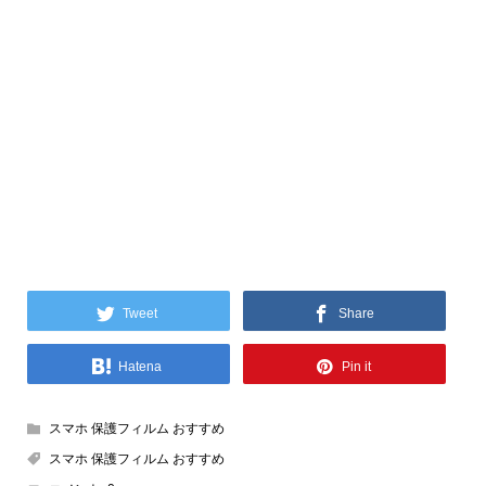
Tweet
Share
Hatena
Pin it
スマホ 保護フィルム おすすめ
スマホ 保護フィルム おすすめ