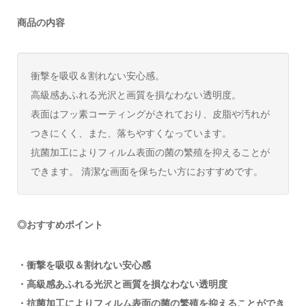
商品の内容
衝撃を吸収＆割れない安心感。
高級感あふれる光沢と画質を損なわない透明度。
表面はフッ素コーティングがされており、皮脂や汚れが
つきにくく、また、落ちやすくなっています。
抗菌加工によりフィルム表面の菌の繁殖を抑えることが
できます。 清潔な画面を保ちたい方におすすめです。
◎おすすめポイント
・衝撃を吸収＆割れない安心感
・高級感あふれる光沢と画質を損なわない透明度
・抗菌加工によりフィルム表面の菌の繁殖を抑えることができ