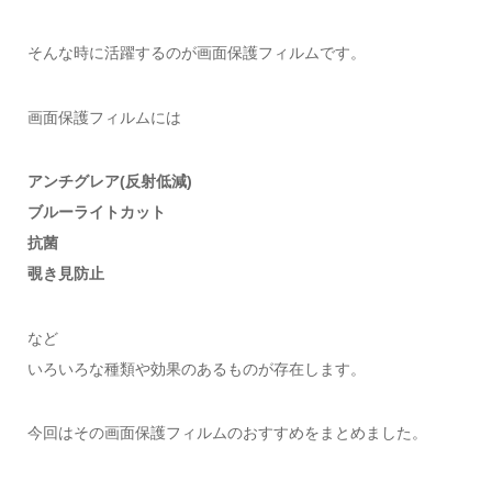
そんな時に活躍するのが画面保護フィルムです。
画面保護フィルムには
アンチグレア(反射低減)
ブルーライトカット
抗菌
覗き見防止
など
いろいろな種類や効果のあるものが存在します。
今回はその画面保護フィルムのおすすめをまとめました。