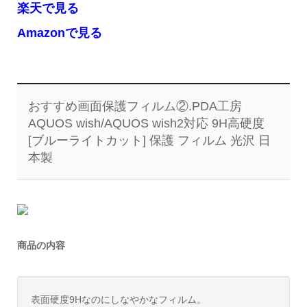
楽天で見る
Amazonで見る
おすすめ画面保護フィルム②.PDA工房
AQUOS wish/AQUOS wish2対応 9H高硬度
[ブルーライトカット] 保護 フィルム 光沢 日
本製
商品の内容
表面硬度9Hなのにしなやかなフィルム。