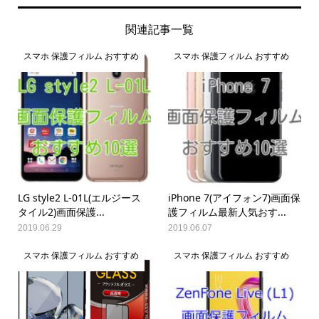
関連記事一覧
スマホ 保護フィルム おすすめ
スマホ 保護フィルム おすすめ
LG style2 L-01L(エルジース
iPhone 7(アイフォン7)画面保
タイル2)画面保護...
護フィルム最新人気おす...
2019.06.29
2019.06.07
スマホ 保護フィルム おすすめ
スマホ 保護フィルム おすすめ