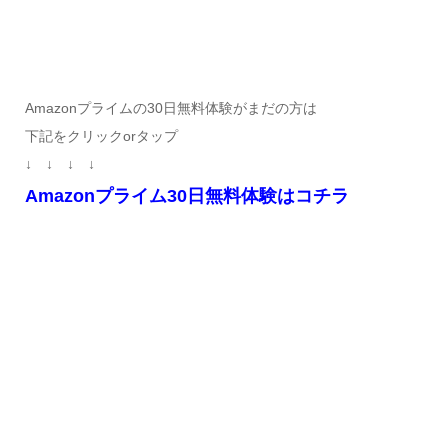
Amazonプライムの30日無料体験がまだの方は
下記をクリックorタップ
↓ ↓ ↓ ↓
Amazonプライム30日無料体験はコチラ