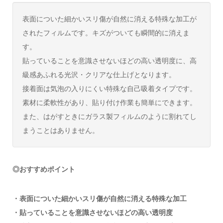
表面についた細かいスリ傷が自然に消える特殊な加工が
されたフィルムです。キズがついても瞬間的に消えま
す。
貼っていることを意識させないほどの高い透明度に、高
級感あふれる光沢・クリアな仕上げとなります。
接着面は気泡の入りにくい特殊な自己吸着タイプです。
素材に柔軟性があり、貼り付け作業も簡単にできます。
また、はがすときにガラス製フィルムのように割れてし
まうことはありません。
◎おすすめポイント
・表面についた細かいスリ傷が自然に消える特殊な加工
・貼っていることを意識させないほどの高い透明度