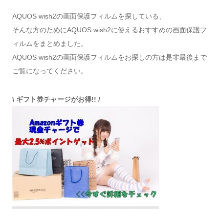
AQUOS wish2の画面保護フィルムを探している、
そんな方のためにAQUOS wish2に使えるおすすめの画面保護フ
ィルムをまとめました。
AQUOS wish2の画面保護フィルムをお探しの方は是非最後まで
ご覧になってください。
\ ギフト券チャージがお得!! /