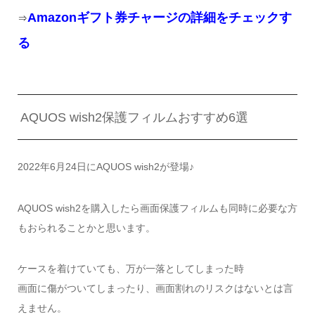
Amazonギフト券チャージの詳細をチェックす
⇒
る
AQUOS wish2保護フィルムおすすめ6選
2022年6月24日にAQUOS wish2が登場♪
AQUOS wish2を購入したら画面保護フィルムも同時に必要な方
もおられることかと思います。
ケースを着けていても、万が一落としてしまった時
画面に傷がついてしまったり、画面割れのリスクはないとは言
えません。