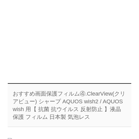
おすすめ画面保護フィルム④.ClearView(クリ
アビュー) シャープ AQUOS wish2 / AQUOS
wish 用【 抗菌 抗ウイルス 反射防止 】液晶
保護 フィルム 日本製 気泡レス