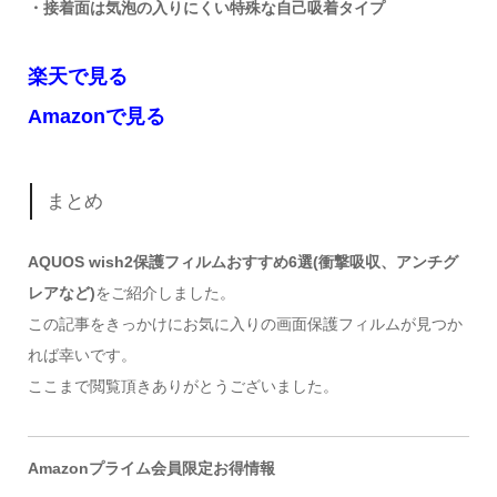
・接着面は気泡の入りにくい特殊な自己吸着タイプ
楽天で見る
Amazonで見る
まとめ
AQUOS wish2保護フィルムおすすめ6選(衝撃吸収、アンチグ
レアなど)
をご紹介しました。
この記事をきっかけにお気に入りの画面保護フィルムが見つか
れば幸いです。
ここまで閲覧頂きありがとうございました。
Amazonプライム会員限定お得情報