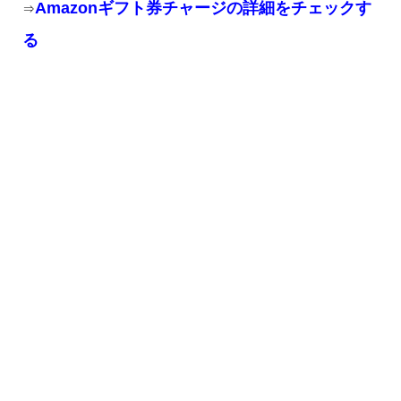
Amazonギフト券チャージの詳細をチェックす
⇒
る