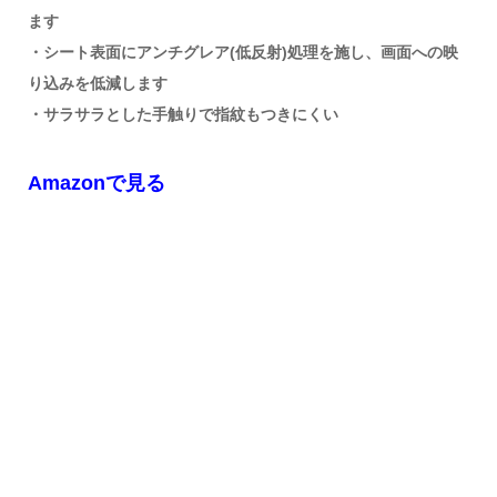
ます
・シート表面にアンチグレア(低反射)処理を施し、画面への映
り込みを低減します
・サラサラとした手触りで指紋もつきにくい
Amazonで見る