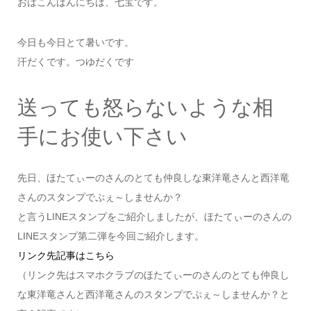
おはこんばんにちは、七宝です。
今日も今日とて暑いです。
汗だくです。つゆだくです
送っても怒らないような相
手にお使い下さい
先日、ほたてぃーのさんのとても仲良しな東洋竜さんと西洋竜
さんのスタンプでぷぇ～しませんか？
と言うLINEスタンプをご紹介しましたが、ほたてぃーのさんの
LINEスタンプ第二弾を今回ご紹介します。
リンク先記事はこちら
（リンク先はスマホクラブのほたてぃーのさんのとても仲良し
な東洋竜さんと西洋竜さんのスタンプでぷぇ～しませんか？と