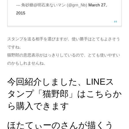
— 角砂糖@明石来ないマン (@grn_Nb)
March 27,
2015
スタンプを送る相手を選びますが、使い勝手はとてもよさそう
ですね。
猫野郎の意思表示がはっきりしているので、とても使いやすい
のかもしれませんね。
今回紹介しました、LINEス
タンプ「猫野郎」はこちらか
ら購入できます
ほたてぃーのさんが描くう