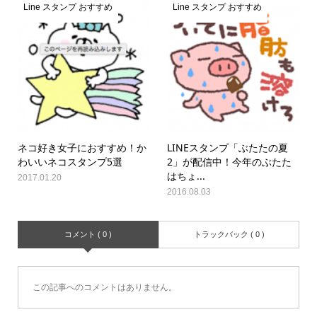
Line スタンプ おすすめ
Line スタンプ おすすめ
ネコ好き女子におすすめ！か
LINEスタンプ「ぶたたの夏
わいいネコスタンプ5選
2」が配信中！今年のぶたた
はちょ...
2017.01.20
2016.08.03
コメント ( 0 )
トラックバック ( 0 )
この記事へのコメントはありません。