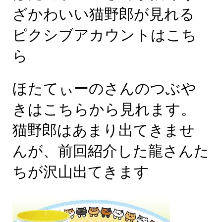
ざかわいい猫野郎が見れる
ピクシブアカウントはこち
ら
ほたてぃーのさんのつぶや
きはこちらから見れます。
猫野郎はあまり出てきませ
んが、前回紹介した龍さんた
ちが沢山出てきます