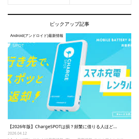
ピックアップ記事
Android(アンドロイド)最新情報
【2026年版】ChargeSPOTは損？頻繁に借りる人ほど...
2026.04.12