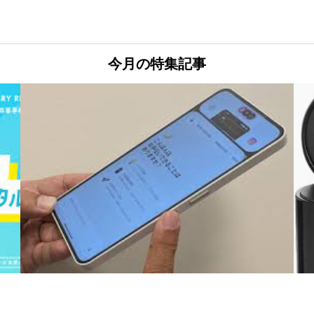
今月の特集記事