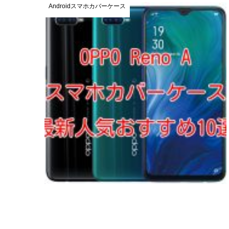
Androidスマホカバーケース