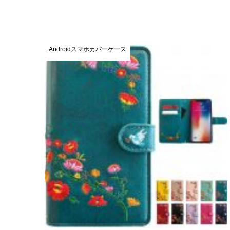
Androidスマホカバーケース