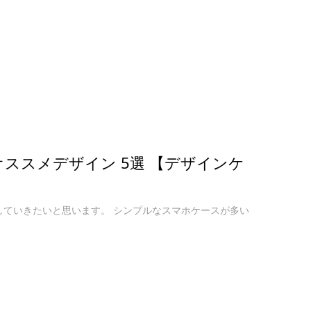
zonオススメデザイン 5選 【デザインケ
紹介していきたいと思います。 シンプルなスマホケースが多い