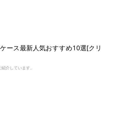
カバーケース最新人気おすすめ10選[クリ
てご紹介しています。