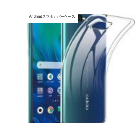
Androidスマホカバーケース