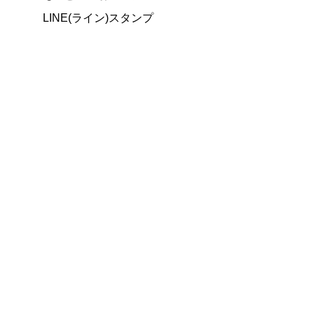
LINE(ライン)スタンプ