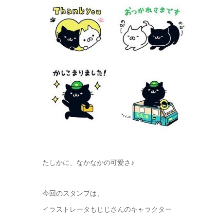
たしかに、なかなかの可愛さ♪
今回のスタンプは、
イラストレータもじじさんのキャラクター