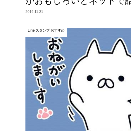
がおもしろいとネットで話
2016.11.21
Line スタンプ おすすめ