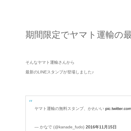
期間限定でヤマト運輸の最
そんなヤマト運輸さんから
最新のLINEスタンプが登場しました♪
ヤマト運輸の無料スタンプ、かわいい
pic.twitter.
— かなで (@kanade_fudo)
2016年11月15日