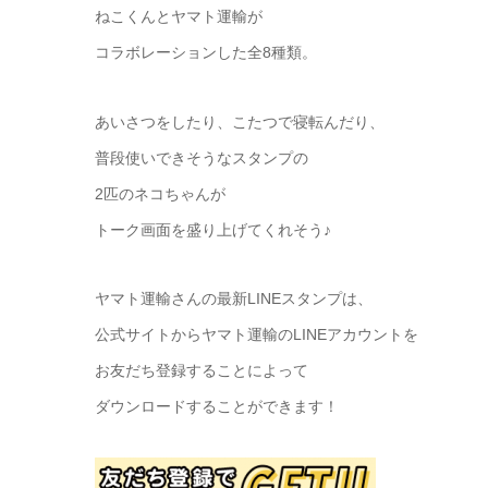
ねこくんとヤマト運輸が
コラボレーションした全8種類。
あいさつをしたり、こたつで寝転んだり、
普段使いできそうなスタンプの
2匹のネコちゃんが
トーク画面を盛り上げてくれそう♪
ヤマト運輸さんの最新LINEスタンプは、
公式サイトからヤマト運輸のLINEアカウントを
お友だち登録することによって
ダウンロードすることができます！