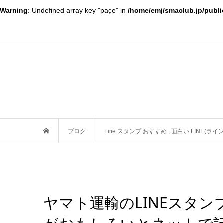
Warning
: Undefined array key "page" in
/home/emj/smaclub.jp/publi
ブログ
Line スタンプ おすすめ
,
面白い LINE(ライ
ヤマト運輸のLINEスタン