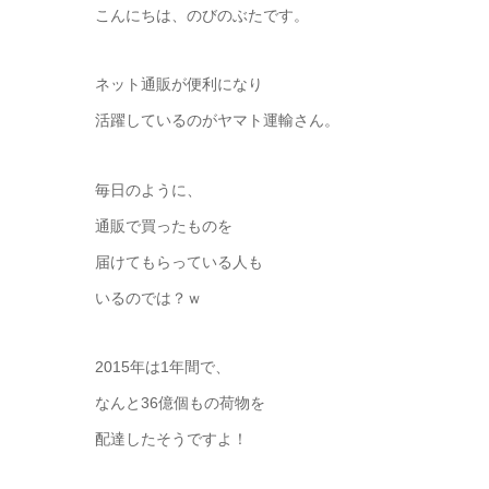
こんにちは、のびのぶたです。
ネット通販が便利になり
活躍しているのがヤマト運輸さん。
毎日のように、
通販で買ったものを
届けてもらっている人も
いるのでは？ｗ
2015年は1年間で、
なんと36億個もの荷物を
配達したそうですよ！