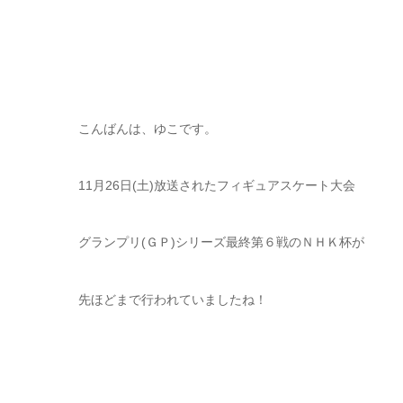
こんばんは、ゆこです。
11月26日(土)放送されたフィギュアスケート大会
グランプリ(ＧＰ)シリーズ最終第６戦のＮＨＫ杯が
先ほどまで行われていましたね！