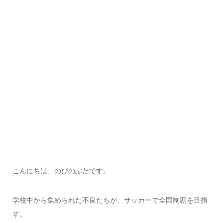
こんにちは、のびのぶたです。
学校中から集められた不良たちが、サッカーで全国制覇を目指
す。