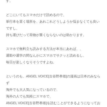
す。
どこにいてもスマホだけで読めるので、
単行本を置く場所を、あれこれどうしようか悩まなくても良い
ですし、
持ち運びだって荷物が重くならないのは助かります。
スマホで無料立ち読みする方法が本当にあれば、、
通勤や通学の間なんかにスマホでサクッと読めるし、
毎日が楽しくなりそうですよね。
というのも、ANGEL VOICE[古谷野孝雄]の漫画は日本のみなら
ず
海外でも大人気になっているので、
海外の人でも気軽にスマホで、
ANGEL VOICE[古谷野孝雄]を読むことができるようになってお