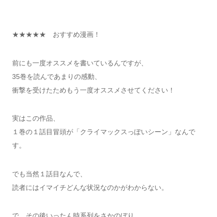
★★★★★ おすすめ漫画！
前にも一度オススメを書いているんですが、
35巻を読んであまりの感動、
衝撃を受けたためもう一度オススメさせてください！
実はこの作品、
１巻の１話目冒頭が「クライマックスっぽいシーン」なんで
す。
でも当然１話目なんで、
読者にはイマイチどんな状況なのかがわからない。
で、その後いったん時系列をさかのぼり、