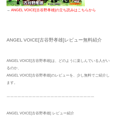
→
ANGEL VOICE[古谷野孝雄]の立ち読みはこちらから
ANGEL VOICE[古谷野孝雄]レビュー無料紹介
ANGEL VOICE[古谷野孝雄]は、どのように楽しんでいる人がい
るのか、
ANGEL VOICE[古谷野孝雄]のレビューを、少し無料でご紹介し
ます。
￣￣￣￣￣￣￣￣￣￣￣￣￣￣￣￣￣￣￣￣￣￣￣￣
ANGEL VOICE[古谷野孝雄] レビュー紹介