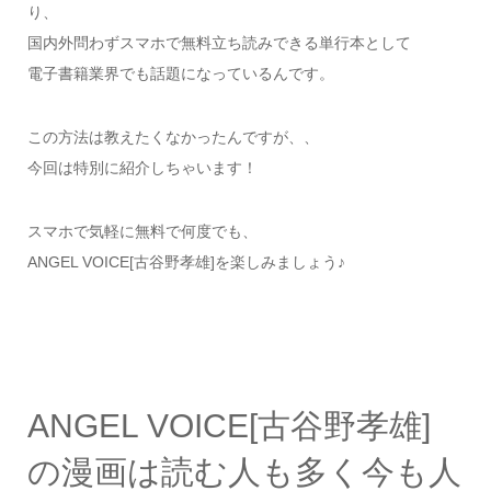
り、
国内外問わずスマホで無料立ち読みできる単行本として
電子書籍業界でも話題になっているんです。
この方法は教えたくなかったんですが、、
今回は特別に紹介しちゃいます！
スマホで気軽に無料で何度でも、
ANGEL VOICE[古谷野孝雄]を楽しみましょう♪
ANGEL VOICE[古谷野孝雄]
の漫画は読む人も多く今も人