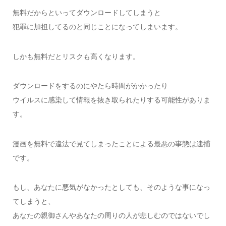
無料だからといってダウンロードしてしまうと
犯罪に加担してるのと同じことになってしまいます。
しかも無料だとリスクも高くなります。
ダウンロードをするのにやたら時間がかかったり
ウイルスに感染して情報を抜き取られたりする可能性がありま
す。
漫画を無料で違法で見てしまったことによる最悪の事態は逮捕
です。
もし、あなたに悪気がなかったとしても、そのような事になっ
てしまうと、
あなたの親御さんやあなたの周りの人が悲しむのではないでし