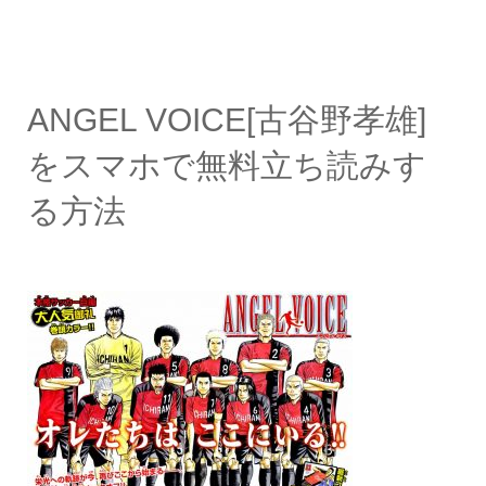
ANGEL VOICE[古谷野孝雄]
をスマホで無料立ち読みす
る方法