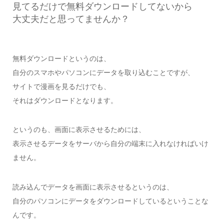
見てるだけで無料ダウンロードしてないから
大丈夫だと思ってませんか？
無料ダウンロードというのは、
自分のスマホやパソコンにデータを取り込むことですが、
サイトで漫画を見るだけでも、
それはダウンロードとなります。
というのも、画面に表示させるためには、
表示させるデータをサーバから自分の端末に入れなければいけ
ません。
読み込んでデータを画面に表示させるというのは、
自分のパソコンにデータをダウンロードしているということな
んです。