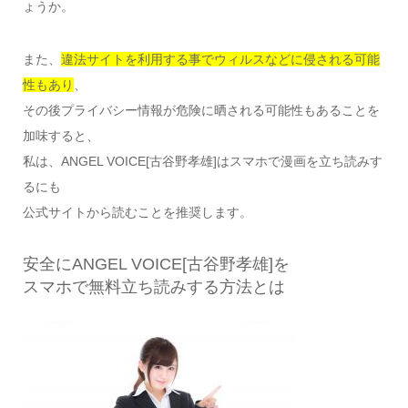
ょうか。
また、
違法サイトを利用する事でウィルスなどに侵される可能
性もあり
、
その後プライバシー情報が危険に晒される可能性もあることを
加味すると、
私は、ANGEL VOICE[古谷野孝雄]はスマホで漫画を立ち読みす
るにも
公式サイトから読むことを推奨します。
安全にANGEL VOICE[古谷野孝雄]を
スマホで無料立ち読みする方法とは