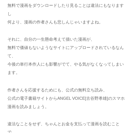
無料で漫画をダウンロードしたり見ることは違法にもなります
し
何より、漫画の作者さんも悲しんじゃいますよね。
それに、自分の一生懸命考えて描いた漫画が、
無料で価値もないようなサイトにアップロードされているなん
て、
今後の単行本作人にも影響がでて、やる気がなくなってしまい
ます。
作者さんを応援するためにも、公式の無料立ち読み、
公式の電子書籍サイトからANGEL VOICE[古谷野孝雄]のスマホ
漫画を読みましょう。
違法なことをせず、ちゃんとお金を支払って漫画を読むこと
で、