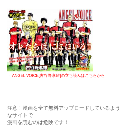
→
ANGEL VOICE[古谷野孝雄]の立ち読みはこちらから
注意！漫画を全て無料アップロードしているよう
なサイトで
漫画を読むのは危険です！