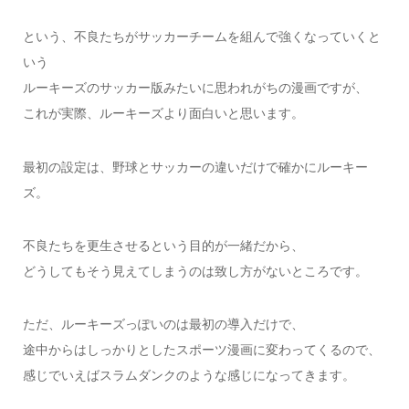
という、不良たちがサッカーチームを組んで強くなっていくと
いう
ルーキーズのサッカー版みたいに思われがちの漫画ですが、
これが実際、ルーキーズより面白いと思います。
最初の設定は、野球とサッカーの違いだけで確かにルーキー
ズ。
不良たちを更生させるという目的が一緒だから、
どうしてもそう見えてしまうのは致し方がないところです。
ただ、ルーキーズっぽいのは最初の導入だけで、
途中からはしっかりとしたスポーツ漫画に変わってくるので、
感じでいえばスラムダンクのような感じになってきます。