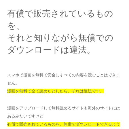
有償で販売されているもの
を、
それと知りながら無償での
ダウンロードは違法。
スマホで漫画を無料で安全にすべての内容を読むことはできま
せん。
漫画を無料で全て読めたとしたら、それは違法です。
漫画をアップロードして無料読めるサイトも海外のサイトには
あるみたいですけど
有償で販売されているものを、無償でダウンロードできるよう