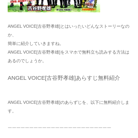
ANGEL VOICE[古谷野孝雄]とはいったいどんなストーリーなの
か、
簡単に紹介していきますね。
ANGEL VOICE[古谷野孝雄]をスマホで無料立ち読みする方法は
あるのでしょうか。
ANGEL VOICE[古谷野孝雄]あらすじ無料紹介
ANGEL VOICE[古谷野孝雄]のあらずじを、以下に無料紹介しま
す。
￣￣￣￣￣￣￣￣￣￣￣￣￣￣￣￣￣￣￣￣￣￣￣￣