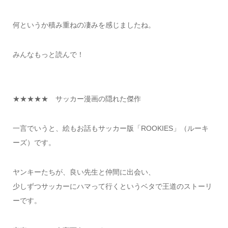
何というか積み重ねの凄みを感じましたね。
みんなもっと読んで！
★★★★★ サッカー漫画の隠れた傑作
一言でいうと、絵もお話もサッカー版「ROOKIES」（ルーキ
ーズ）です。
ヤンキーたちが、良い先生と仲間に出会い、
少しずつサッカーにハマって行くというベタで王道のストーリ
ーです。