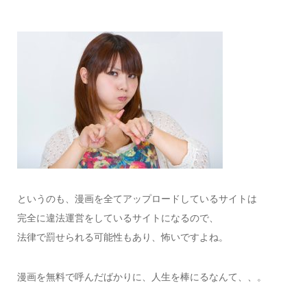
というのも、漫画を全てアップロードしているサイトは
完全に違法運営をしているサイトになるので、
法律で罰せられる可能性もあり、怖いですよね。
漫画を無料で呼んだばかりに、人生を棒にるなんて、、。