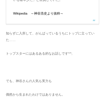
Wikipedia ～神谷浩史より抜粋～
知らずに入所して、がんばっているうちにトップに立ってい
た……
トップスターにはあるある的なお話しです^^;
でも、神谷さんの人気も実力も
偶然から生まれたわけではありません。