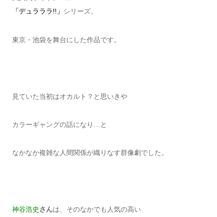
「
デュラララ!!
」
シリーズ。
東京・池袋を舞台にした作品です。
見ていた当初はオカルト？と思いきや
カラーギャングの話になり…と
なかなか複雑な人間関係が織りなす群像劇でした。
神谷浩史
さん
は、そのなかでも人気の高い