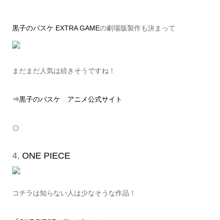
黒子のバスケ EXTRA GAME
の劇場版製作も決まって
まだまだ人気は続きそうですね！
⇒
黒子のバスケ アニメ公式サイト
◎
4,
ONE PIECE
コチラは知らない人は少なそうな作品！