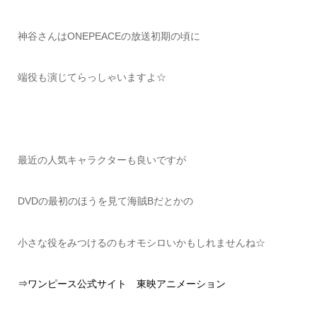
神谷さんはONEPEACEの放送初期の頃に
端役も演じてらっしゃいますよ☆
最近の人気キャラクターも良いですが
DVDの最初のほうを見て海賊Bだとかの
小さな役をみつけるのもオモシロいかもしれませんね☆
⇒
ワンピース公式サイト 東映アニメーション