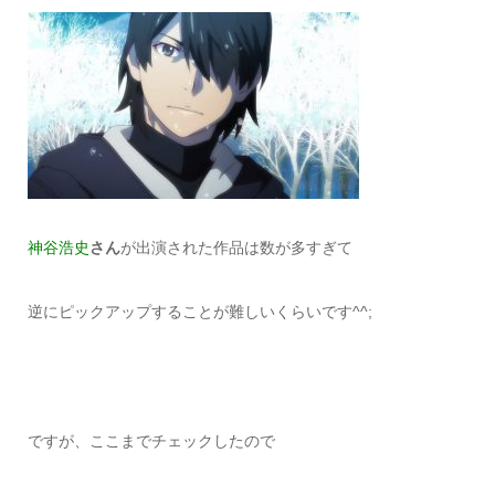
神谷浩史
さん
が出演された作品は数が多すぎて
逆にピックアップすることが難しいくらいです^^;
ですが、ここまでチェックしたので