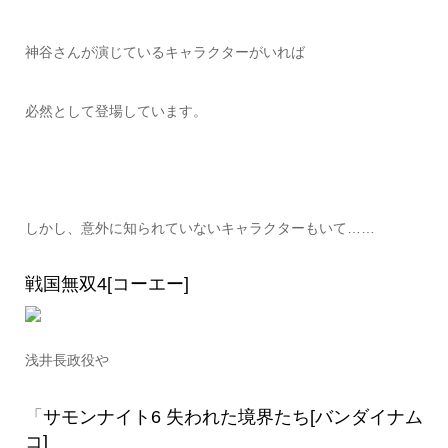
神谷さんが演じているキャラクターがいれば
必然として登場しています。
しかし、意外に知られていないキャラクターもいて……
戦国無双4[コーエー]
浅井長政役や
「
サモンナイト6 失われた境界たち[バンダイナム
コ]