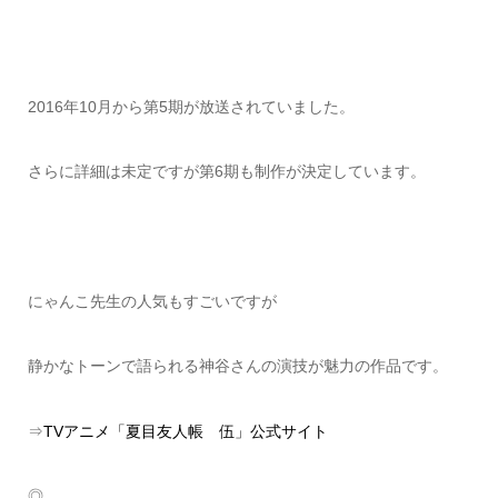
2016年10月から第5期が放送されていました。
さらに詳細は未定ですが第6期も制作が決定しています。
にゃんこ先生の人気もすごいですが
静かなトーンで語られる神谷さんの演技が魅力の作品です。
⇒
TVアニメ「夏目友人帳 伍」公式サイト
◎