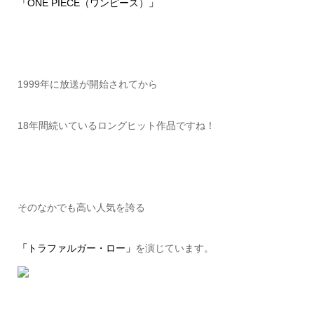
「
ONE PIECE（ワンピース）
」
1999年に放送が開始されてから
18年間続いているロングヒット作品ですね！
そのなかでも高い人気を誇る
「
トラファルガー・ロー
」
を演じています。