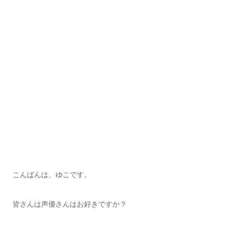
こんばんは、ゆこです。
皆さんは声優さんはお好きですか？