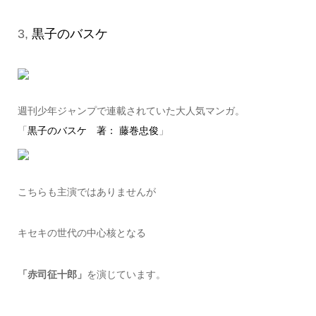
3,
黒子のバスケ
週刊少年ジャンプで連載されていた大人気マンガ。
「
黒子のバスケ 著： 藤巻忠俊
」
こちらも主演ではありませんが
キセキの世代の中心核となる
「赤司征十郎」
を演じています。