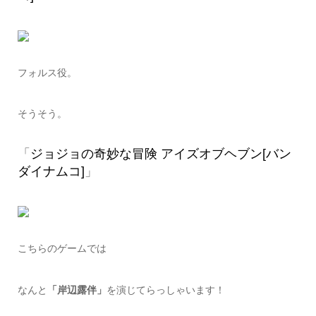
フォルス役。
そうそう。
「
ジョジョの奇妙な冒険 アイズオブヘブン[バン
ダイナムコ]
」
こちらのゲームでは
なんと
「岸辺露伴」
を演じてらっしゃいます！