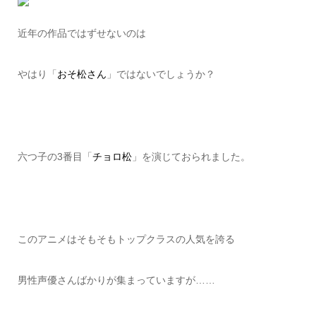
近年の作品ではずせないのは
やはり「
おそ松さん
」ではないでしょうか？
六つ子の3番目「
チョロ松
」を演じておられました。
このアニメはそもそもトップクラスの人気を誇る
男性声優さんばかりが集まっていますが……