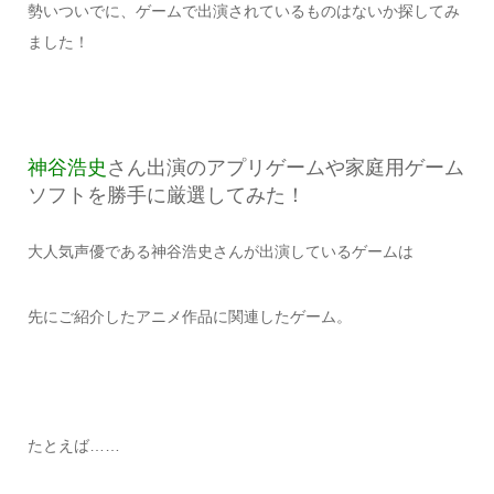
勢いついでに、ゲームで出演されているものはないか探してみ
ました！
神谷浩史
さん出演のアプリゲームや家庭用ゲーム
ソフトを勝手に厳選してみた！
大人気声優である神谷浩史さんが出演しているゲームは
先にご紹介したアニメ作品に関連したゲーム。
たとえば……