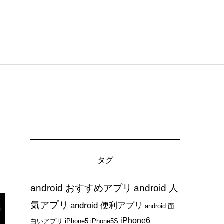
タグ
android おすすめアプリ
android 人
気アプリ
android 便利アプリ
android 面
iPhone6
白いアプリ
iPhone5
iPhone5S