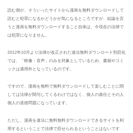
読む側が、そういったサイトから漫画を無料ダウンロードして
読むと犯罪になるかどうかが気になるところですが、結論を言
うと漫画を無料ダウンロードすること自体は、今現在の法律で
は犯罪になりません。
2012年10月より法律が改正された違法無料ダウンロード刑罰化
では、「映像・音声」のみを対象としているため、書籍やコミ
ックは適用外となっているのです。
ですので、漫画を無料で無料ダウンロードして楽しむことに関
しては法律が関与してくるわけではなく、個人の責任とその人
個人の道徳問題になっています。
ただし、漫画を違法に無料無料ダウンロードできるサイトを利
用するということで法律で罰せられるということはないです