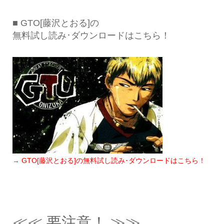
■ GTO[藤沢とおる]の
無料試し読み･ダウンロードはこちら！
→
GTO[藤沢とおる]の無料試し読み･ダウンロードはこちら！
≪≪ 要注意！ ≫≫