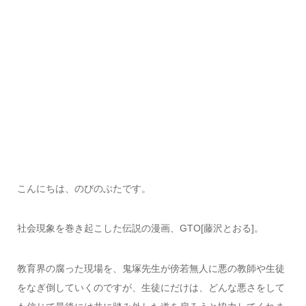
こんにちは、のびのぶたです。
社会現象を巻き起こした伝説の漫画、GTO[藤沢とおる]。
教育界の腐った現場を、鬼塚先生が傍若無人に悪の教師や生徒
をなぎ倒していくのですが、生徒にだけは、どんな悪さをして