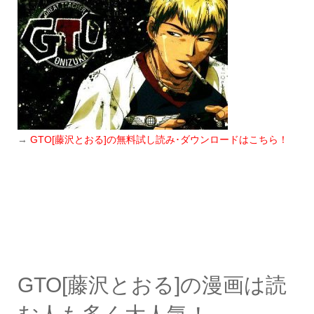
→
GTO[藤沢とおる]の無料試し読み･ダウンロードはこちら！
GTO[藤沢とおる]の漫画は読