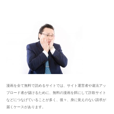
漫画を全て無料で読めるサイトでは、サイト運営者や違法アッ
プロード者が儲けるために、無料の漫画を餌にして詐欺サイト
などにつなげていることが多く、後々、身に覚えのない請求が
届くケースがあります。