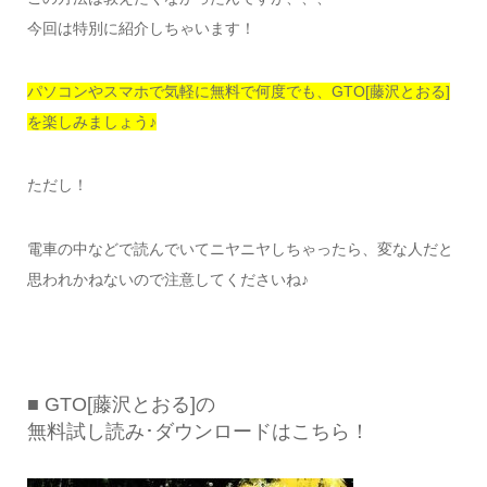
今回は特別に紹介しちゃいます！
パソコンやスマホで気軽に無料で何度でも、GTO[藤沢とおる]
を楽しみましょう♪
ただし！
電車の中などで読んでいてニヤニヤしちゃったら、変な人だと
思われかねないので注意してくださいね♪
■ GTO[藤沢とおる]の
無料試し読み･ダウンロードはこちら！