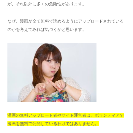
が、それ以外に多くの危険性があります。
なぜ、漫画が全て無料で読めるようにアップロードされている
のかを考えてみれば気づくかと思います。
漫画の無料アップロード者やサイト運営者は、ボランティアで
漫画を無料で公開しているわけではありません。