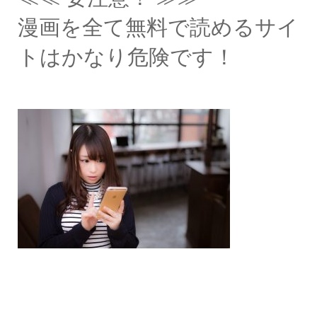
漫画を全て無料で読めるサイ
トはかなり危険です！