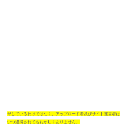
脅しているわけではなく、アップロード者及びサイト運営者は
いつ逮捕されてもおかしくありません。