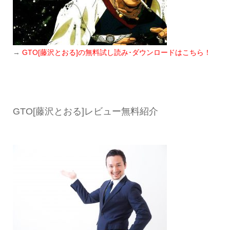
→
GTO[藤沢とおる]の無料試し読み･ダウンロードはこちら！
GTO[藤沢とおる]レビュー無料紹介