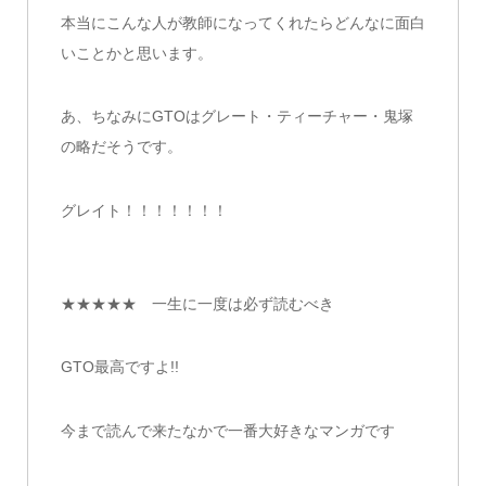
本当にこんな人が教師になってくれたらどんなに面白
いことかと思います。
あ、ちなみにGTOはグレート・ティーチャー・鬼塚
の略だそうです。
グレイト！！！！！！！
★★★★★ 一生に一度は必ず読むべき
GTO最高ですよ!!
今まで読んで来たなかで一番大好きなマンガです