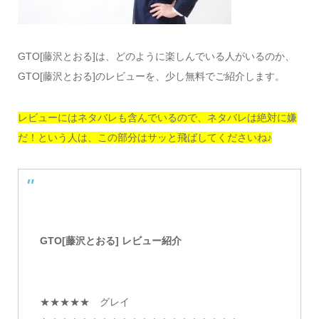
GTO[藤沢とおる]は、どのように楽しんでいる人がいるのか、
GTO[藤沢とおる]のレビューを、少し無料でご紹介します。
レビューにはネタバレも含んでいるので、ネタバレは絶対に嫌
だ！という人は、この部分はサッと飛ばしてくださいね♪
GTO[藤沢とおる] レビュー紹介
★★★★★ グレイ