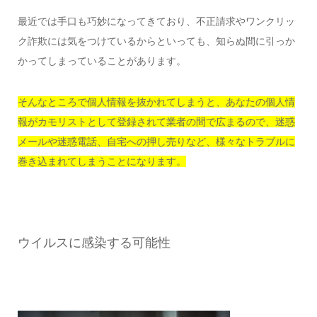
最近では手口も巧妙になってきており、不正請求やワンクリッ
ク詐欺には気をつけているからといっても、知らぬ間に引っか
かってしまっていることがあります。
そんなところで個人情報を抜かれてしまうと、あなたの個人情
報がカモリストとして登録されて業者の間で広まるので、迷惑
メールや迷惑電話、自宅への押し売りなど、様々なトラブルに
巻き込まれてしまうことになります。
ウイルスに感染する可能性