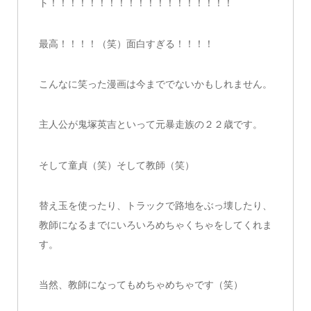
ト！！！！！！！！！！！！！！！！！！！
最高！！！！（笑）面白すぎる！！！！
こんなに笑った漫画は今まででないかもしれません。
主人公が鬼塚英吉といって元暴走族の２２歳です。
そして童貞（笑）そして教師（笑）
替え玉を使ったり、トラックで路地をぶっ壊したり、
教師になるまでにいろいろめちゃくちゃをしてくれま
す。
当然、教師になってもめちゃめちゃです（笑）