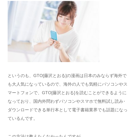
というのも、GTO[藤沢とおる]の漫画は日本のみならず海外で
も大人気になっているので、海外の人でも気軽にパソコンやス
マートフォンで、GTO[藤沢とおる]を読むことができるように
なっており、国内外問わずパソコンやスマホで無料試し読み･
ダウンロードできる単行本として電子書籍業界でも話題になっ
ているんです。
この方法は教えたくなかったんですが、、、