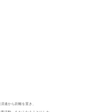
経済連から距離を置き、