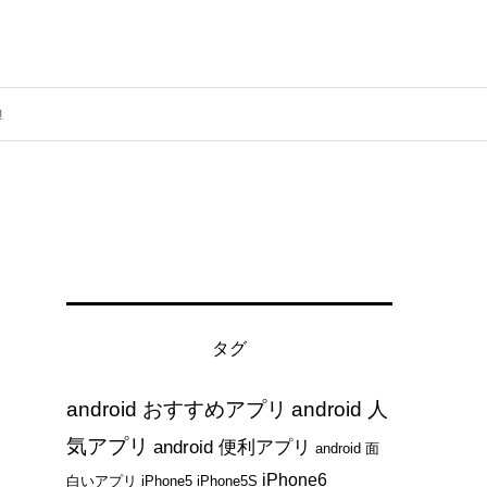
!
タグ
android おすすめアプリ
android 人
気アプリ
android 便利アプリ
android 面
iPhone6
白いアプリ
iPhone5
iPhone5S