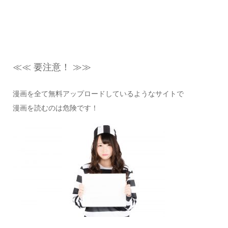
≪≪ 要注意！ ≫≫
漫画を全て無料アップロードしているようなサイトで
漫画を読むのは危険です！