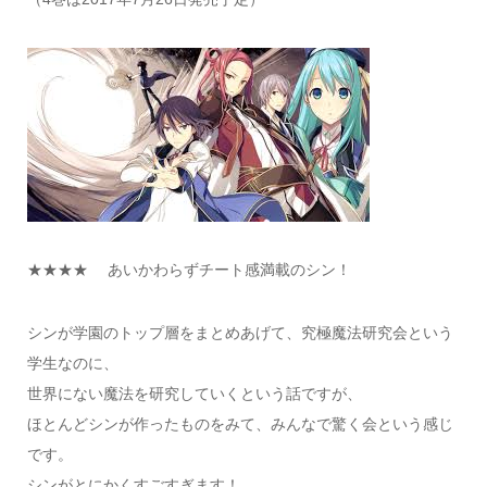
★★★★ あいかわらずチート感満載のシン！
シンが学園のトップ層をまとめあげて、究極魔法研究会という
学生なのに、
世界にない魔法を研究していくという話ですが、
ほとんどシンが作ったものをみて、みんなで驚く会という感じ
です。
シンがとにかくすごすぎます！