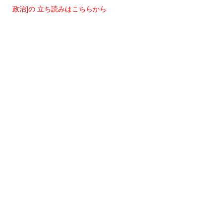
政治]の 立ち読みはこちらから