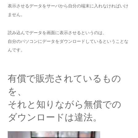
表示させるデータをサーバから自分の端末に入れなければいけ
ません。
読み込んでデータを画面に表示させるというのは、
自分のパソコンにデータをダウンロードしているということな
んです。
有償で販売されているもの
を、
それと知りながら無償での
ダウンロードは違法。