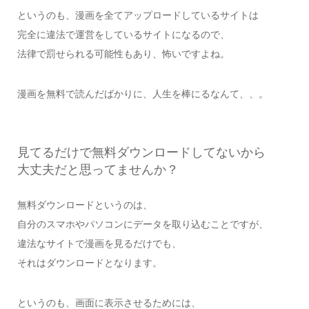
というのも、漫画を全てアップロードしているサイトは
完全に違法で運営をしているサイトになるので、
法律で罰せられる可能性もあり、怖いですよね。
漫画を無料で読んだばかりに、人生を棒にるなんて、、。
見てるだけで無料ダウンロードしてないから
大丈夫だと思ってませんか？
無料ダウンロードというのは、
自分のスマホやパソコンにデータを取り込むことですが、
違法なサイトで漫画を見るだけでも、
それはダウンロードとなります。
というのも、画面に表示させるためには、