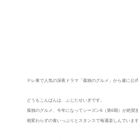
テレ東で人気の深夜ドラマ「孤独のグルメ」から遂に公式
どうもこんばんは、ふじたせいぎです。
孤独のグルメ、今年になってシーズン6（第6期）が絶賛
相変わらずの食いっぷりとスタンスで毎週楽しんでいま