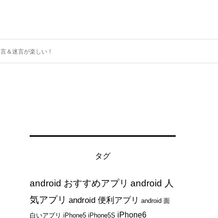
名言＆迷言が楽しい！
タグ
android おすすめアプリ
android 人
気アプリ
android 便利アプリ
android 面
iPhone6
白いアプリ
iPhone5
iPhone5S