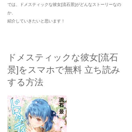
では、ドメスティックな彼女[流石景]がどんなストーリーなの
か、
紹介していきたいと思います！
ドメスティックな彼女[流石
景]をスマホで無料 立ち読み
する方法