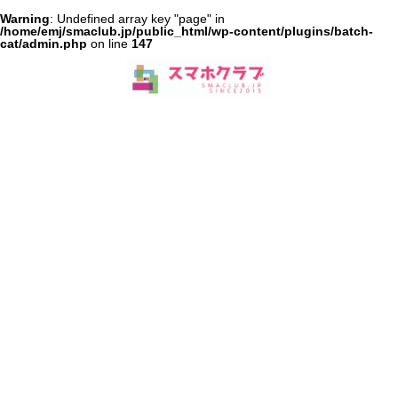
Warning
: Undefined array key "page" in
/home/emj/smaclub.jp/public_html/wp-content/plugins/batch-
cat/admin.php
on line
147