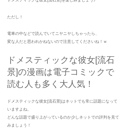
ドメスティックな彼女[流石景]を楽しみましょう♪
ただし！
電車の中などで読んでいてニヤニヤしちゃったら、
変な人だと思われかねないので注意してくださいね！ｗ
ドメスティックな彼女[流石
景]の漫画は電子コミックで
読む人も多く大人気！
ドメスティックな彼女[流石景]はネットでも常に話題になって
いますよね。
どんな話題で盛り上がっているのか少しネットでの評判を見て
みましょう！