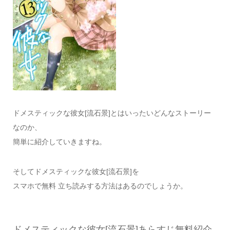
ドメスティックな彼女[流石景]とはいったいどんなストーリー
なのか、
簡単に紹介していきますね。
そしてドメスティックな彼女[流石景]を
スマホで無料 立ち読みする方法はあるのでしょうか。
ドメスティックな彼女[流石景]あらすじ無料紹介