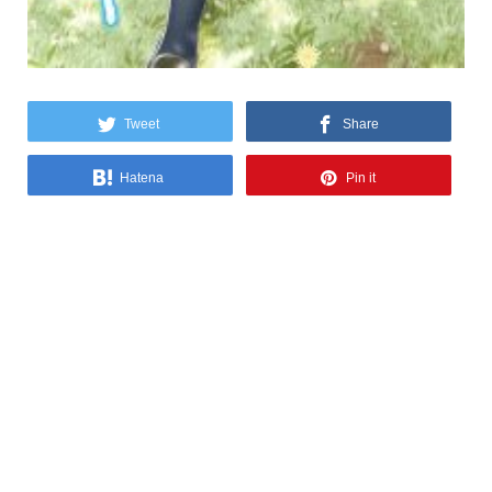
Tweet
Share
Hatena
Pin it