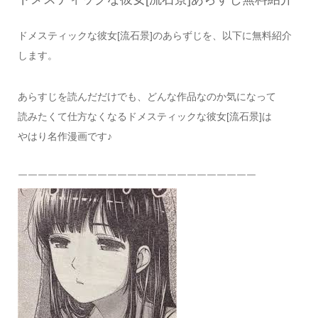
ドメスティックな彼女[流石景]のあらずじを、以下に無料紹介
します。
あらすじを読んだだけでも、どんな作品なのか気になって
読みたくて仕方なくなるドメスティックな彼女[流石景]は
やはり名作漫画です♪
￣￣￣￣￣￣￣￣￣￣￣￣￣￣￣￣￣￣￣￣￣￣￣￣