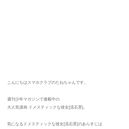
こんにちはスマホクラブのたねちゃんです。
週刊少年マガジンで連載中の
大人気漫画 ドメスティックな彼女[流石景]。
気になるドメスティックな彼女[流石景]のあらすじは