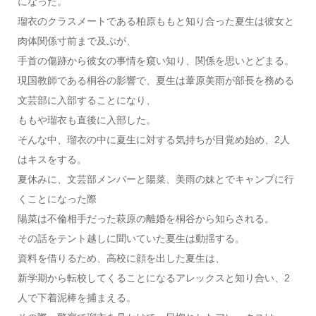
になった。
瑠衣のクラスメートである柏原ももと知り合った夏生は彼女と
肉体関係寸前まで及ぶが、
手首の傷跡から彼女の事情を窺い知り、関係を思いとどまる。
現国教師である桐谷の影響で、夏生は葦原美雨が部長を務める
文芸部に入部することになり、
ももや瑠衣も直後に入部した。
そんな中、瑠衣の中に夏生に対する気持ちが目覚め始め、2人
はキスをする。
夏休みに、文芸部メンバーと陽菜、美雨の妹とでキャンプに行
くことになった際
陽菜は不倫相手だった萩原の離婚を桐谷から知らされる。
その話をテント越しに聞いていた夏生は動揺する。
資料を借りるため、高校に顔を出した夏生は、
新学期から転校してくることになるアレックスと知り合い、2
人で下着泥棒を捕まえる。