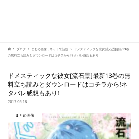
ブログ
まとめ画像
,
ネットで話題
ドメスティックな彼女[流石景]最新13巻
の無料立ち読みとダウンロードはコチラから!ネタバレ感想もあり!
ドメスティックな彼女[流石景]最新13巻の無
料立ち読みとダウンロードはコチラから!ネ
タバレ感想もあり!
2017.05.18
まとめ画像