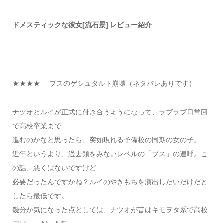
ドメスティックな彼女[流石景] レビュー紹介
★★★★ ブスのゲシュタルト崩壊（ネタバレありです）
ナツオとルイが正式に付き合うようになって、ラブラブ日常回
で高校卒業まで
進むのかなと思ったら、突如現れる予備校の同期の女の子。
近年というより、過去類をみないレベルの「ブス」の連呼。こ
の話、悪くはないですけど
必要だったんですかね？ルイのやきもちを演出したいだけだと
したら最低です。
幾分か気になった点としては、ナツオが昔はキモヲタ系で高校