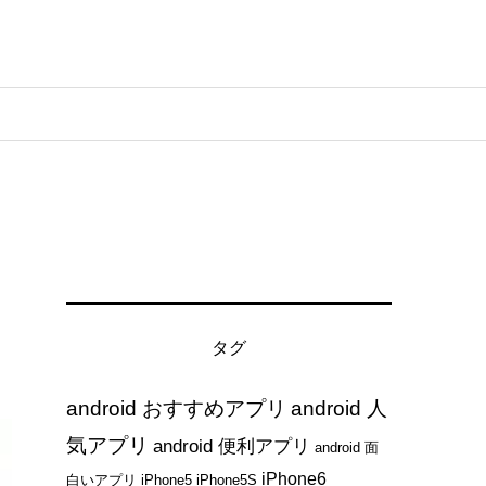
タグ
android おすすめアプリ
android 人
気アプリ
android 便利アプリ
android 面
iPhone6
白いアプリ
iPhone5
iPhone5S