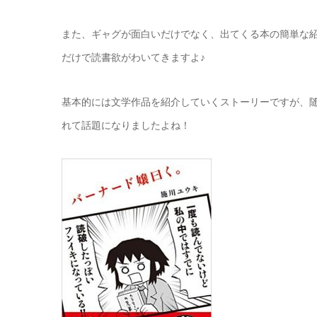
また、ギャグが面白いだけでなく、出てくる本の簡単な紹
だけで読書欲がわいてきますよ♪
基本的には文学作品を紹介していくストーリーですが、
れて話題になりましたよね！