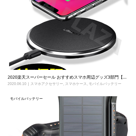
2020楽天スーパーセール おすすめスマホ周辺グッズ3部門【...
2020.06.10
スマホアクセサリー
,
スマホケース
,
モバイルバッテリー
モバイルバッテリー