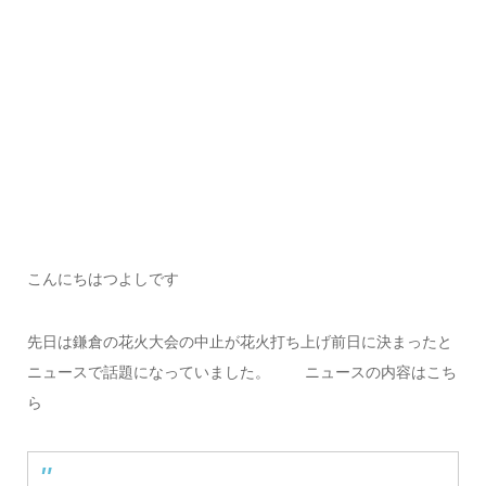
こんにちはつよしです
先日は鎌倉の花火大会の中止が花火打ち上げ前日に決まったと
ニュースで話題になっていました。 ニュースの内容はこち
ら