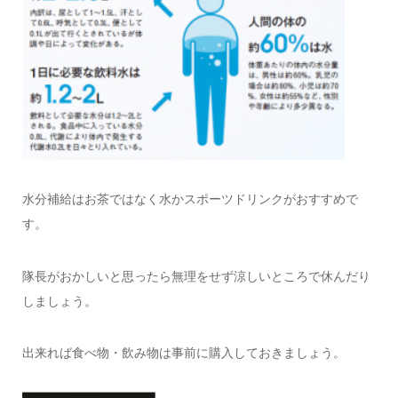
水分補給はお茶ではなく水かスポーツドリンクがおすすめで
す。
隊長がおかしいと思ったら無理をせず涼しいところで休んだり
しましょう。
出来れば食べ物・飲み物は事前に購入しておきましょう。