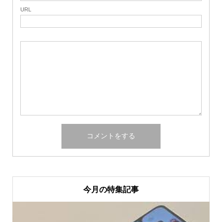
URL
今月の特集記事