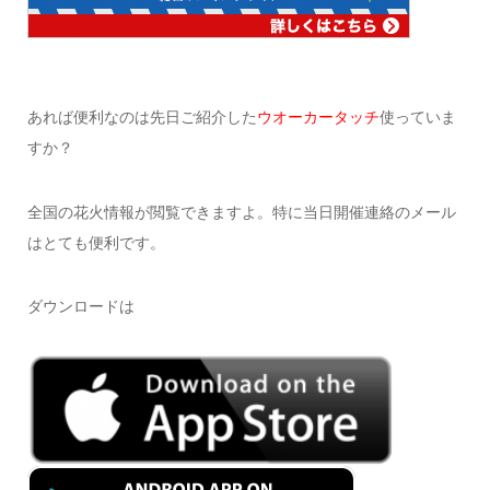
あれば便利なのは先日ご紹介した
ウオーカータッチ
使っていま
すか？
全国の花火情報が閲覧できますよ。特に当日開催連絡のメール
はとても便利です。
ダウンロードは