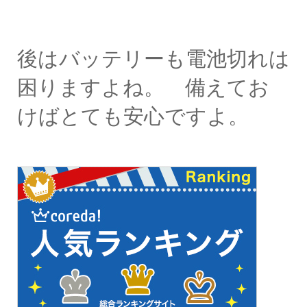
後はバッテリーも電池切れは
困りますよね。 備えてお
けばとても安心ですよ。