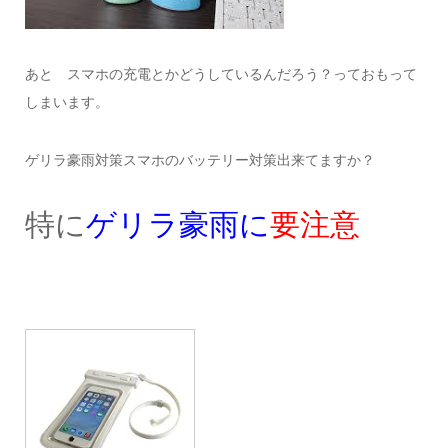
あと スマホの充電とかどうしているんだろう？っておもって
しまいます。
ゲリラ豪雨対策スマホのバッテリー対策出来てますか？
特に
ゲリラ豪雨に
要注意