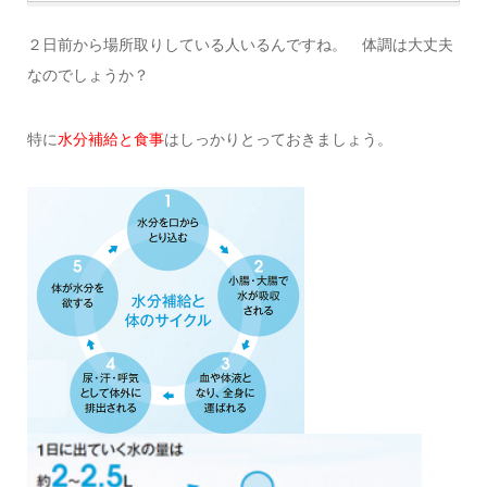
２日前から場所取りしている人いるんですね。 体調は大丈夫
なのでしょうか？
特に
水分補給と食事
はしっかりとっておきましょう。