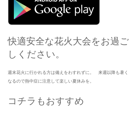
快適安全な花火大会をお過ご
しください。
週末花火に行かれる方は備えをわすれずに。 来週以降も暑く
なるので熱中症に注意して楽しい夏休みを。
コチラもおすすめ