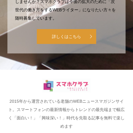
しませんか？スマホクラブは今後の拡大のために「次
世代の働き方をするWEBライター」になりたい方々を
随時募集しています。
詳しくはこちら
2015年から運営されている老舗のWEBニュースマガジンサイ
ト。スマートフォンの最新情報からトレンドの最先端まで幅広
く「面白い！」「興味深い！」時代を先取る記事を無料で楽し
めます