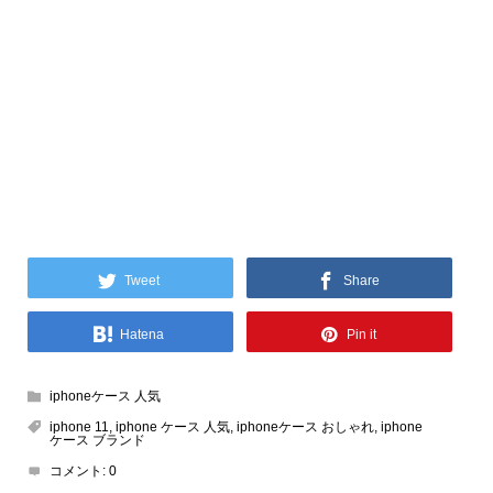
Tweet
Share
Hatena
Pin it
iphoneケース 人気
iphone 11
,
iphone ケース 人気
,
iphoneケース おしゃれ
,
iphone
ケース ブランド
コメント:
0