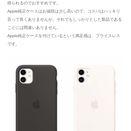
得られるのでおすすめです。
Apple純正ケースはお値段は少し高いので、コスパはハッキリ
言って良くありませんが、それでもしっかりとした製品である
ことには間違いありません。
Apple純正ケースを付けているという満足感は、プライスレス
です。