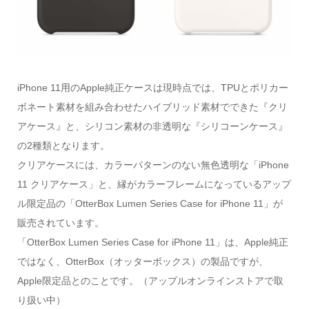
iPhone 11用のApple純正ケースは現時点では、TPUとポリカー
ボネート素材を組み合わせたハイブリッド素材でできた『クリ
アケース』と、シリコン素材の非透明な『シリコーンケース』
の2種類となります。
クリアケースには、カラーパターンのない無色透明な「iPhone
11 クリアケース」と、縁がカラーフレームになっているアップ
ル限定品の「OtterBox Lumen Series Case for iPhone 11」が
販売されています。
「OtterBox Lumen Series Case for iPhone 11」は、Apple純正
ではなく、OtterBox（オッターボックス）の製品ですが、
Apple限定品とのことです。（アップルオンラインストアで取
り扱い中）