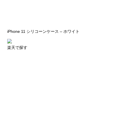
iPhone 11 シリコーンケース – ホワイト
楽天で探す