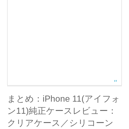
まとめ：iPhone 11(アイフォ
ン11)純正ケースレビュー：
クリアケース／シリコーン