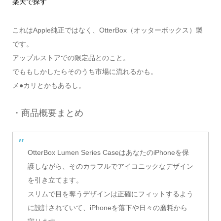
楽天で探す
これはApple純正ではなく、OtterBox（オッターボックス）製
です。
アップルストアでの限定品とのこと。
でももしかしたらそのうち市場に流れるかも。
メ●カリとかもあるし。
・商品概要まとめ
OtterBox Lumen Series CaseはあなたのiPhoneを保
護しながら、そのカラフルでアイコニックなデザイン
を引き立てます。
スリムで目を奪うデザインは正確にフィットするよう
に設計されていて、iPhoneを落下や日々の磨耗から