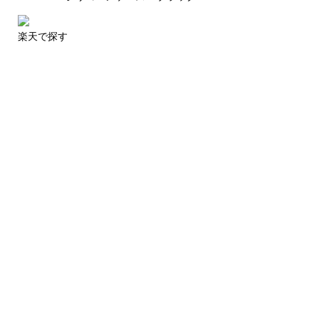
楽天で探す