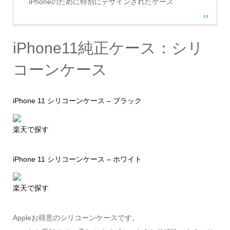
iPhoneのために特別にデザインされたケース
iPhone11純正ケース：シリ
コーンケース
iPhone 11 シリコーンケース – ブラック
楽天で探す
iPhone 11 シリコーンケース – ホワイト
楽天で探す
Appleお得意のシリコーンケースです。