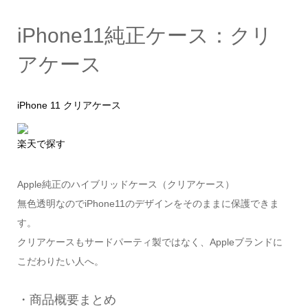
iPhone11純正ケース：クリ
アケース
iPhone 11 クリアケース
楽天で探す
Apple純正のハイブリッドケース（クリアケース）
無色透明なのでiPhone11のデザインをそのままに保護できま
す。
クリアケースもサードパーティ製ではなく、Appleブランドに
こだわりたい人へ。
・商品概要まとめ