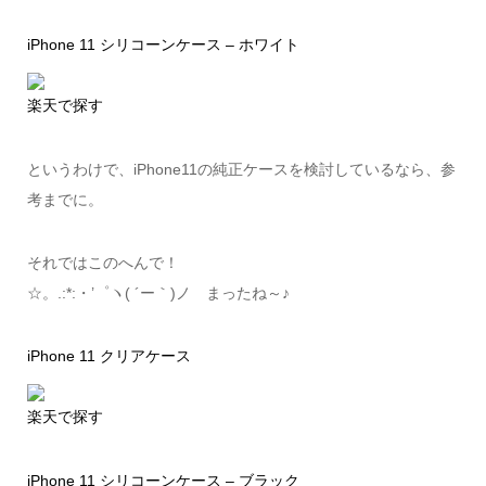
iPhone 11 シリコーンケース – ホワイト
楽天で探す
というわけで、iPhone11の純正ケースを検討しているなら、参
考までに。
それではこのへんで！
☆。.:*:・’゜ヽ( ´ー｀)ノ まったね～♪
iPhone 11 クリアケース
楽天で探す
iPhone 11 シリコーンケース – ブラック