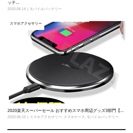
ッテ...
2020.06.14
モバイルバッテリー
スマホアクセサリー
2020楽天スーパーセール おすすめスマホ周辺グッズ3部門【...
2020.06.10
スマホアクセサリー
,
スマホケース
,
モバイルバッテリー