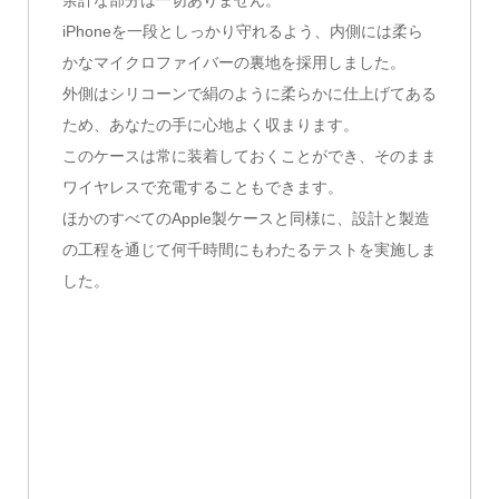
iPhoneを一段としっかり守れるよう、内側には柔ら
かなマイクロファイバーの裏地を採用しました。
外側はシリコーンで絹のように柔らかに仕上げてある
ため、あなたの手に心地よく収まります。
このケースは常に装着しておくことができ、そのまま
ワイヤレスで充電することもできます。
ほかのすべてのApple製ケースと同様に、設計と製造
の工程を通じて何千時間にもわたるテストを実施しま
した。