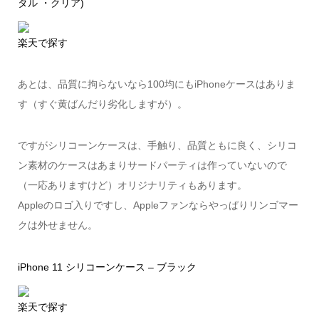
タル ・クリア)
楽天で探す
あとは、品質に拘らないなら100均にもiPhoneケースはありま
す（すぐ黄ばんだり劣化しますが）。
ですがシリコーンケースは、手触り、品質ともに良く、シリコ
ン素材のケースはあまりサードパーティは作っていないので
（一応ありますけど）オリジナリティもあります。
Appleのロゴ入りですし、Appleファンならやっぱりリンゴマー
クは外せません。
iPhone 11 シリコーンケース – ブラック
楽天で探す