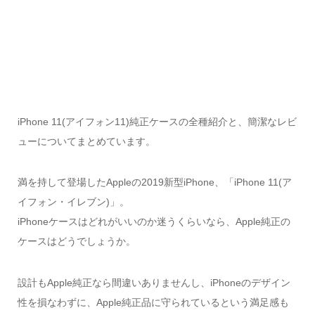
iPhone 11(アイフォン11)純正ケースの全種紹介と、簡潔なレビ
ューについてまとめています。
満を持して登場したAppleの2019新型iPhone、「iPhone 11(ア
イフォン・イレブン)」。
iPhoneケースはどれがいいのか迷うくらいなら、Apple純正の
ケースはどうでしょうか。
設計もApple純正なら間違いありませんし、iPhoneのデザイン
性を損なわずに、Apple純正品に守られているという満足感も