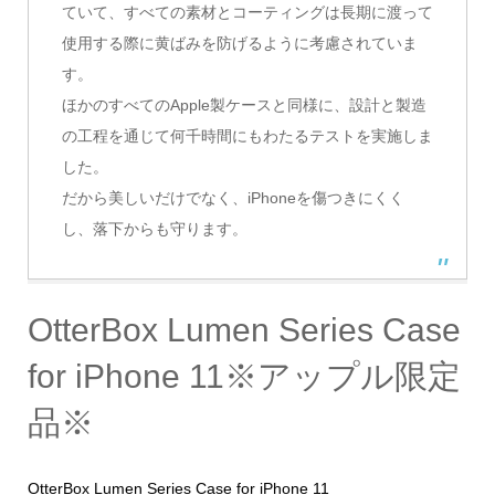
ていて、すべての素材とコーティングは長期に渡って
使用する際に黄ばみを防げるように考慮されていま
す。
ほかのすべてのApple製ケースと同様に、設計と製造
の工程を通じて何千時間にもわたるテストを実施しま
した。
だから美しいだけでなく、iPhoneを傷つきにくく
し、落下からも守ります。
OtterBox Lumen Series Case
for iPhone 11※アップル限定
品※
OtterBox Lumen Series Case for iPhone 11