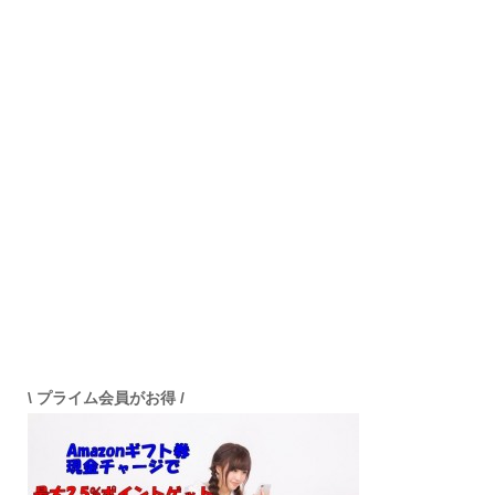
\ プライム会員がお得 /