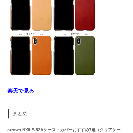
楽天で見る
まとめ
arrows NX9 F-52Aケース・カバーおすすめ7選（クリアケー