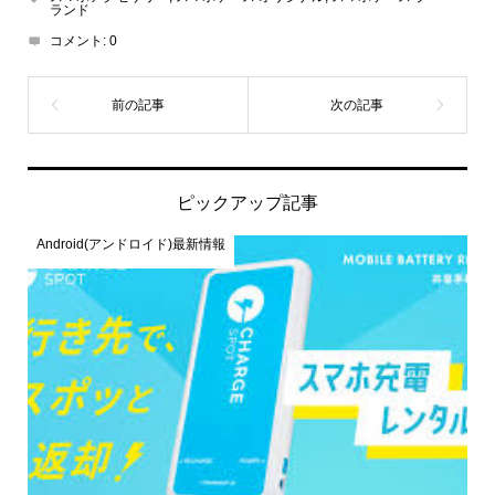
ランド
コメント:
0
ピックアップ記事
Android(アンドロイド)最新情報