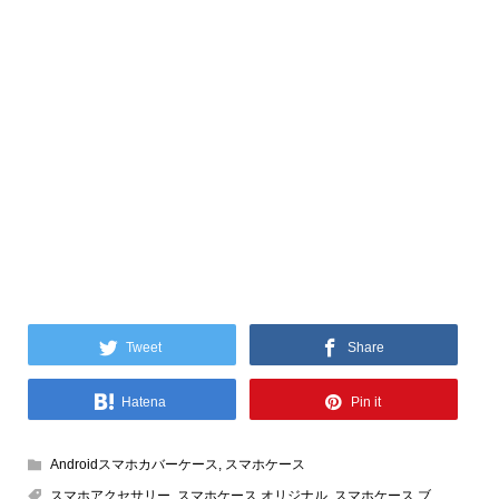
Tweet
Share
Hatena
Pin it
Androidスマホカバーケース
,
スマホケース
スマホアクセサリー
,
スマホケース オリジナル
,
スマホケース ブ