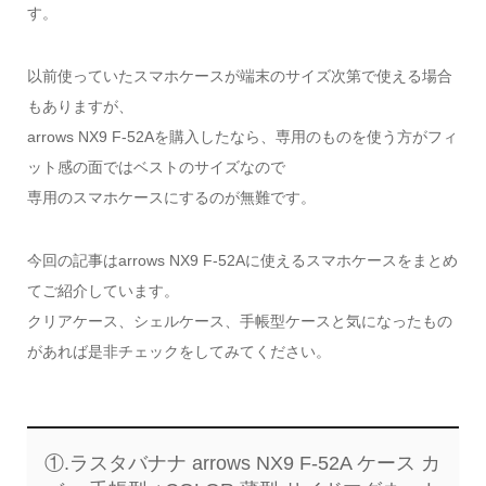
す。
以前使っていたスマホケースが端末のサイズ次第で使える場合
もありますが、
arrows NX9 F-52Aを購入したなら、専用のものを使う方がフィ
ット感の面ではベストのサイズなので
専用のスマホケースにするのが無難です。
今回の記事はarrows NX9 F-52Aに使えるスマホケースをまとめ
てご紹介しています。
クリアケース、シェルケース、手帳型ケースと気になったもの
があれば是非チェックをしてみてください。
①.ラスタバナナ arrows NX9 F-52A ケース カ