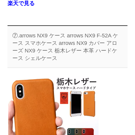
楽天で見る
⑦.arrows NX9 ケース arrows NX9 F-52A ケ
ース スマホケース arrows NX9 カバー アロ
ーズ NX9 ケース 栃木レザー 本革 ハードケ
ース シェルケース