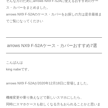
そんな方のためにarrows NX9 F-52Aに使えるおすすめのケー
ス・カバーをまとめました。
arrows NX9 F-52Aのケース・カバーをお探しの方は是非最後ま
でご覧になってください
arrows NX9 F-52Aケース・カバーおすすめ7選
こんばんは
king nabeです。
arrows NX9 F-52Aが2020年12月18日に登場しました。
機種変更や乗り換えなどで新しいスマホにしたら、
同時にスマホケースも欲しくなる方もおられることかと思いま