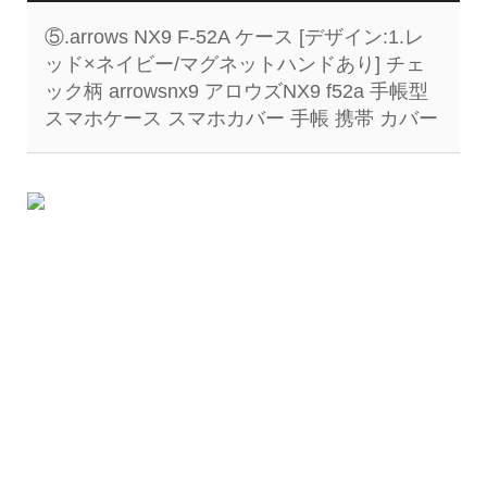
⑤.arrows NX9 F-52A ケース [デザイン:1.レ
ッド×ネイビー/マグネットハンドあり] チェ
ック柄 arrowsnx9 アロウズNX9 f52a 手帳型
スマホケース スマホカバー 手帳 携帯 カバー