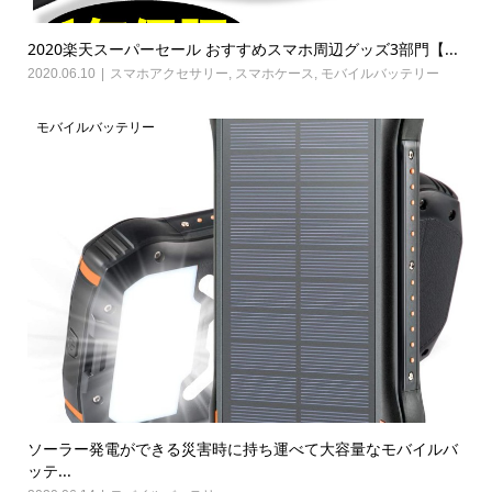
2020楽天スーパーセール おすすめスマホ周辺グッズ3部門【...
2020.06.10
スマホアクセサリー
,
スマホケース
,
モバイルバッテリー
モバイルバッテリー
ソーラー発電ができる災害時に持ち運べて大容量なモバイルバ
ッテ...