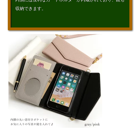
収納できます。