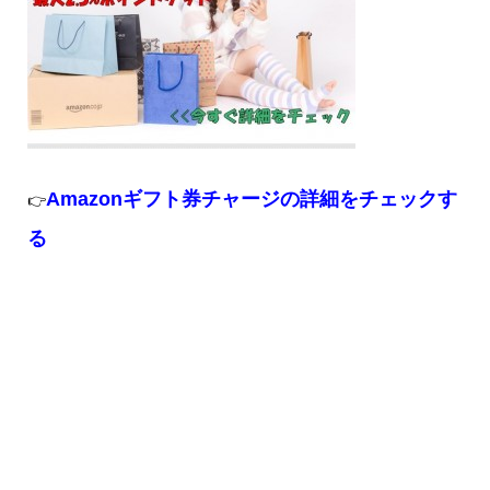
Amazonギフト券チャージの詳細をチェックす
👉
る