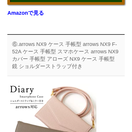
Amazonで見る
⑥.arrows NX9 ケース 手帳型 arrows NX9 F-
52A ケース 手帳型 スマホケース arrows NX9
カバー 手帳型 アローズ NX9 ケース 手帳型
鏡 ショルダーストラップ付き