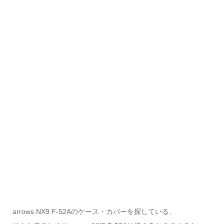
arrows NX9 F-52Aのケース・カバーを探している、