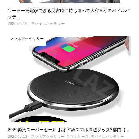
ソーラー発電ができる災害時に持ち運べて大容量なモバイルバ
ッテ...
2020.06.14
モバイルバッテリー
スマホアクセサリー
2020楽天スーパーセール おすすめスマホ周辺グッズ3部門【...
2020.06.10
スマホアクセサリー
,
スマホケース
,
モバイルバッテリー