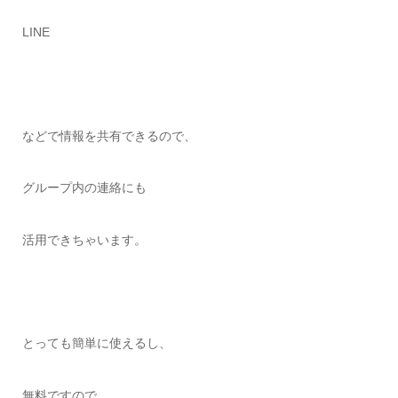
LINE
などで情報を共有できるので、
グループ内の連絡にも
活用できちゃいます。
とっても簡単に使えるし、
無料ですので、