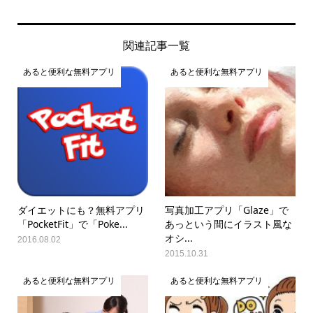
関連記事一覧
あると便利な無料アプリ
あると便利な無料アプリ
ダイエットにも？無料アプリ
写真加工アプリ「Glaze」で
「PocketFit」で「Poke...
あっという間にイラスト風な
オシ...
2016.08.02
2015.10.31
あると便利な無料アプリ
あると便利な無料アプリ