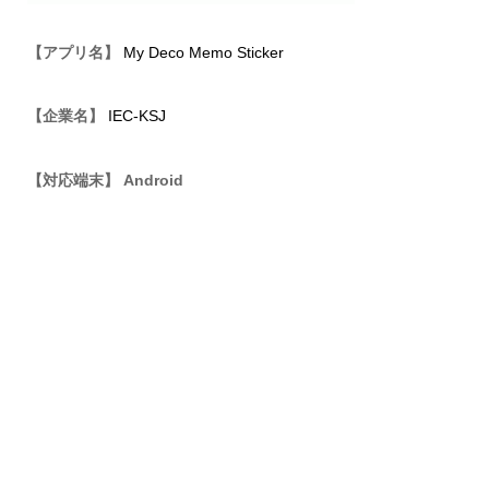
【アプリ名】
My Deco Memo Sticker
【企業名】
IEC-KSJ
【対応端末】 Android