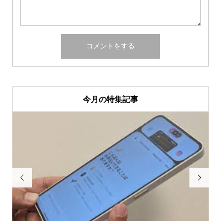
今月の特集記事

