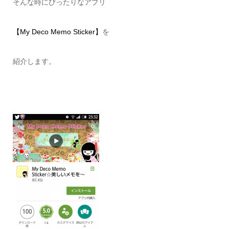
そんな時にぴったりなアプリ
【My Deco Memo Sticker】
を
紹介します。