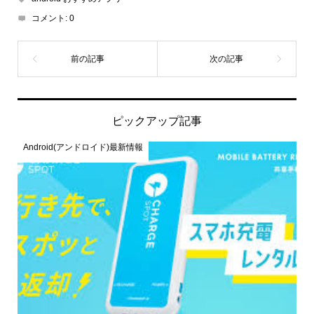
コメント:
0
ピックアップ記事
Android(アンドロイド)最新情報