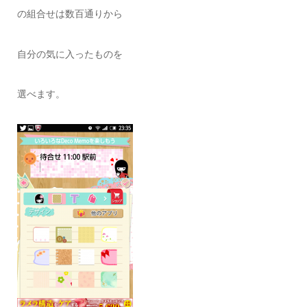
の組合せは数百通りから
自分の気に入ったものを
選べます。