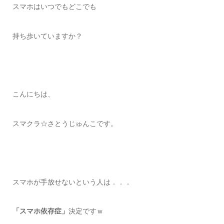
スマホはいつでもどこでも
持ち歩いていますか？
こんにちは、
スマクラ☆さとうじゅんこです。
スマホが手放せないという人は．．．
「スマホ依存症」
決定ですｗ