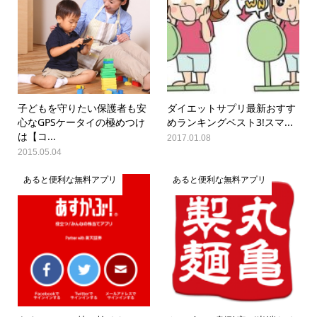
子どもを守りたい保護者も安
ダイエットサプリ最新おすす
心なGPSケータイの極めつけ
めランキングベスト3!スマ...
は【コ...
2017.01.08
2015.05.04
あると便利な無料アプリ
あると便利な無料アプリ