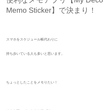
Memo Sticker】で決まり！
スマホをスケジュール帳代わりに
持ち歩いている人も多いと思います。
ちょっとしたことをメモりたい！