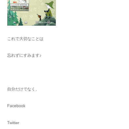
これで大切なことは
忘れずにすみます♪
自分だけでなく、
Facebook
Twitter