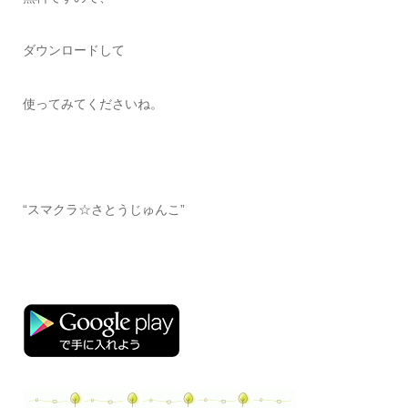
ダウンロードして
使ってみてくださいね。
“スマクラ☆さとうじゅんこ”