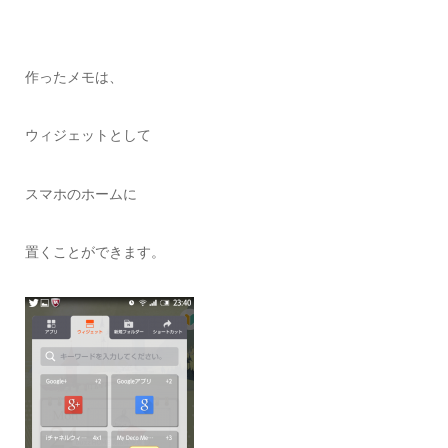
作ったメモは、
ウィジェットとして
スマホのホームに
置くことができます。