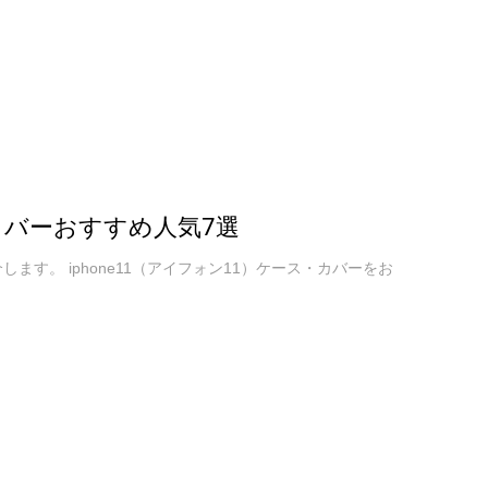
・カバーおすすめ人気7選
します。 iphone11（アイフォン11）ケース・カバーをお