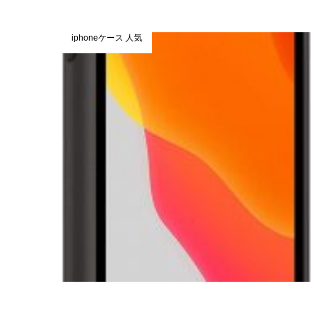
iphoneケース 人気