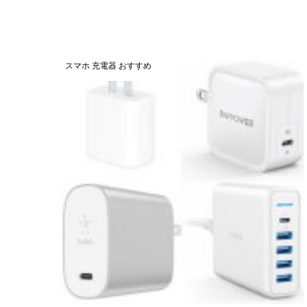
スマホ 充電器 おすすめ