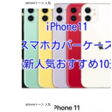
iphoneケース 人気
iphoneケース 人気