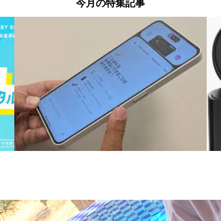
今月の特集記事