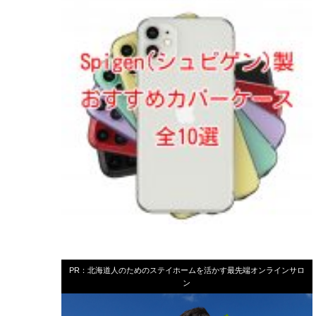
PR：北海道人のためのステイホームを活かす最先端オンラインサロ
ン