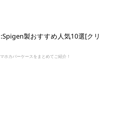
ス:Spigen製おすすめ人気10選[クリ
)用のスマホカバーケースをまとめてご紹介！