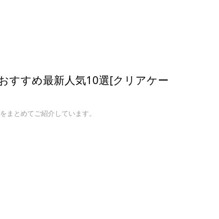
ースおすすめ最新人気10選[クリアケー
ースをまとめてご紹介しています。