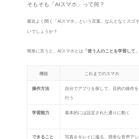
そもそも「AIスマホ」って何？
最近よく聞く「AIスマホ」という言葉。なんとなくスゴ
いでしょうか？
簡単に言うと、AIスマホとは
「使う人のことを学習して
機能
これまでのスマホ
操作方法
自分でアプリを探して、目的の操作を
行う
学習能力
基本的には設定された通りに動く
できること
写真をキレイに撮る、簡単な音声アシ