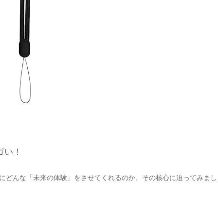
スゴい！
が、具体的にどんな「未来の体験」をさせてくれるのか、その核心に迫ってみまし