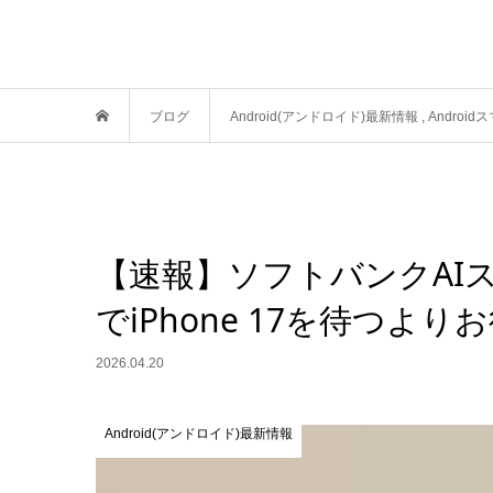
ブログ
Android(アンドロイド)最新情報
,
Androi
【速報】ソフトバンクAI
でiPhone 17を待つより
2026.04.20
Android(アンドロイド)最新情報