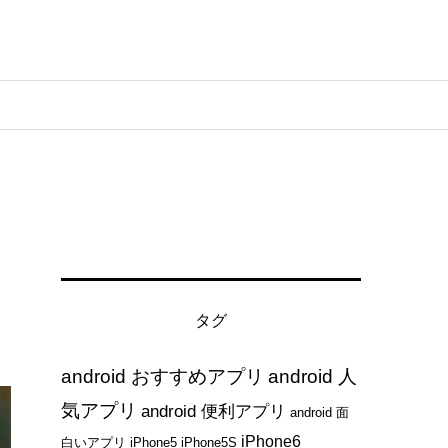
タグ
android おすすめアプリ
android 人
気アプリ
android 便利アプリ
android 面
iPhone6
白いアプリ
iPhone5
iPhone5S