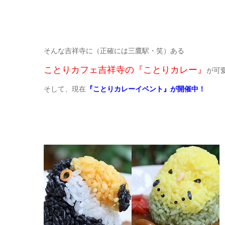
そんな吉祥寺に（正確には三鷹駅・笑）ある
ことりカフェ吉祥寺の『ことりカレー』
が可
そして、現在
『ことりカレーイベント』が開催中！