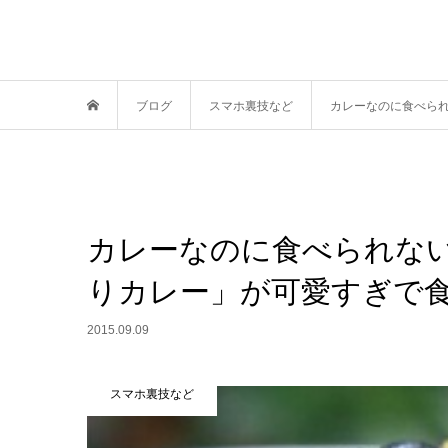
ブログ
スマホ裏技など
カレーなのに食べら
カレーなのに食べられな
りカレー」が可愛すぎで
2015.09.09
スマホ裏技など