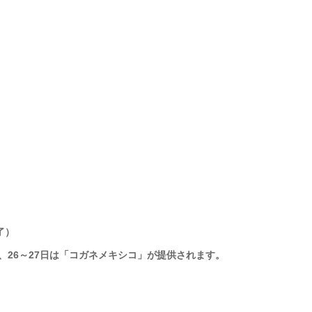
了）
」、26～27日は「コガネメキシコ」が提供されます。