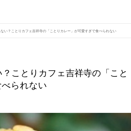
れない？ことりカフェ吉祥寺の「ことりカレー」が可愛すぎで食べられない
い？ことりカフェ吉祥寺の「こと
食べられない