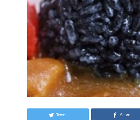
Tweet
Share