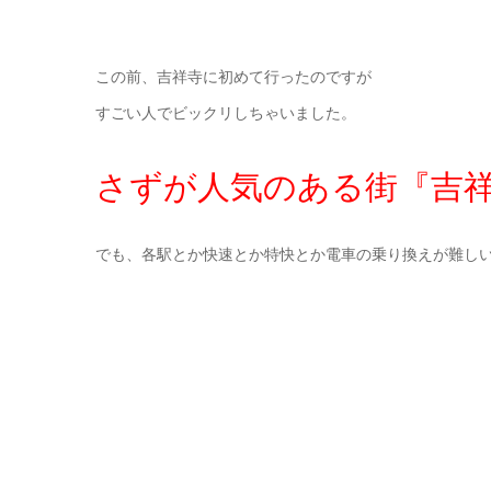
この前、吉祥寺に初めて行ったのですが
すごい人でビックリしちゃいました。
さずが人気のある街『吉
でも、各駅とか快速とか特快とか電車の乗り換えが難し