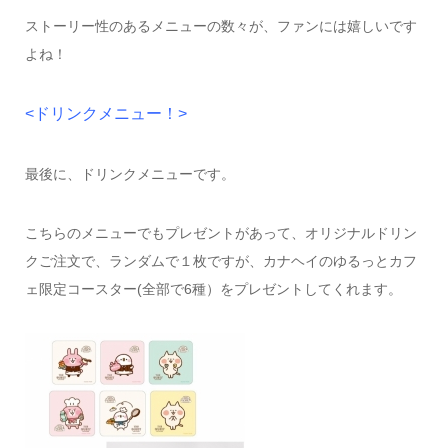
ストーリー性のあるメニューの数々が、ファンには嬉しいです
よね！
<ドリンクメニュー！>
最後に、ドリンクメニューです。
こちらのメニューでもプレゼントがあって、オリジナルドリン
クご注文で、ランダムで１枚ですが、カナヘイのゆるっとカフ
ェ限定コースター(全部で6種）をプレゼントしてくれます。