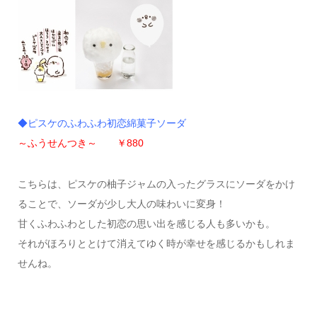
◆ピスケのふわふわ初恋綿菓子ソーダ
～ふうせんつき～ ￥880
こちらは、ピスケの柚子ジャムの入ったグラスにソーダをかけ
ることで、ソーダが少し大人の味わいに変身！
甘くふわふわとした初恋の思い出を感じる人も多いかも。
それがほろりととけて消えてゆく時が幸せを感じるかもしれま
せんね。