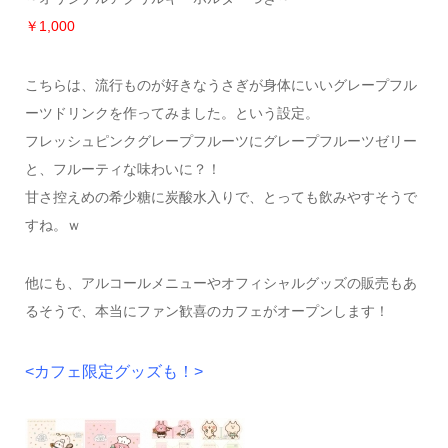
￥1,000
こちらは、流行ものが好きなうさぎが身体にいいグレープフル
ーツドリンクを作ってみました。という設定。
フレッシュピンクグレープフルーツにグレープフルーツゼリー
と、フルーティな味わいに？！
甘さ控えめの希少糖に炭酸水入りで、とっても飲みやすそうで
すね。ｗ
他にも、アルコールメニューやオフィシャルグッズの販売もあ
るそうで、本当にファン歓喜のカフェがオープンします！
<カフェ限定グッズも！>