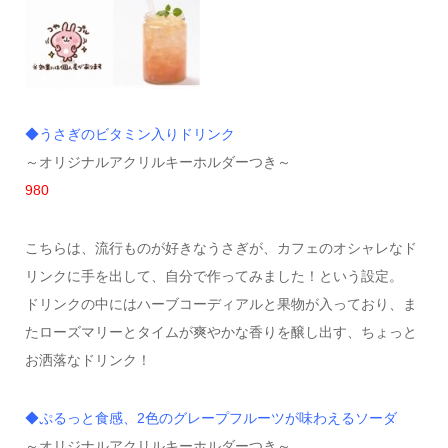
◆うさぎのビタミン入りドリンク
～オリジナルアクリルキーホルダーつき～
980
こちらは、流行ものが好きなうさぎが、カフェのオシャレなド
リンクに手を出して、自分で作ってみました！という設定。
ドリンクの中にはハーブコーディアルと果物が入っており、ま
たローズマリーとタイムが爽やかな香りを醸し出す、ちょっと
お洒落なドリンク！
◆ぷるっと食感、2色のグレープフルーツが味わえるソーダ
～オリジナルアクリルキーホルダーつき～