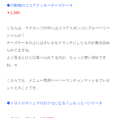
◆小動物のココアクッキーチーズケーキ
￥1,280
こちらは、マグカップの中にはココアスポンジにブルーベリー
ジャムが！
チーズケーキの上にはオレオをクランチにしたものが敷き詰め
られてますね。
よく見るとひと口食べられてるのが、ちょっと憎い演出です
ね。ｗ
こちらでも、メニュー専用ペーパーランチョンマットをプレゼ
ントとのことです。
◆トロトロマシュマロがクセになる？ふわっとパンケーキ