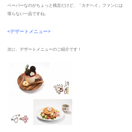
ペーパーなのがちょっと残念だけど、「カナヘイ」ファンには
堪らない一品ですね。
<デザートメニュー>
次に、デザートメニューのご紹介です！