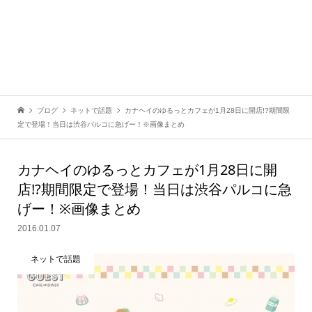
ブログ
ネットで話題
カナヘイのゆるっとカフェが1月28日に開店!?期間限
定で登場！当日は渋谷パルコに急げー！※画像まとめ
カナヘイのゆるっとカフェが1月28日に開
店!?期間限定で登場！当日は渋谷パルコに急
げー！※画像まとめ
2016.01.07
ネットで話題