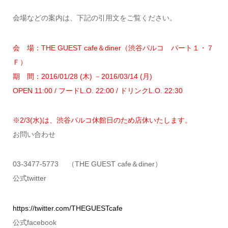
会場などの案内は、下記の引用文をご覧ください。
会 場：THE GUEST cafe＆diner（渋谷パルコ パート１・７
Ｆ）
期 間：2016/01/28 (木) －2016/03/14 (月)
OPEN 11:00 / フードL.O. 22:00 / ドリンクL.O. 22:30
※2/3(水)は、渋谷パルコ休館日のため店休いたします。
お問い合わせ
03-3477-5773 （THE GUEST cafe＆diner）
公式twitter
https://twitter.com/THEGUESTcafe
公式facebook