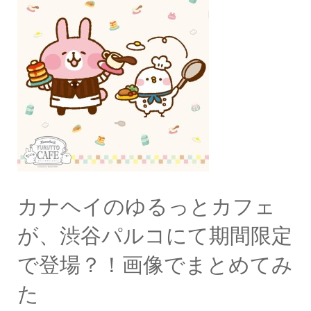
カナヘイのゆるっとカフェ
が、渋谷パルコにて期間限定
で登場？！画像でまとめてみ
た