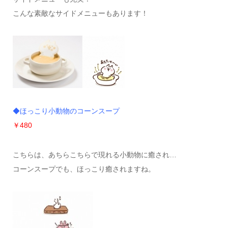
こんな素敵なサイドメニューもあります！
◆ほっこり小動物のコーンスープ
￥480
こちらは、あちらこちらで現れる小動物に癒され…
コーンスープでも、ほっこり癒されますね。