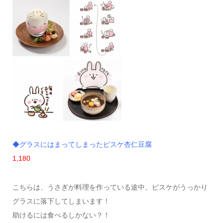
◆グラスにはまってしまったピスケ杏仁豆腐
1,180
こちらは、うさぎが料理を作っている途中、ピスケがうっかり
グラスに落下してしまいます！
助けるには食べるしかない？！