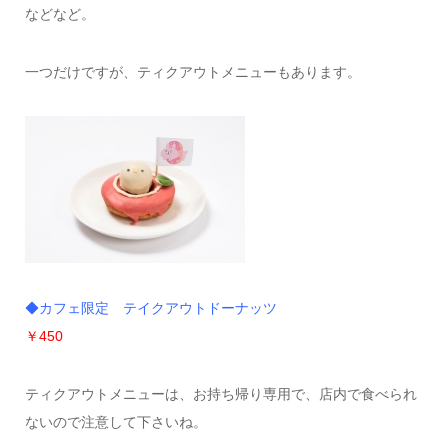
などなど。
一つだけですが、ティクアウトメニューもあります。
◆カフェ限定 テイクアウトドーナッツ
￥450
ティクアウトメニューは、お持ち帰り専用で、店内で食べられ
ないので注意して下さいね。