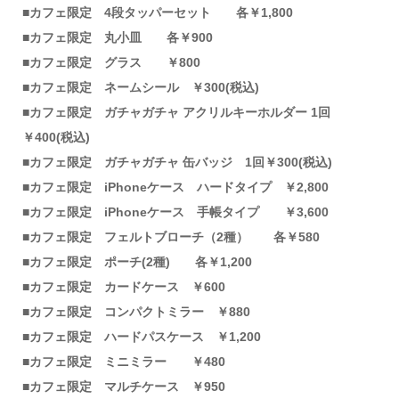
■カフェ限定 4段タッパーセット 各￥1,800
■カフェ限定 丸小皿 各￥900
■カフェ限定 グラス ￥800
■カフェ限定 ネームシール ￥300(税込)
■カフェ限定 ガチャガチャ アクリルキーホルダー 1回
￥400(税込)
■カフェ限定 ガチャガチャ 缶バッジ 1回￥300(税込)
■カフェ限定 iPhoneケース ハードタイプ ￥2,800
■カフェ限定 iPhoneケース 手帳タイプ ￥3,600
■カフェ限定 フェルトブローチ（2種） 各￥580
■カフェ限定 ポーチ(2種) 各￥1,200
■カフェ限定 カードケース ￥600
■カフェ限定 コンパクトミラー ￥880
■カフェ限定 ハードパスケース ￥1,200
■カフェ限定 ミニミラー ￥480
■カフェ限定 マルチケース ￥950