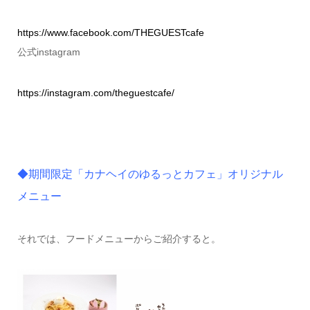
https://www.facebook.com/THEGUESTcafe
公式instagram
https://instagram.com/theguestcafe/
◆期間限定「カナヘイのゆるっとカフェ」オリジナル
メニュー
それでは、フードメニューからご紹介すると。