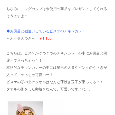
ちなみに、マグカップは未使用の商品をプレゼントしてくれる
そうですよ？
◆お風呂と勘違いしているピスケのチキンカレー
～ふうせんつき～
￥1,180
こちらは、ピスケがぐつぐつのチキンカレーの中にお風呂と間
違えて入っちゃった！
本格的なチキンカレーの中には星形の人参やピンクのうさぎが
入って、めっちゃ可愛いー！
ピスケの頭の上のタオルはなんと薄焼き玉子が乗ってる？！
タオルの形をした卵焼きなんて、可愛いですよねー。