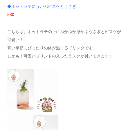
◆ホットラテにうかぶピスケとうさぎ
880
こちらは、ホットラテの上にぷかぷか浮かぶうさぎとピスケが
可愛い！
寒い季節にぴったりの体が温まるドリンクです。
しかも！可愛いプリントの入ったラスクが付いてきます！