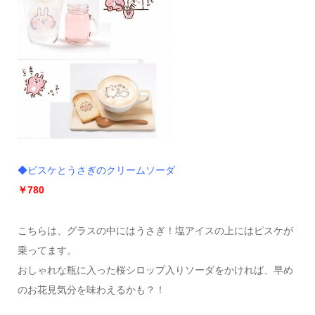
◆ピスケとうさぎのクリームソーダ
￥780
こちらは、グラスの中にはうさぎ！塩アイスの上にはピスケが
乗ってます。
おしゃれな瓶に入った桜シロップ入りソーダをかければ、早め
のお花見気分を味わえるかも？！