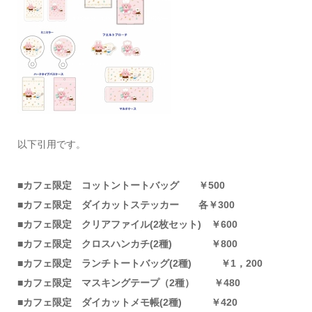
以下引用です。
■カフェ限定 コットントートバッグ ￥500
■カフェ限定 ダイカットステッカー 各￥300
■カフェ限定 クリアファイル(2枚セット) ￥600
■カフェ限定 クロスハンカチ(2種) ￥800
■カフェ限定 ランチトートバッグ(2種) ￥1，200
■カフェ限定 マスキングテープ（2種） ￥480
■カフェ限定 ダイカットメモ帳(2種) ￥420