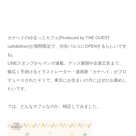
カナヘイのゆるっとカフェ(Produced by THE GUEST
cafe&diner)が期間限定で、渋谷パルコにOPENするらしいです
ね。
LINEスタンプからマンガ連載、グッズ展開や企業広告まで。
幅広く手掛けるイラストレーター・漫画家「カナヘイ」がプロ
デュースされたそうで、東京にお住まいの方にはぜひお薦めし
たいです。
では、どんなカフェなのか、検証してみました。