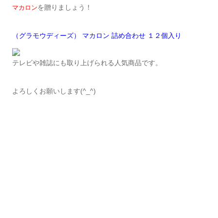
を贈りましょう！
マカロン
（グラモウディーズ） マカロン 詰め合わせ １２個入り
テレビや雑誌にも取り上げられる人気商品です。
よろしくお願いします(^_^)