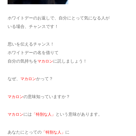
ホワイトデーのお返しで、自分にとって気になる人が
いる場合、チャンスです！
思いを伝えるチャンス！
ホワイトデーの名を借りて
自分の気持ちを
に託しましょう！
マカロン
なぜ、
かって？
マカロン
の意味知っていますか？
マカロン
には
という意味があります。
マカロン
「特別な人」
あなたにとっての
に
「特別な人」