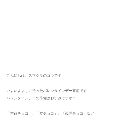
こんにちは、スマクラのコウです
いよいよまちに待ったバレンタインデー直前です
バレンタインデーの準備はおすみですか？
「本命チョコ」、「友チョコ」、「義理チョコ」など