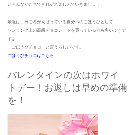
いろんなかたちでそれぞれ楽しんでいきましょう。
最近は、日ごろがんばっている自分へのごほうびとして、
ワンランク上の高級チョコレートを買っている方も多いようで
すよ
「ごほうびチョコ」と言うらしいです。
ごほうびチョコはこちら
バレンタインの次はホワイ
トデー！お返しは早めの準備
を！