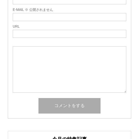
E-MAIL ※ 公開されません
URL
今月の特集記事