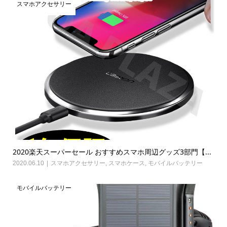
スマホアクセサリー
2020楽天スーパーセール おすすめスマホ周辺グッズ3部門【...
2020.06.10
スマホアクセサリー
,
スマホケース
,
モバイルバッテリー
モバイルバッテリー