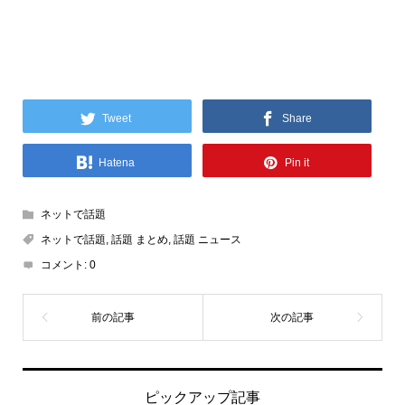
Tweet
Share
Hatena
Pin it
ネットで話題
ネットで話題
,
話題 まとめ
,
話題 ニュース
コメント:
0
ピックアップ記事