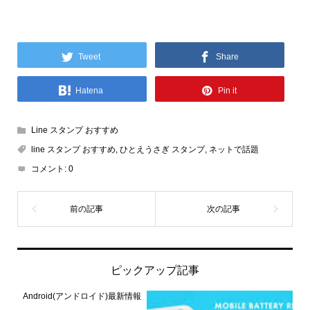
Tweet
Share
Hatena
Pin it
Line スタンプ おすすめ
line スタンプ おすすめ
,
ひとえうさぎ スタンプ
,
ネットで話題
コメント:
0
ピックアップ記事
Android(アンドロイド)最新情報