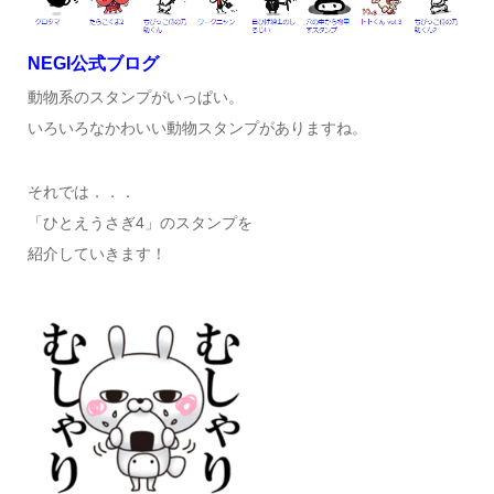
NEGI公式ブログ
動物系のスタンプがいっぱい。
いろいろなかわいい動物スタンプがありますね。
それでは．．．
「ひとえうさぎ4」のスタンプを
紹介していきます！