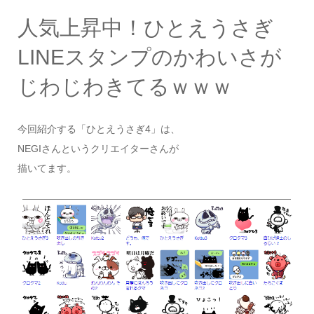
人気上昇中！ひとえうさぎ
LINEスタンプのかわいさが
じわじわきてるｗｗｗ
今回紹介する「ひとえうさぎ4」は、
NEGIさんというクリエイターさんが
描いてます。