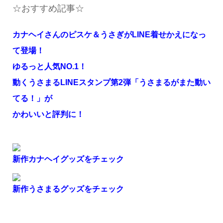
☆おすすめ記事☆
カナヘイさんのピスケ＆うさぎがLINE着せかえになっ
て登場！
ゆるっと人気NO.1！
動くうさまるLINEスタンプ第2弾「うさまるがまた動い
てる！」が
かわいいと評判に！
新作カナヘイグッズをチェック
新作うさまるグッズをチェック