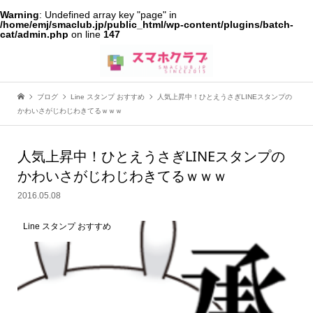
Warning
: Undefined array key "page" in
/home/emj/smaclub.jp/public_html/wp-content/plugins/batch-
cat/admin.php
on line
147
ブログ
Line スタンプ おすすめ
人気上昇中！ひとえうさぎLINEスタンプの
かわいさがじわじわきてるｗｗｗ
人気上昇中！ひとえうさぎLINEスタンプの
かわいさがじわじわきてるｗｗｗ
2016.05.08
Line スタンプ おすすめ