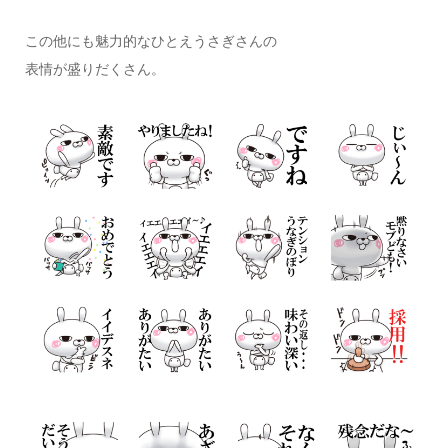
この他にも魅力的なひとえうさぎさんの
表情が盛りだくさん。