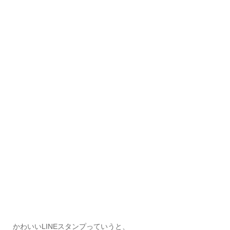
かわいいLINEスタンプっていうと、