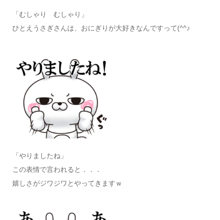
「むしゃり むしゃり」
ひとえうさぎさんは、おにぎりが大好きなんですって(^^♪
「やりましたね」
この表情で言われると．．．
嬉しさがジワジワとやってきますｗ