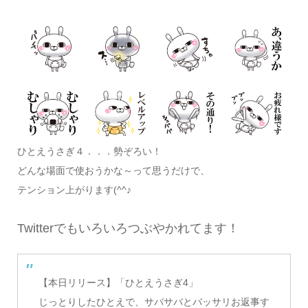
ひとえうさぎ４．．．勢ぞろい！
どんな場面で使おうかな～って思うだけで、
テンション上がります(^^♪
Twitterでもいろいろつぶやかれてます！
【本日リリース】「ひとえうさぎ4」
じっとりしたひとえで、サバサバとバッサリお返事す