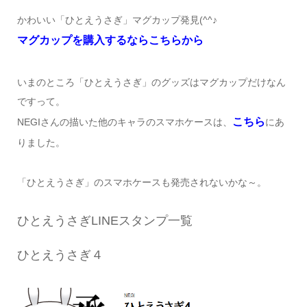
かわいい「ひとえうさぎ」マグカップ発見(^^♪
マグカップを購入するならこちらから
いまのところ「ひとえうさぎ」のグッズはマグカップだけなん
ですって。
こちら
NEGIさんの描いた他のキャラのスマホケースは、
にあ
りました。
「ひとえうさぎ」のスマホケースも発売されないかな～。
ひとえうさぎLINEスタンプ一覧
ひとえうさぎ４