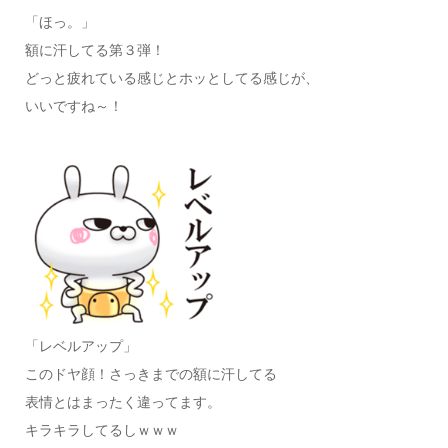
「ほっ。」
額に汗してる第３弾！
どっと疲れている感じとホッとしてる感じが、
いいですね～！
「レベルアップ」
このドヤ顔！さっきまでの額に汗してる
表情とはまったく違ってます。
キラキラしてるしｗｗｗ