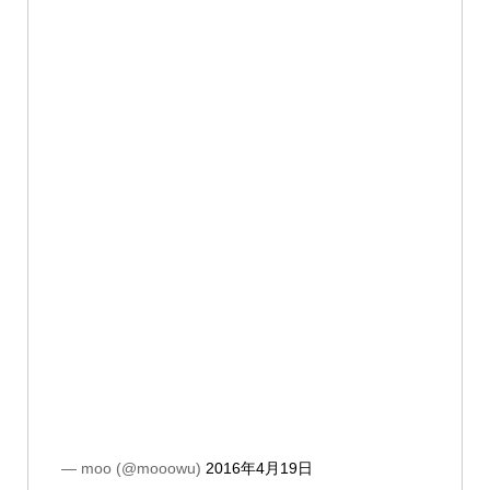
— moo (@mooowu)
2016年4月19日