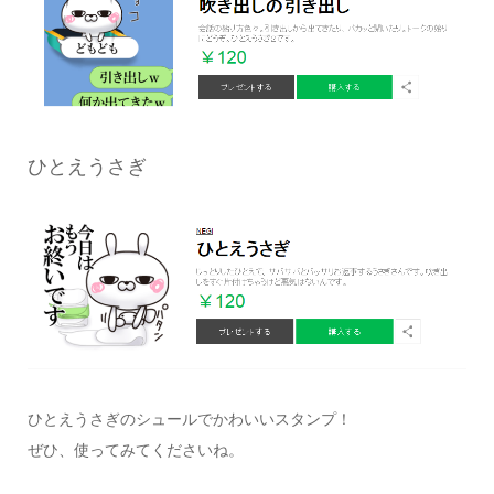
ひとえうさぎ
ひとえうさぎのシュールでかわいいスタンプ！
ぜひ、使ってみてくださいね。