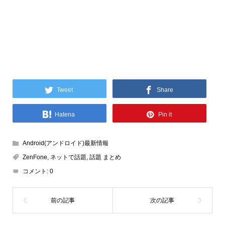
Tweet
Share
Hatena
Pin it
Android(アンドロイド)最新情報
ZenFone
,
ネットで話題
,
話題 まとめ
コメント:
0