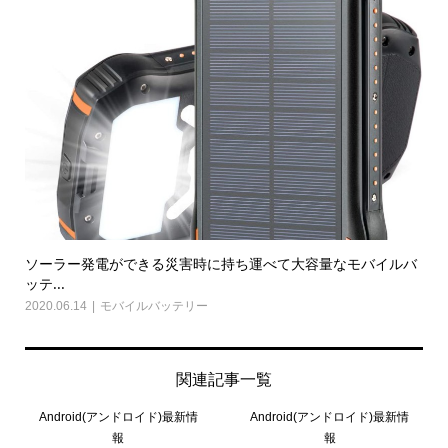
ソーラー発電ができる災害時に持ち運べて大容量なモバイルバ
ッテ...
2020.06.14
モバイルバッテリー
関連記事一覧
Android(アンドロイド)最新情
Android(アンドロイド)最新情
報
報