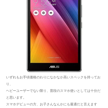
いずれもお手頃価格のわりになかなか高いスペックを持ってお
り、
ヘビーユーザーでない限り、普段のスマホ使いとしては十分だ
と思います。
スマホデビューの方、お子さんなんかにも最適だと言えます