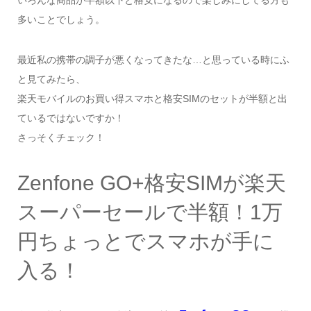
多いことでしょう。
最近私の携帯の調子が悪くなってきたな…と思っている時にふ
と見てみたら、
楽天モバイルのお買い得スマホと格安SIMのセットが半額と出
ているではないですか！
さっそくチェック！
Zenfone GO+格安SIMが楽天
スーパーセールで半額！1万
円ちょっとでスマホが手に
入る！