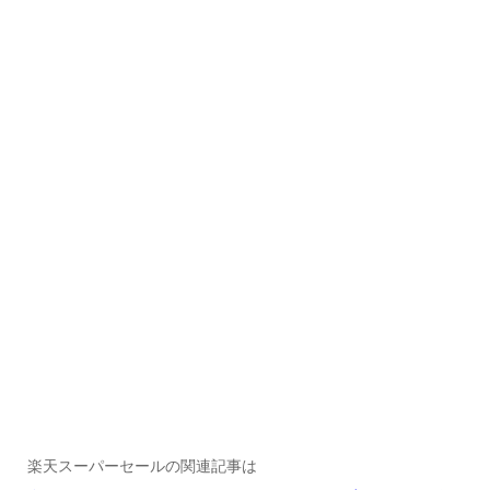
楽天スーパーセールの関連記事は