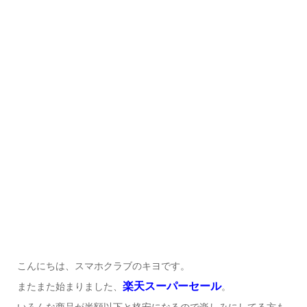
こんにちは、スマホクラブのキヨです。
楽天スーパーセール
またまた始まりました、
。
いろんな商品が半額以下と格安になるので楽しみにしてる方も