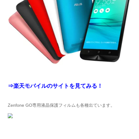
⇒楽天モバイルのサイトを見てみる！
Zenfone GO専用液晶保護フィルムも各種出ています。