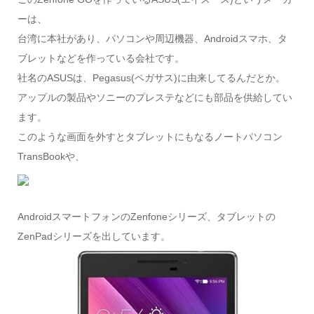
ーは、
台湾に本社があり、パソコンや周辺機器、Androidスマホ、タ
ブレットなどを作っている会社です。
社名のASUSは、Pegasus(ペガサス)に由来してるんだとか。
アップルの製品やソニーのプレステなどにも部品を供給してい
ます。
このような画面を外すとタブレットにもなるノートパソコン
TransBookや、
AndroidスマートフォンのZenfoneシリーズ、タブレットの
ZenPadシリーズを出しています。