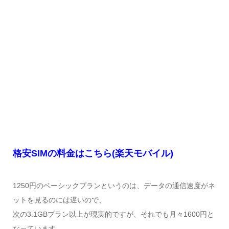
格安SIMの料金はこちら(楽天モバイル)
1250円のベーシックプランというのは、データの通信速度がネ
ットを見るのには遅いので、
次の3.1GBプラン以上が現実的ですが、それでも月々1600円と
なっています。