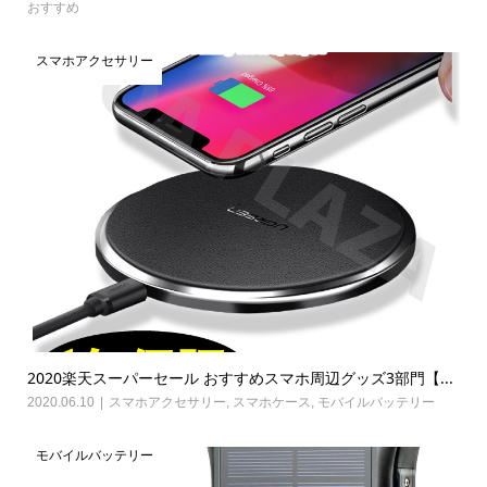
おすすめ
スマホアクセサリー
2020楽天スーパーセール おすすめスマホ周辺グッズ3部門【...
2020.06.10
スマホアクセサリー
,
スマホケース
,
モバイルバッテリー
モバイルバッテリー