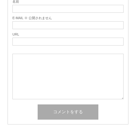
名前
E-MAIL ※ 公開されません
URL