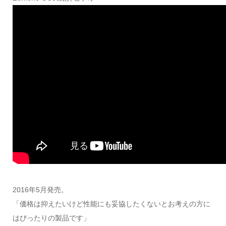
2016年5月発売。
「価格は抑えたいけど性能にも妥協したくないとお考えの方に
はぴったりの製品です」