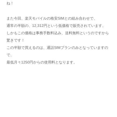
ね！
また今回、楽天モバイルの格安SIMとの組み合わせで、
通常の半額の、12,312円という低価格で販売されています。
しかもこの価格は事務手数料込み、送料無料というのですから
驚きです！
この半額で買えるのは、通話SIMプランのみとなっていますの
で、
最低月々1250円からの使用料となります。