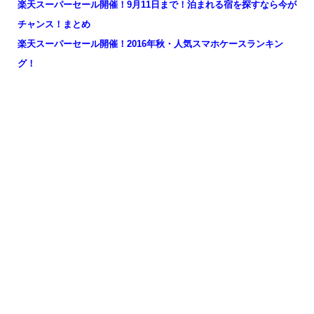
楽天スーパーセール開催！9月11日まで！泊まれる宿を探すなら今が
チャンス！まとめ
楽天スーパーセール開催！2016年秋・人気スマホケースランキン
グ！