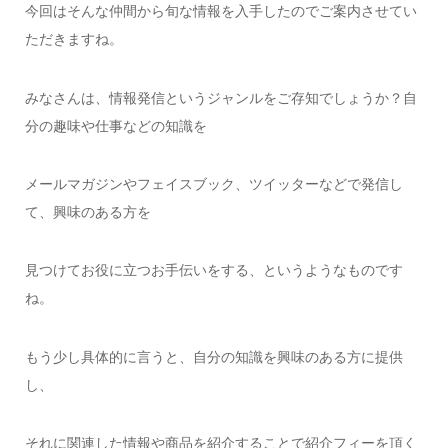
今回はそんな仲間から旬な情報を入手したのでご案内させてい
ただきますね。
みなさんは、情報発信というジャンルをご存知でしょうか？自
分の趣味や仕事などの知識を
メールマガジンやフェイスブック、ツイッターなどで発信し
て、興味のある方を
見つけてお役に立つお手伝いをする、というようなものです
ね。
もう少し具体的に言うと、自分の知識を興味のある方に提供
し、
それに関連した情報や商品を紹介することで紹介フィーを頂く