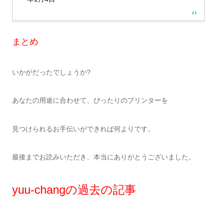
まとめ
いかがだったでしょうか?
あなたの用途に合わせて、ぴったりのプリンターを
見つけられるお手伝いができれば何よりです。
最後までお読みいただき、本当にありがとうございました。
yuu-changの過去の記事