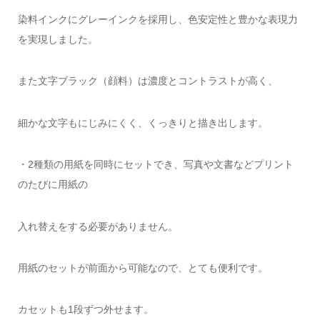
染料インクにグレーインクを採用し、色安定性と豊かな表現力
を実現しました。
また文字ブラック（顔料）は濃度とコントラストが高く、
細かな文字もにじみにくく、くっきりと描き出します。
・2種類の用紙を同時にセットでき、写真や文書などプリント
のたびに用紙の
入れ替えをする必要がありません。
用紙のセットが前面から可能なので、とても便利です。
カセットも1段ずつ外せます。