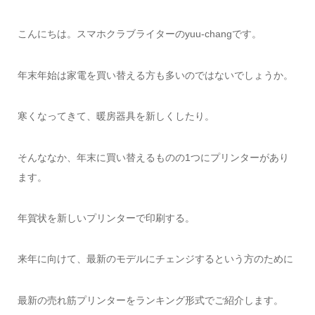
こんにちは。スマホクラブライターのyuu-changです。
年末年始は家電を買い替える方も多いのではないでしょうか。
寒くなってきて、暖房器具を新しくしたり。
そんななか、年末に買い替えるものの1つにプリンターがあり
ます。
年賀状を新しいプリンターで印刷する。
来年に向けて、最新のモデルにチェンジするという方のために
最新の売れ筋プリンターをランキング形式でご紹介します。