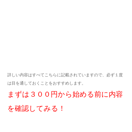
詳しい内容はすべてこちらに記載されていますので、必ず１度
は目を通しておくことをおすすめします。
まずは３００円から始める前に内容
を確認してみる！