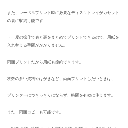
また、レーベルプリント時に必要なディスクトレイがカセット
の裏に収納可能です。
・一度の操作で表と裏をまとめてプリントできるので、用紙を
入れ替える手間がかかりません。
両面プリントだから用紙も節約できます。
枚数の多い資料やはがきなど、両面プリントしたいときは、
プリンターにつきっきりにならず、時間を有効に使えます。
また、両面コピーも可能です。