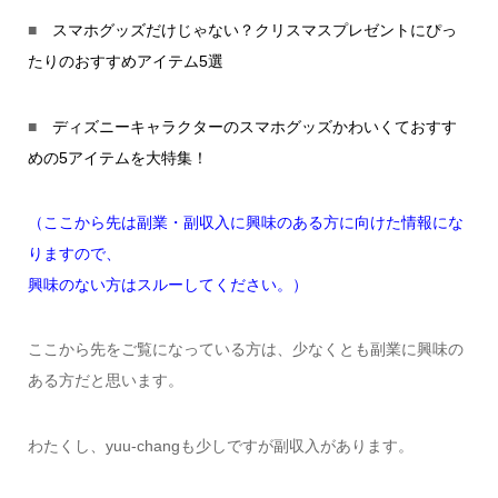
■
スマホグッズだけじゃない？クリスマスプレゼントにぴっ
たりのおすすめアイテム5選
■
ディズニーキャラクターのスマホグッズかわいくておすす
めの5アイテムを大特集！
（ここから先は副業・副収入に興味のある方に向けた情報にな
りますので、
興味のない方はスルーしてください。）
ここから先をご覧になっている方は、少なくとも副業に興味の
ある方だと思います。
わたくし、yuu-changも少しですが副収入があります。