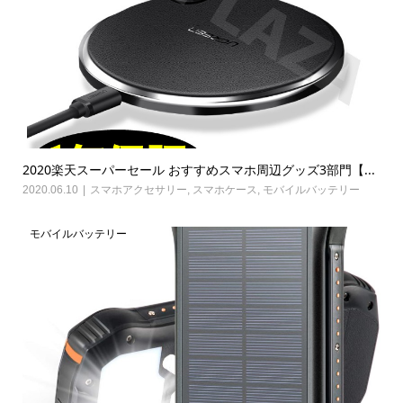
2020楽天スーパーセール おすすめスマホ周辺グッズ3部門【...
2020.06.10
スマホアクセサリー
,
スマホケース
,
モバイルバッテリー
モバイルバッテリー