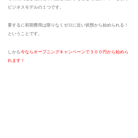
ビジネスモデルの１つです。
要するに初期費用は限りなくゼロに近い状態から始められる！
ということです。
しかも
今ならオープニングキャンペーンで３００円から始めら
れます！