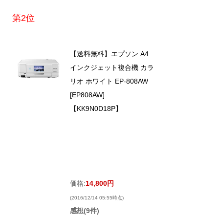
第2位
【送料無料】エプソン A4
インクジェット複合機 カラ
リオ ホワイト EP-808AW
[EP808AW]
【KK9N0D18P】
価格:
14,800円
(2016/12/14 05:55時点)
感想(9件)