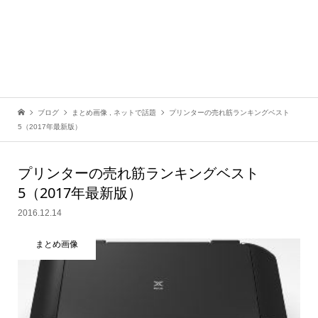
ブログ
まとめ画像
,
ネットで話題
プリンターの売れ筋ランキングベスト
5（2017年最新版）
プリンターの売れ筋ランキングベスト
5（2017年最新版）
2016.12.14
まとめ画像