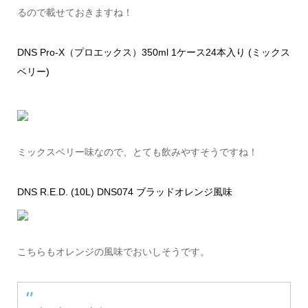
るので載せておきますね！
DNS Pro-X（プロエックス）350ml 1ケース24本入り (ミックス
ベリー)
ミックスベリー味なので、とても飲みやすそうですね！
DNS R.E.D. (10L) DNS074 ブラッドオレンジ風味
こちらもオレンジの風味でおいしそうです。