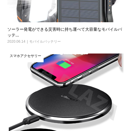
ソーラー発電ができる災害時に持ち運べて大容量なモバイルバ
ッテ...
2020.06.14
モバイルバッテリー
スマホアクセサリー