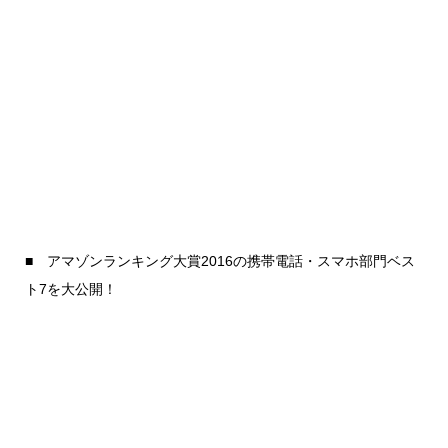
■ アマゾンランキング大賞2016の携帯電話・スマホ部門ベス
ト7を大公開！