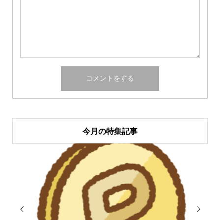
今月の特集記事

