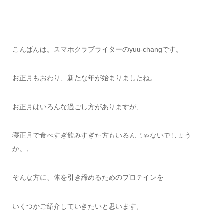
こんばんは。スマホクラブライターのyuu-changです。
お正月もおわり、新たな年が始まりましたね。
お正月はいろんな過ごし方がありますが、
寝正月で食べすぎ飲みすぎた方もいるんじゃないでしょう
か。。
そんな方に、体を引き締めるためのプロテインを
いくつかご紹介していきたいと思います。