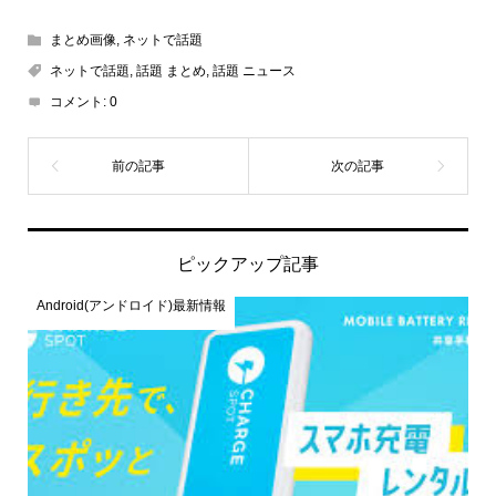
まとめ画像
,
ネットで話題
ネットで話題
,
話題 まとめ
,
話題 ニュース
コメント:
0
ピックアップ記事
Android(アンドロイド)最新情報