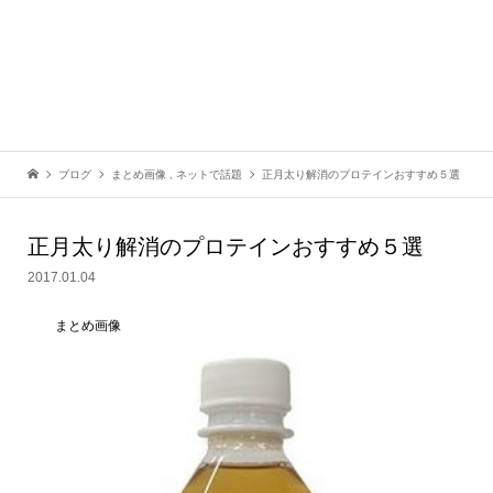
ブログ
まとめ画像
,
ネットで話題
正月太り解消のプロテインおすすめ５選
正月太り解消のプロテインおすすめ５選
2017.01.04
まとめ画像