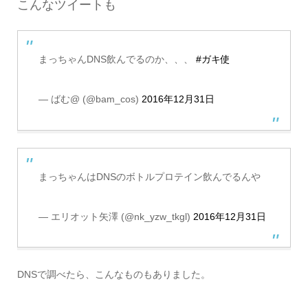
こんなツイートも
まっちゃんDNS飲んでるのか、、、
#ガキ使
— ばむ@ (@bam_cos)
2016年12月31日
まっちゃんはDNSのボトルプロテイン飲んでるんや
— エリオット矢澤 (@nk_yzw_tkgl)
2016年12月31日
DNSで調べたら、こんなものもありました。