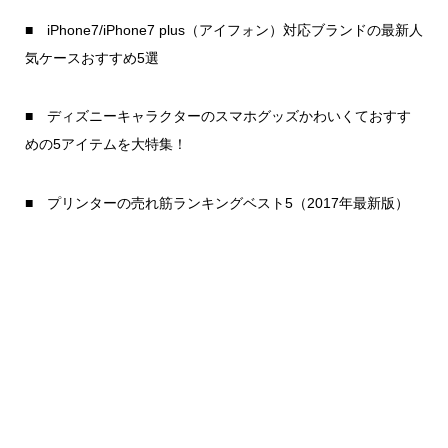
■ iPhone7/iPhone7 plus（アイフォン）対応ブランドの最新人
気ケースおすすめ5選
■ ディズニーキャラクターのスマホグッズかわいくておすす
めの5アイテムを大特集！
■ プリンターの売れ筋ランキングベスト5（2017年最新版）