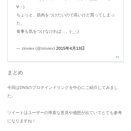
∀・)
ちょっと、筋肉をつけたいので高いけど買ってしまっ
た。
食事も気をつけなければ…。(-_-;)
— zinviex (@zinviex)
2015年4月13日
まとめ
今回はDNSのプロテインドリンクを中心にご紹介してみまし
た。
ツイートはユーザーの率直な意見や感想が出ていてとても参考
になりますね！