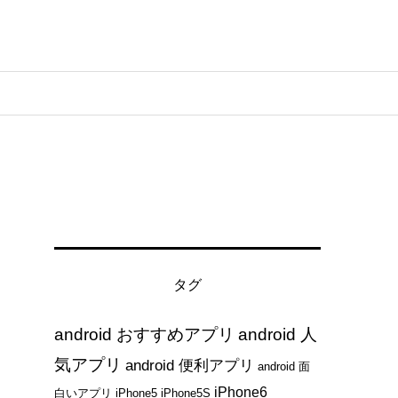
す
タグ
android おすすめアプリ
android 人
気アプリ
android 便利アプリ
android 面
iPhone6
白いアプリ
iPhone5
iPhone5S