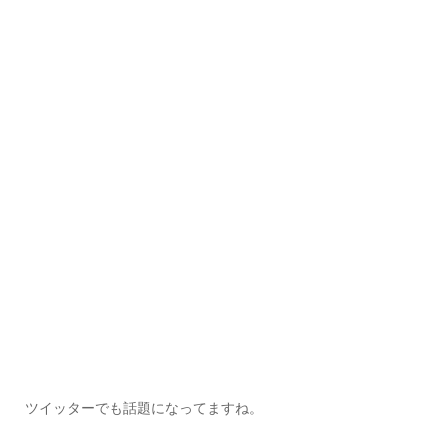
ツイッターでも話題になってますね。