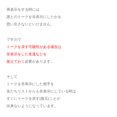
再表示をする時には
誰とのトークを非表示にしたかを
思い出さないといけません。
ですので
トークを戻す可能性がある場合は
非表示をした友達などを
覚えておく
必要があります。
そして
トークを非表示にした相手を
友だちリストからも非表示にしている時は
すぐにトークを戻す(復元)ことが
出来ないようになっています。