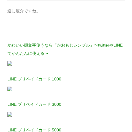
逆に厄介ですね。
かわいい顔文字使うなら「かおもじシンプル」〜twitterやLINE
でかんたんに使える〜
LINE プリペイドカード 1000
LINE プリペイドカード 3000
LINE プリペイドカード 5000