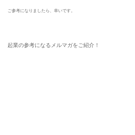
ご参考になりましたら、幸いです。
起業の参考になるメルマガをご紹介！