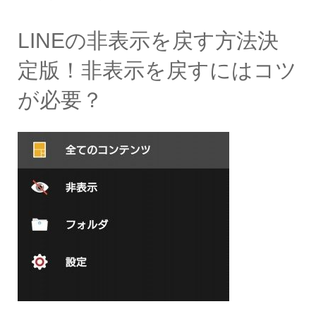
LINEの非表示を戻す方法決
定版！非表示を戻すにはコツ
が必要？