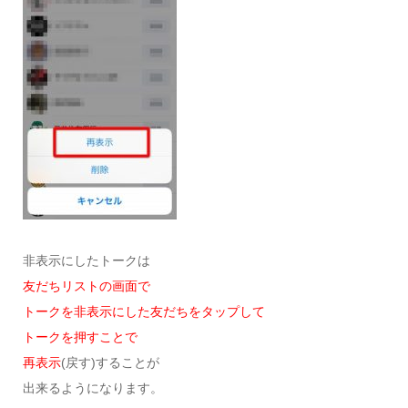
非表示にしたトークは
友だちリストの画面で
トークを非表示にした友だちをタップして
トークを押すことで
再表示
(戻す)することが
出来るようになります。