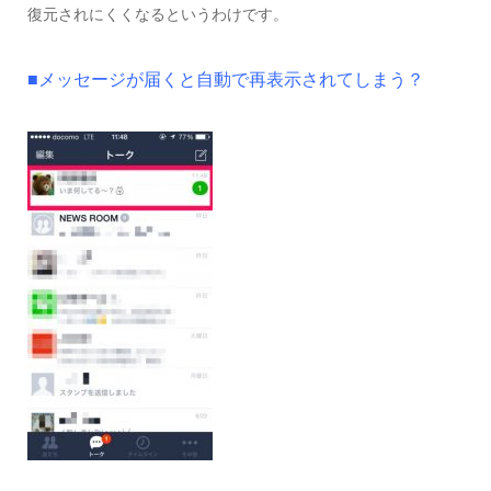
復元されにくくなるというわけです。
■メッセージが届くと自動で再表示されてしまう？