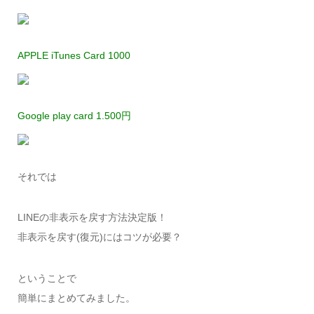
APPLE iTunes Card 1000
Google play card 1.500円
それでは
LINEの非表示を戻す方法決定版！
非表示を戻す(復元)にはコツが必要？
ということで
簡単にまとめてみました。