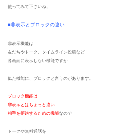
使ってみて下さいね。
■非表示とブロックの違い
非表示機能は
友だちやトーク、タイムライン投稿など
各画面に表示しない機能ですが
似た機能に、ブロックと言うのがあります。
ブロック機能は
非表示とはちょっと違い
相手を拒絶するための機能
なので
トークや無料通話を