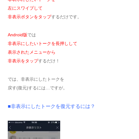
左にスワイプして
非表示ボタンをタップ
するだけです。
Android版
では
非表示にしたいトークを長押しして
表示されたメニューから
非表示をタップ
するだけ！
では、非表示にしたトークを
戻す(復元)するには…ですが。
■非表示にしたトークを復元するには？