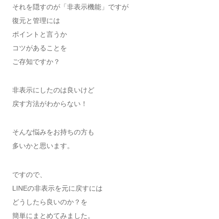
それを隠すのが「非表示機能」ですが
復元と管理には
ポイントと言うか
コツがあることを
ご存知ですか？
非表示にしたのは良いけど
戻す方法がわからない！
そんな悩みをお持ちの方も
多いかと思います。
ですので、
LINEの非表示を元に戻すには
どうしたら良いのか？を
簡単にまとめてみました。