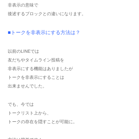
非表示の意味で
後述するブロックとの違いになります。
■トークを非表示にする方法は？
以前のLINEでは
友だちやタイムライン投稿を
非表示にする機能はありましたが
トークを非表示にすることは
出来ませんでした。
でも、今では
トークリスト上から、
トークの存在を隠すことが可能に。