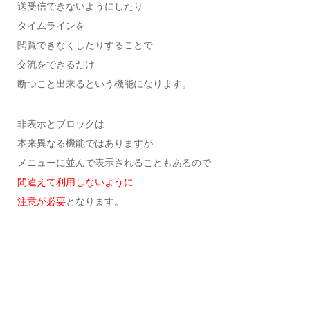
送受信できないようにしたり
タイムラインを
閲覧できなくしたりすることで
交流をできるだけ
断つこと出来るという機能になります。
非表示とブロックは
本来異なる機能ではありますが
メニューに並んで表示されることもあるので
間違えて利用しないように
注意が必要
となります。