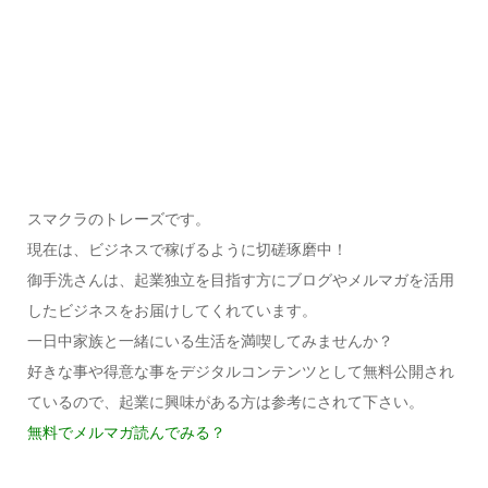
スマクラのトレーズです。
現在は、ビジネスで稼げるように切磋琢磨中！
御手洗さんは、起業独立を目指す方にブログやメルマガを活用
したビジネスをお届けしてくれています。
一日中家族と一緒にいる生活を満喫してみませんか？
好きな事や得意な事をデジタルコンテンツとして無料公開され
ているので、起業に興味がある方は参考にされて下さい。
無料でメルマガ読んでみる？