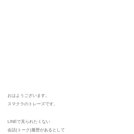
おはようございます。
スマクラのトレーズです。
LINEで見られたくない
会話(トーク)履歴があるとして