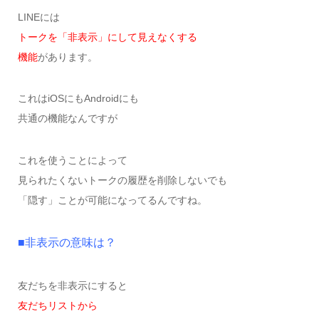
LINEには
トークを「非表示」にして見えなくする
機能
があります。
これはiOSにもAndroidにも
共通の機能なんですが
これを使うことによって
見られたくないトークの履歴を削除しないでも
「隠す」ことが可能になってるんですね。
■非表示の意味は？
友だちを非表示にすると
友だちリストから