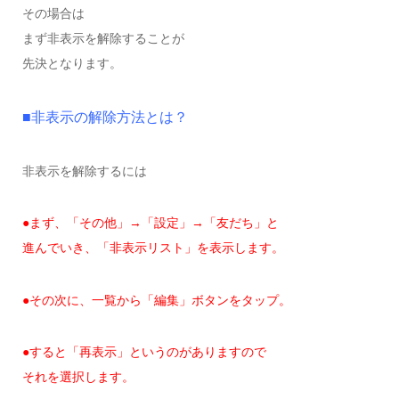
その場合は
まず非表示を解除することが
先決となります。
■非表示の解除方法とは？
非表示を解除するには
●まず、「その他」→「設定」→「友だち」と
進んでいき、「非表示リスト」を表示します。
●その次に、一覧から「編集」ボタンをタップ。
●すると「再表示」というのがありますので
それを選択します。