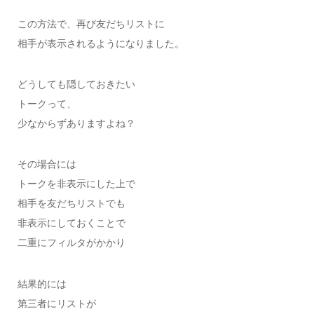
この方法で、再び友だちリストに
相手が表示されるようになりました。
どうしても隠しておきたい
トークって、
少なからずありますよね？
その場合には
トークを非表示にした上で
相手を友だちリストでも
非表示にしておくことで
二重にフィルタがかかり
結果的には
第三者にリストが