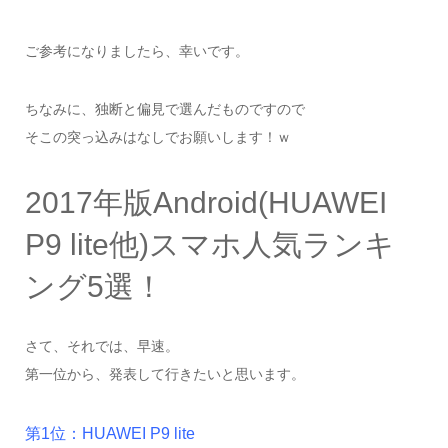
ご参考になりましたら、幸いです。
ちなみに、独断と偏見で選んだものですので
そこの突っ込みはなしでお願いします！ｗ
2017年版Android(HUAWEI
P9 lite他)スマホ人気ランキ
ング5選！
さて、それでは、早速。
第一位から、発表して行きたいと思います。
第1位：HUAWEI P9 lite