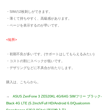
・SIMの2枚刺しができます。
・薄くて持ちやすく、高級感があります。
・ページを表示するのが早いです。
<短所>
・初期不良が多いです。(サポートはしてもらえるみたい)
・コストの割にスペックが低いです。
・デザリングなどに不具合が出たりします。
購入は、こちらから。
→
ASUS ZenFone 3 ZE520KL 4G/64G SIMフリー ブラック-
Black 4G LTE (5.2inch/Full HD/Android 6.0/Qualcomm