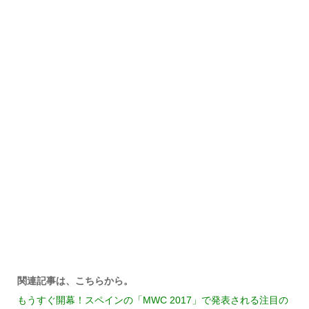
関連記事は、こちらから。
もうすぐ開幕！スペインの「MWC 2017」で発表される注目の