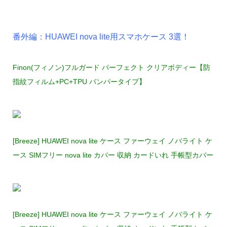
番外編：HUAWEI nova lite用スマホケース 3選！
Finon(フィノン)フルガード パーフェクト クリアボディー【防
指紋フィルム+PC+TPU バンパータイプ】
[Breeze] HUAWEI nova lite ケース ファーウェイ ノバライト ケ
ース SIMフリー nova lite カバー 収納 カードいれ 手帳型カバー
[Breeze] HUAWEI nova lite ケース ファーウェイ ノバライト ケ