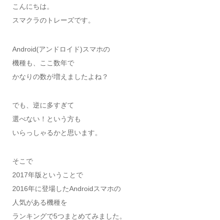
こんにちは。
スマクラのトレーズです。
Android(アンドロイド)スマホの
機種も、ここ数年で
かなりの数が増えましたよね？
でも、逆に多すぎて
選べない！という方も
いらっしゃるかと思います。
そこで
2017年版ということで
2016年に登場したAndroidスマホの
人気がある機種を
ランキングで5つまとめてみました。