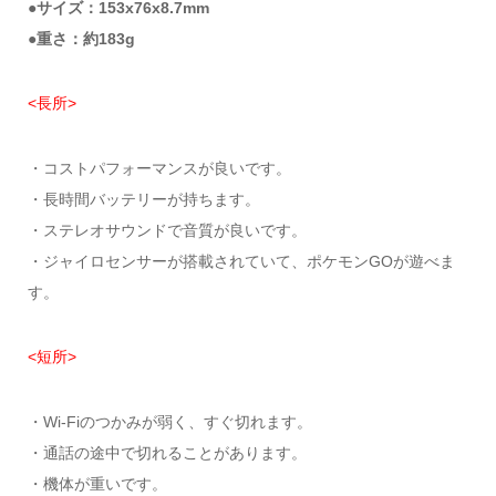
●サイズ：153x76x8.7mm
●重さ：約183g
<長所>
・コストパフォーマンスが良いです。
・長時間バッテリーが持ちます。
・ステレオサウンドで音質が良いです。
・ジャイロセンサーが搭載されていて、ポケモンGOが遊べま
す。
<短所>
・Wi-Fiのつかみが弱く、すぐ切れます。
・通話の途中で切れることがあります。
・機体が重いです。