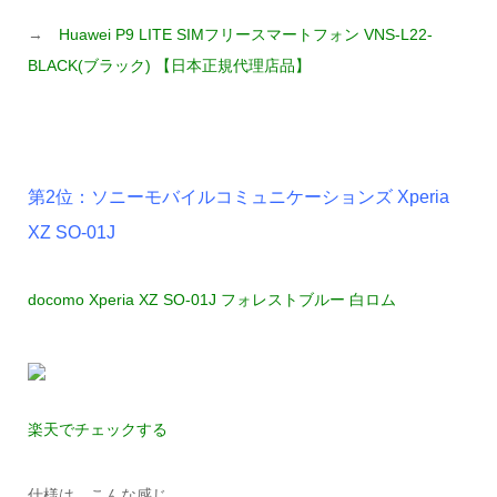
→
Huawei P9 LITE SIMフリースマートフォン VNS-L22-
BLACK(ブラック) 【日本正規代理店品】
第2位：ソニーモバイルコミュニケーションズ Xperia
XZ SO-01J
docomo Xperia XZ SO-01J フォレストブルー 白ロム
楽天でチェックする
仕様は、こんな感じ。