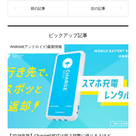
ピックアップ記事
Android(アンドロイド)最新情報
【2026年版】ChargeSPOTは損？頻繁に借りる人ほど...