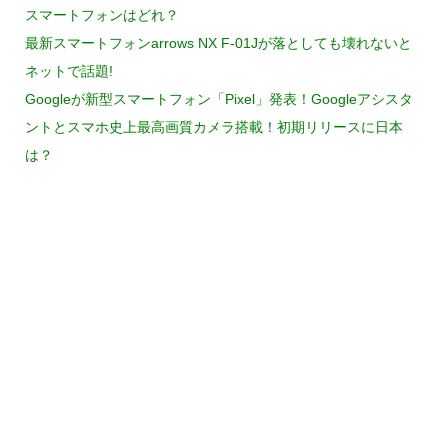
スマートフォンはどれ？
最新スマートフォンarrows NX F-01Jが落としても壊れないと
ネットで話題!
Googleが新型スマートフォン「Pixel」発表！Googleアシスタ
ントとスマホ史上最高画質カメラ搭載！初期リリースに日本
は？