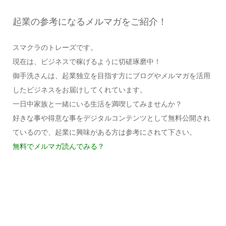
起業の参考になるメルマガをご紹介！
スマクラのトレーズです。
現在は、ビジネスで稼げるように切磋琢磨中！
御手洗さんは、起業独立を目指す方にブログやメルマガを活用
したビジネスをお届けしてくれています。
一日中家族と一緒にいる生活を満喫してみませんか？
好きな事や得意な事をデジタルコンテンツとして無料公開され
ているので、起業に興味がある方は参考にされて下さい。
無料でメルマガ読んでみる？