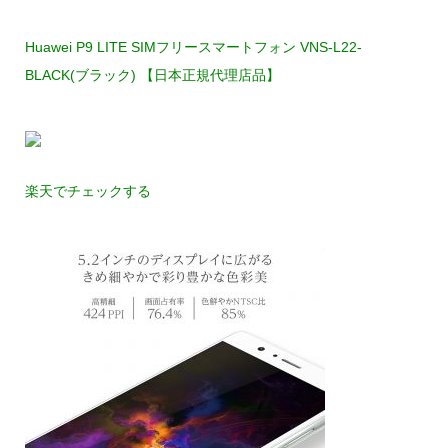
Huawei P9 LITE SIMフリースマートフォン VNS-L22-
BLACK(ブラック) 【日本正規代理店品】
楽天でチェックする