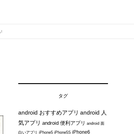
!
タグ
android おすすめアプリ
android 人
気アプリ
android 便利アプリ
android 面
iPhone6
白いアプリ
iPhone5
iPhone5S