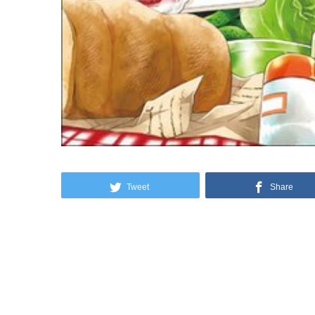
Tweet
Share