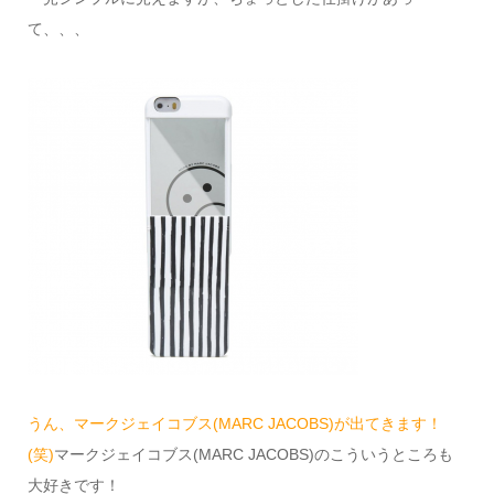
て、、、
うん、マークジェイコブス(MARC JACOBS)が出てきます！
(笑)
マークジェイコブス(MARC JACOBS)のこういうところも
大好きです！