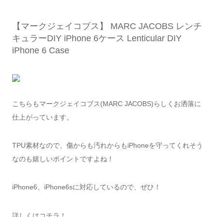
【マークジェイコブス】 MARC JACOBS レンチ
キュラーDIY iPhone 6ケース Lenticular DIY
iPhone 6 Case
こちらもマークジェイコブス(MARC JACOBS)らしくお洒落に
仕上がっています。
TPU素材なので、傷からも汚れからもiPhoneを守ってくれそう
なのも嬉しいポイントですよね！
iPhone6、iPhone6sに対応しているので、ぜひ！
詳しくはコチラ！