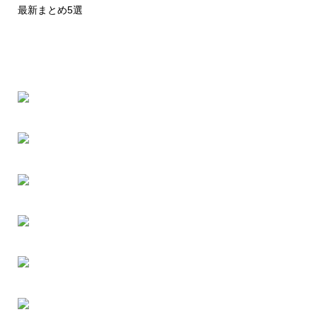
最新まとめ5選