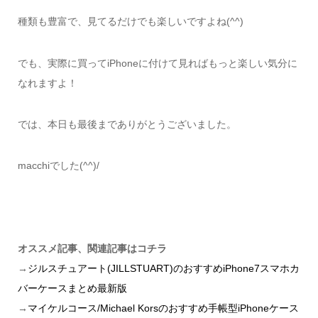
種類も豊富で、見てるだけでも楽しいですよね(^^)
でも、実際に買ってiPhoneに付けて見ればもっと楽しい気分に
なれますよ！
では、本日も最後までありがとうございました。
macchiでした(^^)/
オススメ記事、関連記事はコチラ
→
ジルスチュアート(JILLSTUART)のおすすめiPhone7スマホカ
バーケースまとめ最新版
→
マイケルコース/Michael Korsのおすすめ手帳型iPhoneケース