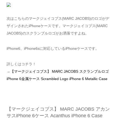
次はこちらのマークジェイコブス(MARC JACOBS)のロゴがデ
ザインされたiPhoneケースです。マークジェイコブス(MARC
JACOBS)のスクランブルロゴがお洒落ですよね。
iPhone6、iPhone6sに対応しているiPhoneケースです。
詳しくはコチラ！
→
【マークジェイコブス】 MARC JACOBS スクランブルロゴ
iPhone 6金属ケース Scrambled Logo iPhone 6 Metallic Case
【マークジェイコブス】 MARC JACOBS アカン
サスiPhone 6ケース Acanthus iPhone 6 Case