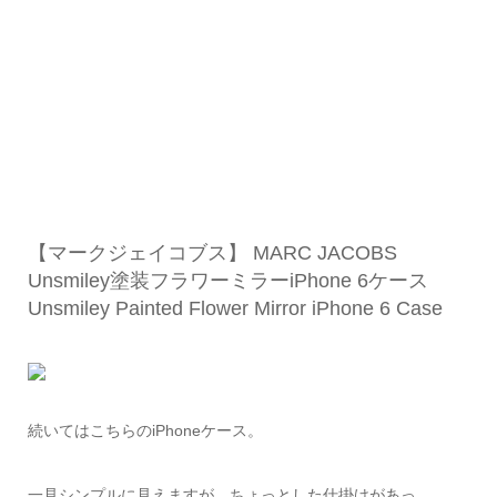
【マークジェイコブス】 MARC JACOBS
Unsmiley塗装フラワーミラーiPhone 6ケース
Unsmiley Painted Flower Mirror iPhone 6 Case
続いてはこちらのiPhoneケース。
一見シンプルに見えますが、ちょっとした仕掛けがあっ