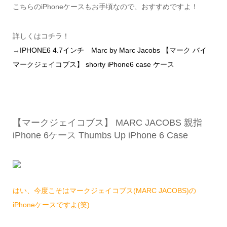
こちらのiPhoneケースもお手頃なので、おすすめですよ！
詳しくはコチラ！
→
IPHONE6 4.7インチ Marc by Marc Jacobs 【マーク バイ
マークジェイコブス】 shorty iPhone6 case ケース
【マークジェイコブス】 MARC JACOBS 親指
iPhone 6ケース Thumbs Up iPhone 6 Case
はい、今度こそはマークジェイコブス(MARC JACOBS)の
iPhoneケースですよ(笑)