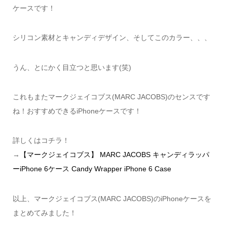
ケースです！
シリコン素材とキャンディデザイン、そしてこのカラー、、、
うん、とにかく目立つと思います(笑)
これもまたマークジェイコブス(MARC JACOBS)のセンスです
ね！おすすめできるiPhoneケースです！
詳しくはコチラ！
→
【マークジェイコブス】 MARC JACOBS キャンディラッパ
ーiPhone 6ケース Candy Wrapper iPhone 6 Case
以上、マークジェイコブス(MARC JACOBS)のiPhoneケースを
まとめてみました！