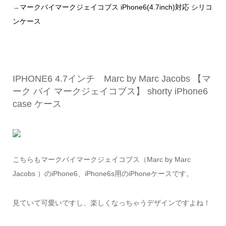
→
マークバイマークジェイコブス iPhone6(4.7inch)対応 シリコ
ンケース
IPHONE6 4.7インチ Marc by Marc Jacobs 【マ
ーク バイ マークジェイコブス】 shorty iPhone6
case ケース
こちらもマークバイマークジェイコブス（Marc by Marc
Jacobs ）のiPhone6、iPhone6s用のiPhoneケースです。
見ていて可愛いですし、楽しくなっちゃうデザインですよね！