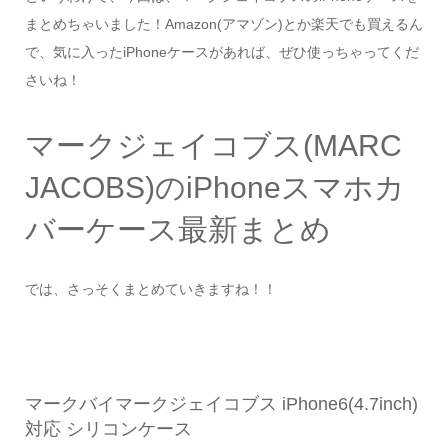
まとめちゃいました！Amazon(アマゾン)とか楽天でも買えるん
で、気に入ったiPhoneケースがあれば、ぜひ使っちゃってくだ
さいね！
マークジェイコブス(MARC
JACOBS)のiPhoneスマホカ
バーケース最新まとめ
では、さっそくまとめていきますね！！
マークバイマークジェイコブス iPhone6(4.7inch)
対応 シリコンケース