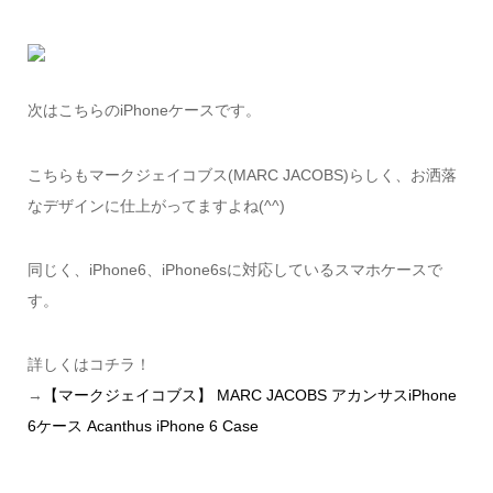
次はこちらのiPhoneケースです。
こちらもマークジェイコブス(MARC JACOBS)らしく、お洒落
なデザインに仕上がってますよね(^^)
同じく、iPhone6、iPhone6sに対応しているスマホケースで
す。
詳しくはコチラ！
→
【マークジェイコブス】 MARC JACOBS アカンサスiPhone
6ケース Acanthus iPhone 6 Case