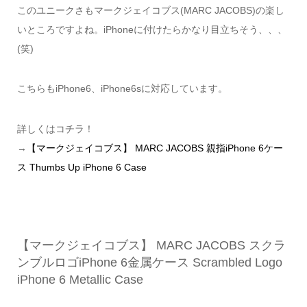
このユニークさもマークジェイコブス(MARC JACOBS)の楽し
いところですよね。iPhoneに付けたらかなり目立ちそう、、、
(笑)
こちらもiPhone6、iPhone6sに対応しています。
詳しくはコチラ！
→
【マークジェイコブス】 MARC JACOBS 親指iPhone 6ケー
ス Thumbs Up iPhone 6 Case
【マークジェイコブス】 MARC JACOBS スクラ
ンブルロゴiPhone 6金属ケース Scrambled Logo
iPhone 6 Metallic Case