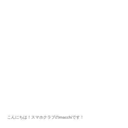
こんにちは！スマホクラブのmacchiです！