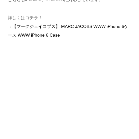
詳しくはコチラ！
→
【マークジェイコブス】 MARC JACOBS WWW iPhone 6ケ
ース WWW iPhone 6 Case