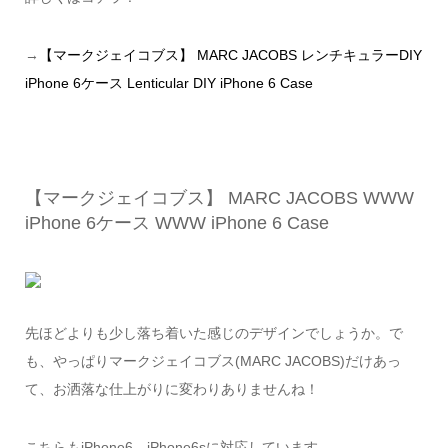
→
【マークジェイコブス】 MARC JACOBS レンチキュラーDIY
iPhone 6ケース Lenticular DIY iPhone 6 Case
【マークジェイコブス】 MARC JACOBS WWW
iPhone 6ケース WWW iPhone 6 Case
先ほどよりも少し落ち着いた感じのデザインでしょうか。で
も、やっぱりマークジェイコブス(MARC JACOBS)だけあっ
て、お洒落な仕上がりに変わりありませんね！
こちらもiPhone6、iPhone6sに対応しています。