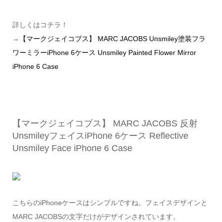
詳しくはコチラ！
→
【マークジェイコブス】 MARC JACOBS Unsmiley塗装フラ
ワーミラーiPhone 6ケース Unsmiley Painted Flower Mirror
iPhone 6 Case
【マークジェイコブス】 MARC JACOBS 反射
UnsmileyフェイスiPhone 6ケース Reflective
Unsmiley Face iPhone 6 Case
こちらのiPhoneケースはシンプルですね。フェイスデザインと
MARC JACOBSの文字だけがデザインされています。