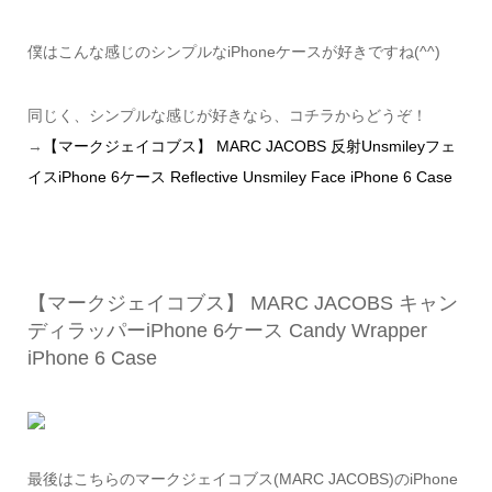
僕はこんな感じのシンプルなiPhoneケースが好きですね(^^)
同じく、シンプルな感じが好きなら、コチラからどうぞ！
→
【マークジェイコブス】 MARC JACOBS 反射Unsmileyフェ
イスiPhone 6ケース Reflective Unsmiley Face iPhone 6 Case
【マークジェイコブス】 MARC JACOBS キャン
ディラッパーiPhone 6ケース Candy Wrapper
iPhone 6 Case
最後はこちらのマークジェイコブス(MARC JACOBS)のiPhone