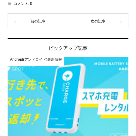
コメント:
0
ピックアップ記事
Android(アンドロイド)最新情報