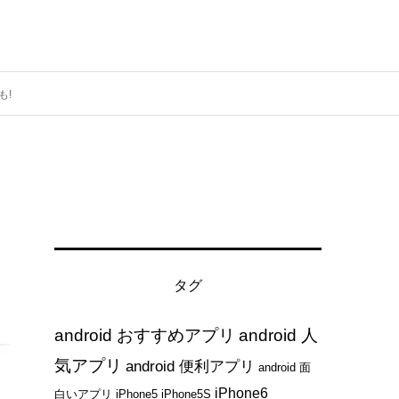
も!
タグ
android おすすめアプリ
android 人
気アプリ
android 便利アプリ
android 面
iPhone6
白いアプリ
iPhone5
iPhone5S