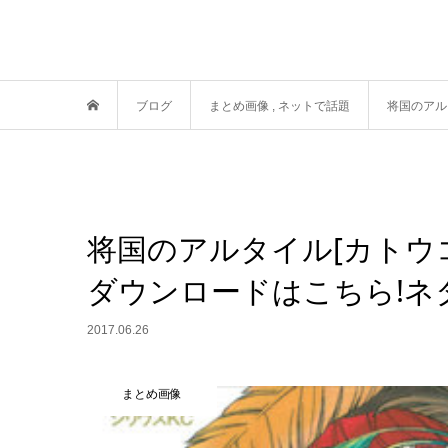
ブログ
まとめ画像
,
ネットで話題
将国のアル
将国のアルタイル[カトウ
ダウンロードはこちら!ネ
2017.06.26
まとめ画像