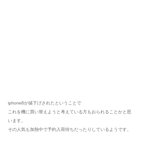
iphone8が値下げされたということで
これを機に買い替えようと考えている方もおられることかと思
います。
その人気も加熱中で予約入荷待ちだったりしているようです。