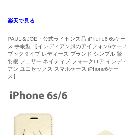
楽天で見る
PAUL＆JOE・公式ライセンス品 iPhone6 6sケー
ス 手帳型 【インディアン風のアイフォン6ケース
ブックタイプ レディース ブランド シンプル 鷲
羽根 フェザー ネイティブ フォークロア インディ
アン ユニセックス スマホケース iPhone6ケー
ス】