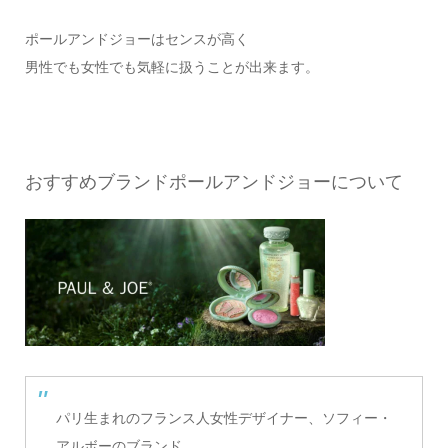
ポールアンドジョーはセンスが高く
男性でも女性でも気軽に扱うことが出来ます。
おすすめブランドポールアンドジョーについて
パリ生まれのフランス人女性デザイナー、ソフィー・
アルボーのブランド。