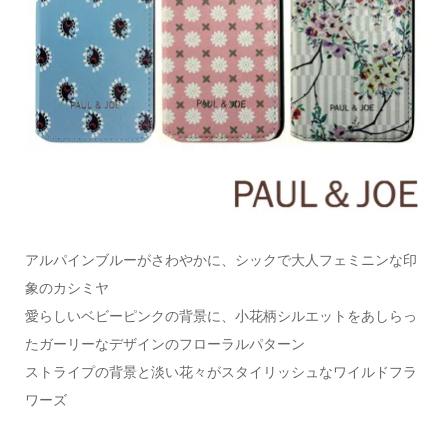
アルパインブルーがさわやかに、シックで大人フェミニンな印
象のカシミヤ
愛らしいベビーピンクの背景に、小花柄シルエットをあしらっ
たガーリーなデザインのフローラルパターン
ストライプの背景と淡い花々がスタイリッシュなワイルドフラ
ワーズ