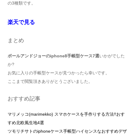
の3種類です。
楽天で見る
まとめ
ポールアンドジョーのiphone8手帳型ケース7選
いかがでした
か?
お気に入りの手帳型ケースが見つかったら幸いです。
ここまで閲覧頂きありがとうございました。
おすすめ記事
マリメッコ(marimekko) スマホケースを手作りする方法!!おす
すめ北欧風生地4選
ツモリチサトのiphoneケース手帳型ハイセンスなおすすめデザ