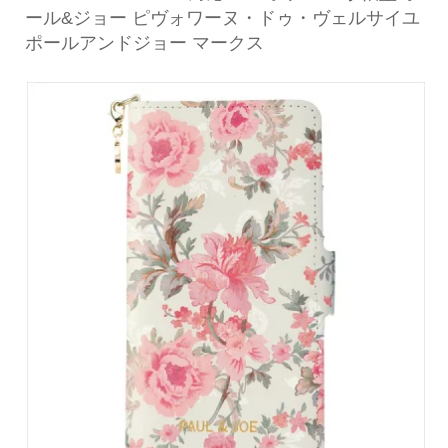
ール&ジョー ピヴォワーヌ・ドゥ・ヴェルサイユ
ポールアンドジョー マークス