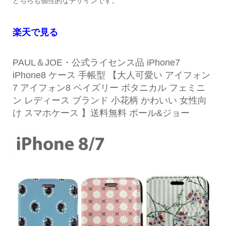
どちらも個性的なデザインです。
楽天で見る
PAUL＆JOE・公式ライセンス品 iPhone7
iPhone8 ケース 手帳型 【大人可愛い アイフォン
7 アイフォン8 ペイズリー ボタニカル フェミニ
ン レディース ブランド 小花柄 かわいい 女性向
け スマホケース 】送料無料 ポール&ジョー