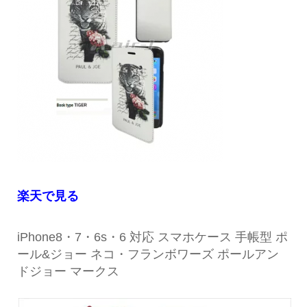
楽天で見る
iPhone8・7・6s・6 対応 スマホケース 手帳型 ポ
ール&ジョー ネコ・フランボワーズ ポールアン
ドジョー マークス