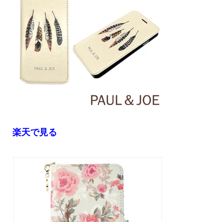
楽天で見る