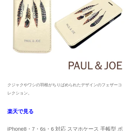
クジャクやワシの羽根がちりばめられたデザインのフェザーコ
レクション。
楽天で見る
iPhone8・7・6s・6 対応 スマホケース 手帳型 ポ