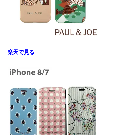
楽天で見る