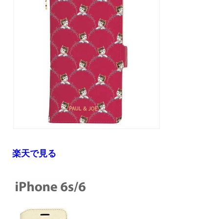
楽天で見る