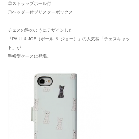
◎ストラップホール付
◎ヘッダー付ブリスターボックス
チェスの駒のようにデザインした
「PAUL & JOE（ポール ＆ ジョー）」の人気柄「チェスキャッ
ト」が、
手帳型ケースに登場。