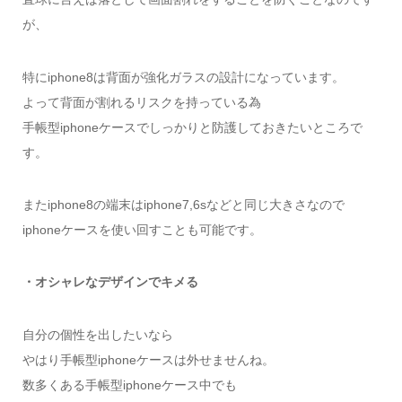
が、
特にiphone8は背面が強化ガラスの設計になっています。
よって背面が割れるリスクを持っている為
手帳型iphoneケースでしっかりと防護しておきたいところで
す。
またiphone8の端末はiphone7,6sなどと同じ大きさなので
iphoneケースを使い回すことも可能です。
・オシャレなデザインでキメる
自分の個性を出したいなら
やはり手帳型iphoneケースは外せませんね。
数多くある手帳型iphoneケース中でも