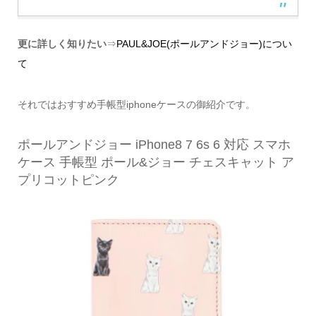
更に詳しく知りたい
⇒
PAUL&JOE(ポールアンドジョー)につい
て
それではおすすめ手帳型iphoneケースの御紹介です。
ポールアンドジョー iPhone8 7 6s 6 対応 スマホ
ケース 手帳型 ポール&ジョー チェスキャット ア
プリコットピンク