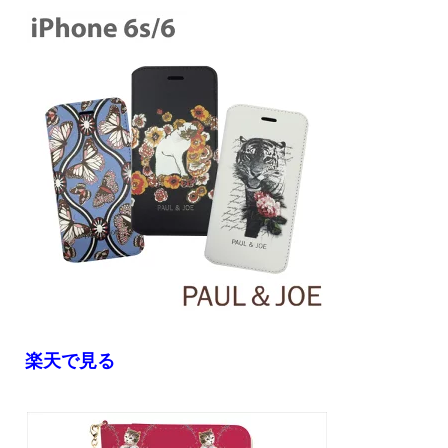
楽天で見る