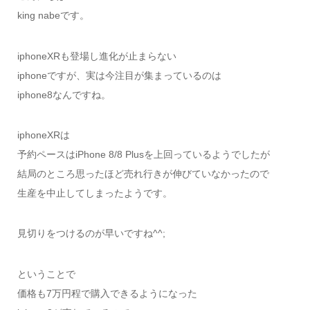
king nabeです。
iphoneXRも登場し進化が止まらない
iphoneですが、実は今注目が集まっているのは
iphone8なんですね。
iphoneXRは
予約ペースはiPhone 8/8 Plusを上回っているようでしたが
結局のところ思ったほど売れ行きが伸びていなかったので
生産を中止してしまったようです。
見切りをつけるのが早いですね^^;
ということで
価格も7万円程で購入できるようになった