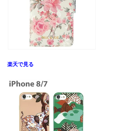
楽天で見る