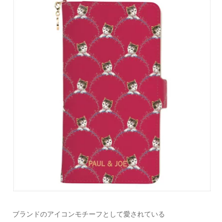
ブランドのアイコンモチーフとして愛されている