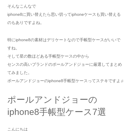
そんなこんなで
iphone8に買い替えたら思い切ってiphoneケースも買い替える
のもありですよね。
特にiphone8の素材はデリケートなので手帳型ケースがいいで
すね。
そして星の数ほどある手帳型ケースの中から
センスの高いブランドのポールアンドジョーに厳選してまとめ
てみました。
ポールアンドジョーのiphone8手帳型ケースってステキですよ♫
ポールアンドジョーの
iphone8手帳型ケース7選
こんにちは