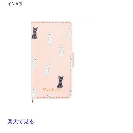
イン5選
楽天で見る