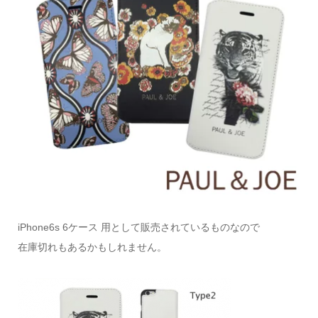
iPhone6s 6ケース 用として販売されているものなので
在庫切れもあるかもしれません。